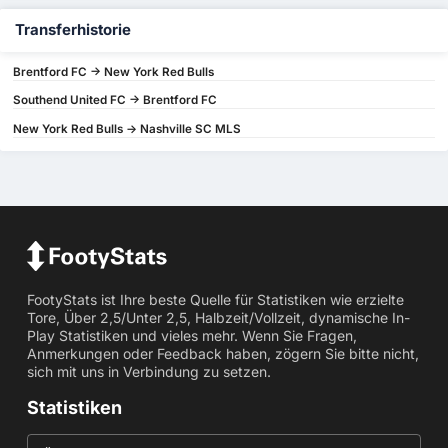
Transferhistorie
Brentford FC -> New York Red Bulls
Southend United FC -> Brentford FC
New York Red Bulls -> Nashville SC MLS
FootyStats ist Ihre beste Quelle für Statistiken wie erzielte
Tore, Über 2,5/Unter 2,5, Halbzeit/Vollzeit, dynamische In-
Play Statistiken und vieles mehr. Wenn Sie Fragen,
Anmerkungen oder Feedback haben, zögern Sie bitte nicht,
sich mit uns in Verbindung zu setzen.
Statistiken