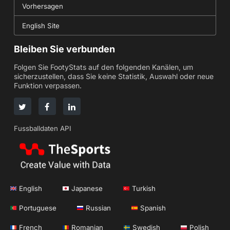
Vorhersagen
English Site
Bleiben Sie verbunden
Folgen Sie FootyStats auf den folgenden Kanälen, um
sicherzustellen, dass Sie keine Statistik, Auswahl oder neue
Funktion verpassen.
Fussballdaten API
English
Japanese
Turkish
Portuguese
Russian
Spanish
French
Romanian
Swedish
Polish