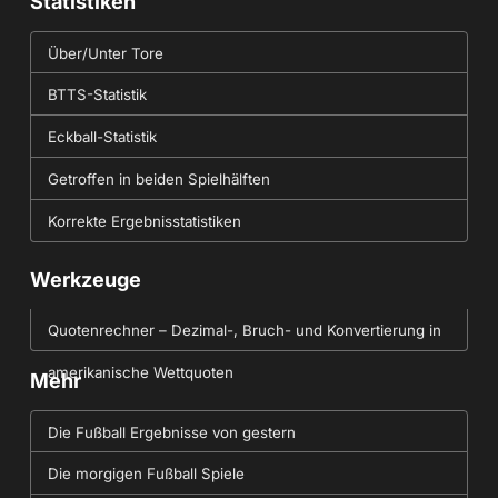
Statistiken
Über/Unter Tore
BTTS-Statistik
Eckball-Statistik
Getroffen in beiden Spielhälften
Korrekte Ergebnisstatistiken
Werkzeuge
Quotenrechner – Dezimal-, Bruch- und Konvertierung in
amerikanische Wettquoten
Mehr
Die Fußball Ergebnisse von gestern
Die morgigen Fußball Spiele