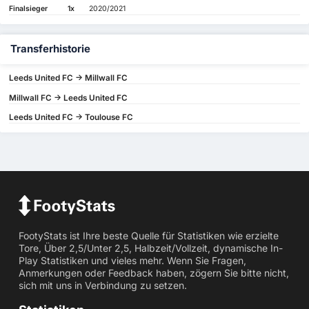
Finalsieger
1x
2020/2021
Transferhistorie
Leeds United FC -> Millwall FC
Millwall FC -> Leeds United FC
Leeds United FC -> Toulouse FC
FootyStats ist Ihre beste Quelle für Statistiken wie erzielte
Tore, Über 2,5/Unter 2,5, Halbzeit/Vollzeit, dynamische In-
Play Statistiken und vieles mehr. Wenn Sie Fragen,
Anmerkungen oder Feedback haben, zögern Sie bitte nicht,
sich mit uns in Verbindung zu setzen.