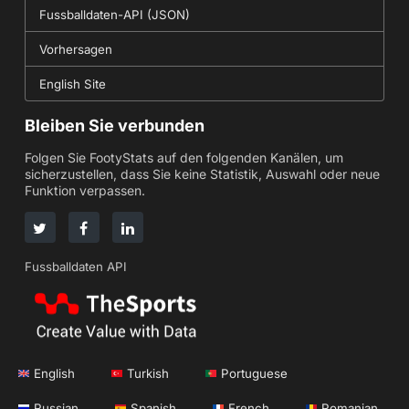
Fussballdaten-API (JSON)
Vorhersagen
English Site
Bleiben Sie verbunden
Folgen Sie FootyStats auf den folgenden Kanälen, um
sicherzustellen, dass Sie keine Statistik, Auswahl oder neue
Funktion verpassen.
Fussballdaten API
English
Turkish
Portuguese
Russian
Spanish
French
Romanian