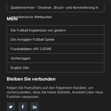
Quotenrechner – Dezimal-, Bruch- und Konvertierung in
amerikanische Wettquoten
Mehr
Die Fußball Ergebnisse von gestern
Die morgigen Fußball Spiele
Fussballdaten-API (JSON)
Vorhersagen
English Site
Bleiben Sie verbunden
Folgen Sie FootyStats auf den folgenden Kanälen, um
sicherzustellen, dass Sie keine Statistik, Auswahl oder neue
Funktion verpassen.