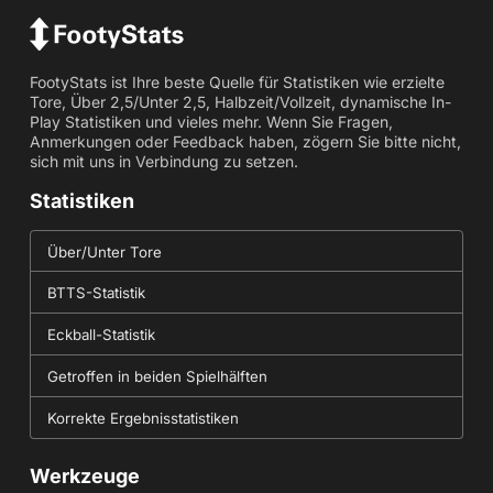
FootyStats ist Ihre beste Quelle für Statistiken wie erzielte
Tore, Über 2,5/Unter 2,5, Halbzeit/Vollzeit, dynamische In-
Play Statistiken und vieles mehr. Wenn Sie Fragen,
Anmerkungen oder Feedback haben, zögern Sie bitte nicht,
sich mit uns in Verbindung zu setzen.
Statistiken
Über/Unter Tore
BTTS-Statistik
Eckball-Statistik
Getroffen in beiden Spielhälften
Korrekte Ergebnisstatistiken
Werkzeuge