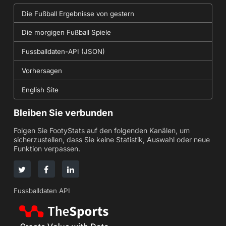
Die Fußball Ergebnisse von gestern
Die morgigen Fußball Spiele
Fussballdaten-API (JSON)
Vorhersagen
English Site
Bleiben Sie verbunden
Folgen Sie FootyStats auf den folgenden Kanälen, um
sicherzustellen, dass Sie keine Statistik, Auswahl oder neue
Funktion verpassen.
Fussballdaten API