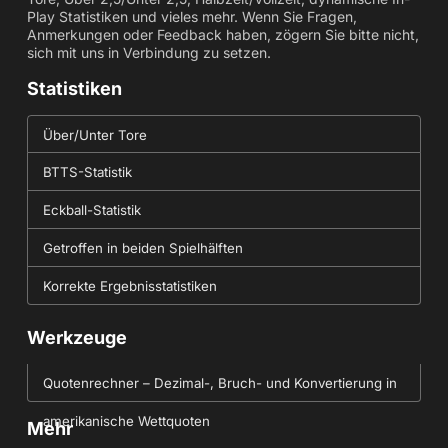
Play Statistiken und vieles mehr. Wenn Sie Fragen,
Anmerkungen oder Feedback haben, zögern Sie bitte nicht,
sich mit uns in Verbindung zu setzen.
Statistiken
Über/Unter Tore
BTTS-Statistik
Eckball-Statistik
Getroffen in beiden Spielhälften
Korrekte Ergebnisstatistiken
Werkzeuge
Quotenrechner – Dezimal-, Bruch- und Konvertierung in
amerikanische Wettquoten
Mehr