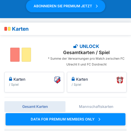
ABONNIEREN SIE PREMIUM JETZT
Karten
UNLOCK
Gesamtkarten / Spiel
* Summe der Verwarnungen pro Match zwischen FC
Utrecht II und FC Dordrecht
Karten
Karten
/ Spiel
/ Spiel
Gesamt Karten
Mannschaftskarten
DATA FOR PREMIUM MEMBERS ONLY