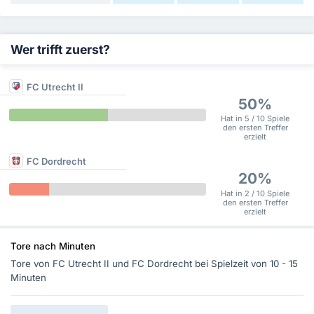
Wer trifft zuerst?
FC Utrecht II
50%
Hat in 5 / 10 Spiele
den ersten Treffer
erzielt
FC Dordrecht
20%
Hat in 2 / 10 Spiele
den ersten Treffer
erzielt
Tore nach Minuten
Tore von FC Utrecht II und FC Dordrecht bei Spielzeit von 10 - 15
Minuten