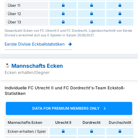
Über 11
Über 12
Über 13
Gesamtzahl Ecken von FC Utrecht II und FC Dordrecht. Ligendurchschnitt von Eerste
Divisie's errechnet sich aus 0 Spielen in Saison 2026/2027.
Eerste Divisie Eckballstatistiken
Mannschafts Ecken
Ecken erhalten/Gegner
Individuelle FC Utrecht II und FC Dordrecht's-Team Eckstoß-
Statistiken
DATA FOR PREMIUM MEMBERS ONLY
Mannschafts Ecken
Utrecht II
Dordrecht
Durchschnitt
Ecken erhalten / Spiel