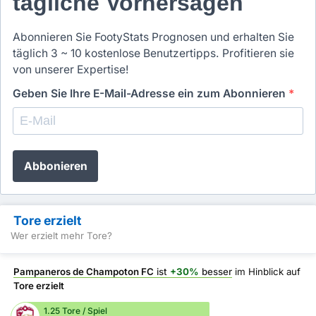
tägliche Vorhersagen
Abonnieren Sie FootyStats Prognosen und erhalten Sie
täglich 3 ~ 10 kostenlose Benutzertipps. Profitieren sie
von unserer Expertise!
Geben Sie Ihre E-Mail-Adresse ein zum Abonnieren
*
Abbonieren
Tore erzielt
Wer erzielt mehr Tore?
Pampaneros de Champoton FC
ist
+30%
besser
im Hinblick auf
Tore erzielt
1.25 Tore / Spiel