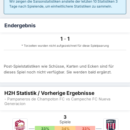
Wir zeigen die Saisonstatistiken anstelle der letzten 10 Statistiken 3
Tage nach Spielende, um einheitlichere Statistiken zu sammeln.
Endergebnis
1
-
1
* Torzeiten wurden nicht aufgezeichnet für diese Spielpaarung
Post-Spielstatistiken wie Schüsse, Karten und Ecken sind für
dieses Spiel noch nicht verfügbar. Sie werden bald ergänzt.
H2H Statistik / Vorherige Ergebnisse
- Pampaneros de Champoton FC vs Campeche FC Nueva
Generacion
3
Spiele
33%
34%
33%