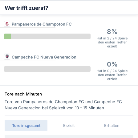
Wer trifft zuerst?
Pampaneros de Champoton FC
8%
Hat in 2 / 24 Spiele
den ersten Treffer
erzielt
Campeche FC Nueva Generacion
0%
Hat in 0 / 24 Spiele
den ersten Treffer
erzielt
Tore nach Minuten
Tore von Pampaneros de Champoton FC und Campeche FC
Nueva Generacion bei Spielzeit von 10 - 15 Minuten
Tore insgesamt
Erzielt
Erhalten