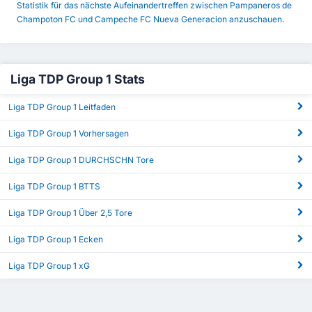
Statistik für das nächste Aufeinandertreffen zwischen Pampaneros de
Champoton FC und Campeche FC Nueva Generacion anzuschauen.
Liga TDP Group 1 Stats
Liga TDP Group 1 Leitfaden
Liga TDP Group 1 Vorhersagen
Liga TDP Group 1 DURCHSCHN Tore
Liga TDP Group 1 BTTS
Liga TDP Group 1 Über 2,5 Tore
Liga TDP Group 1 Ecken
Liga TDP Group 1 xG