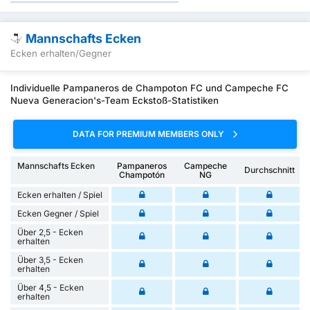
Mannschafts Ecken
Ecken erhalten/Gegner
Individuelle Pampaneros de Champoton FC und Campeche FC
Nueva Generacion's-Team Eckstoß-Statistiken
DATA FOR PREMIUM MEMBERS ONLY
Mannschafts Ecken
Pampaneros
Campeche
Durchschnitt
Champotón
NG
Ecken erhalten / Spiel
Ecken Gegner / Spiel
Über 2,5 - Ecken
erhalten
Über 3,5 - Ecken
erhalten
Über 4,5 - Ecken
erhalten