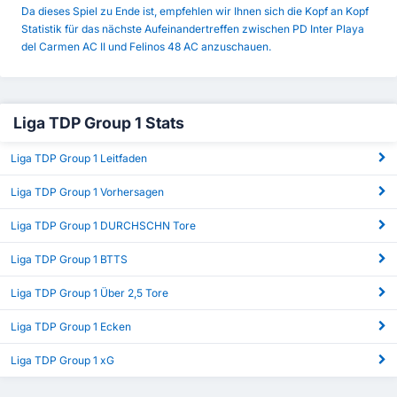
Da dieses Spiel zu Ende ist, empfehlen wir Ihnen sich die Kopf an Kopf
Statistik für das nächste Aufeinandertreffen zwischen PD Inter Playa
del Carmen AC II und Felinos 48 AC anzuschauen.
Liga TDP Group 1 Stats
Liga TDP Group 1 Leitfaden
Liga TDP Group 1 Vorhersagen
Liga TDP Group 1 DURCHSCHN Tore
Liga TDP Group 1 BTTS
Liga TDP Group 1 Über 2,5 Tore
Liga TDP Group 1 Ecken
Liga TDP Group 1 xG