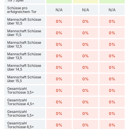
Tor / Spiel
Schüsse pro
N/A
N/A
N/A
erfolgreichem Tor
Mannschaft Schüsse
0%
0%
0%
über 10,5
Mannschaft Schüsse
0%
0%
0%
über 11,5
Mannschaft Schüsse
0%
0%
0%
über 12,5
Mannschaft Schüsse
0%
0%
0%
über 13,5
Mannschaft Schüsse
0%
0%
0%
über 14,5
Mannschaft Schüsse
0%
0%
0%
über 15,5
Gesamtzahl
0%
0%
0%
Torschüsse 3,5+
Gesamtzahl
0%
0%
0%
Torschüsse 4,5+
Gesamtzahl
0%
0%
0%
Torschüsse 5,5+
Gesamtzahl
0%
0%
0%
Torschüsse 6,5+