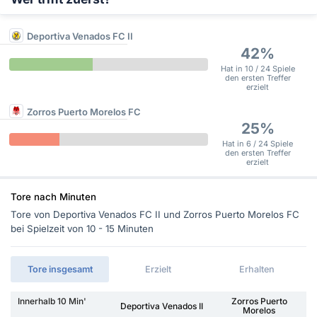
Deportiva Venados FC II
42%
Hat in 10 / 24 Spiele
den ersten Treffer
erzielt
Zorros Puerto Morelos FC
25%
Hat in 6 / 24 Spiele
den ersten Treffer
erzielt
Tore nach Minuten
Tore von Deportiva Venados FC II und Zorros Puerto Morelos FC
bei Spielzeit von 10 - 15 Minuten
Tore insgesamt
Erzielt
Erhalten
Innerhalb 10 Min'
Zorros Puerto
Deportiva Venados II
Morelos