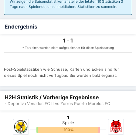
Wir zeigen die Saisonstatistiken anstelle der letzten 10 Statistiken 3
Tage nach Spielende, um einheitlichere Statistiken zu sammeln.
Endergebnis
1
-
1
* Torzeiten wurden nicht aufgezeichnet für diese Spielpaarung
Post-Spielstatistiken wie Schüsse, Karten und Ecken sind für
dieses Spiel noch nicht verfügbar. Sie werden bald ergänzt.
H2H Statistik / Vorherige Ergebnisse
- Deportiva Venados FC II vs Zorros Puerto Morelos FC
1
Spiele
0%
100%
0%