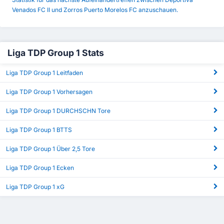
Venados FC II und Zorros Puerto Morelos FC anzuschauen.
Liga TDP Group 1 Stats
Liga TDP Group 1 Leitfaden
Liga TDP Group 1 Vorhersagen
Liga TDP Group 1 DURCHSCHN Tore
Liga TDP Group 1 BTTS
Liga TDP Group 1 Über 2,5 Tore
Liga TDP Group 1 Ecken
Liga TDP Group 1 xG