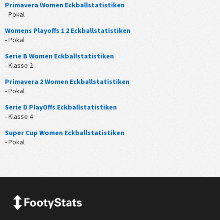
Primavera Women Eckballstatistiken
- Pokal
Womens Playoffs 1 2 Eckballstatistiken
- Pokal
Serie B Women Eckballstatistiken
- Klasse 2
Primavera 2 Women Eckballstatistiken
- Pokal
Serie D PlayOffs Eckballstatistiken
- Klasse 4
Super Cup Women Eckballstatistiken
- Pokal