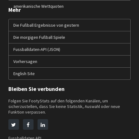
amerikanische Wettquoten
Mehr
Die Fußball Ergebnisse von gestern
Die morgigen Fußball Spiele
Fussballdaten-API (JSON)
Vorhersagen
English Site
Bleiben Sie verbunden
Folgen Sie FootyStats auf den folgenden Kanälen, um
sicherzustellen, dass Sie keine Statistik, Auswahl oder neue
Funktion verpassen.
Fussballdaten API