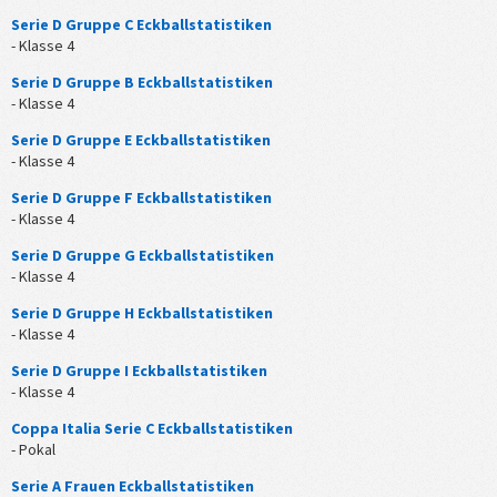
Serie D Gruppe C Eckballstatistiken
- Klasse 4
Serie D Gruppe B Eckballstatistiken
- Klasse 4
Serie D Gruppe E Eckballstatistiken
- Klasse 4
Serie D Gruppe F Eckballstatistiken
- Klasse 4
Serie D Gruppe G Eckballstatistiken
- Klasse 4
Serie D Gruppe H Eckballstatistiken
- Klasse 4
Serie D Gruppe I Eckballstatistiken
- Klasse 4
Coppa Italia Serie C Eckballstatistiken
- Pokal
Serie A Frauen Eckballstatistiken