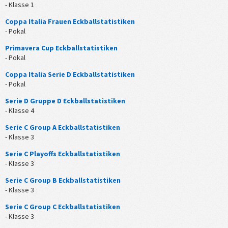
- Klasse 1
Coppa Italia Frauen Eckballstatistiken
- Pokal
Primavera Cup Eckballstatistiken
- Pokal
Coppa Italia Serie D Eckballstatistiken
- Pokal
Serie D Gruppe D Eckballstatistiken
- Klasse 4
Serie C Group A Eckballstatistiken
- Klasse 3
Serie C Playoffs Eckballstatistiken
- Klasse 3
Serie C Group B Eckballstatistiken
- Klasse 3
Serie C Group C Eckballstatistiken
- Klasse 3