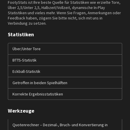
FootyStats ist Ihre beste Quelle für Statistiken wie erzielte Tore,
Über 2,5/Unter 2,5, Halbzeit/Vollzeit, dynamische In-Play
Statistiken und vieles mehr. Wenn Sie Fragen, Anmerkungen oder
Feedback haben, zögern Sie bitte nicht, sich mit uns in
Verbindung zu setzen.
Statistiken
Über/Unter Tore
BTTS-Statistik
Eckball-Statistik
Getroffen in beiden Spielhälften
Korrekte Ergebnisstatistiken
Werkzeuge
Quotenrechner – Dezimal-, Bruch- und Konvertierung in