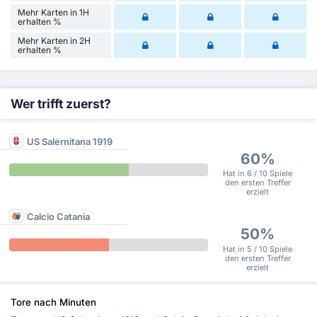
Mehr Karten in 1H
erhalten %
Mehr Karten in 2H
erhalten %
Wer trifft zuerst?
US Salernitana 1919
60%
Hat in 6 / 10 Spiele
den ersten Treffer
erzielt
Calcio Catania
50%
Hat in 5 / 10 Spiele
den ersten Treffer
erzielt
Tore nach Minuten