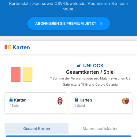
Kartenstatistiken sowie CSV-Downloads. Abonnieren Sie noch
heute!
ABONNIEREN SIE PREMIUM JETZT
Karten
UNLOCK
Gesamtkarten / Spiel
* Summe der Verwarnungen pro Match zwischen US
Salernitana 1919 und Calcio Catania
Karten
Karten
/ Spiel
/ Spiel
Gesamt Karten
Mannschaftskarten