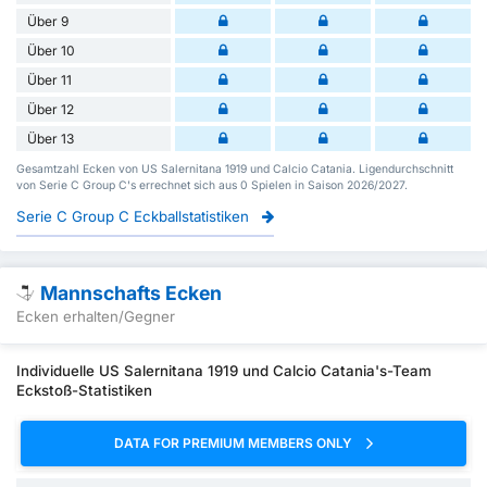
Über 9
Über 10
Über 11
Über 12
Über 13
Gesamtzahl Ecken von US Salernitana 1919 und Calcio Catania. Ligendurchschnitt
von Serie C Group C's errechnet sich aus 0 Spielen in Saison 2026/2027.
Serie C Group C Eckballstatistiken
Mannschafts Ecken
Ecken erhalten/Gegner
Individuelle US Salernitana 1919 und Calcio Catania's-Team
Eckstoß-Statistiken
DATA FOR PREMIUM MEMBERS ONLY