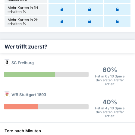
Mehr Karten in 1H
erhalten %
Mehr Karten in 2H
erhalten %
Wer trifft zuerst?
SC Freiburg
60%
Hat in 6 / 10 Spiele
den ersten Treffer
erzielt
VfB Stuttgart 1893
40%
Hat in 4 / 10 Spiele
den ersten Treffer
erzielt
Tore nach Minuten