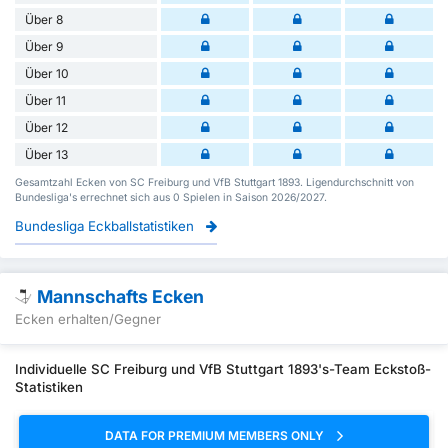
Über 8
Über 9
Über 10
Über 11
Über 12
Über 13
Gesamtzahl Ecken von SC Freiburg und VfB Stuttgart 1893. Ligendurchschnitt von
Bundesliga's errechnet sich aus 0 Spielen in Saison 2026/2027.
Bundesliga Eckballstatistiken
Mannschafts Ecken
Ecken erhalten/Gegner
Individuelle SC Freiburg und VfB Stuttgart 1893's-Team Eckstoß-
Statistiken
DATA FOR PREMIUM MEMBERS ONLY