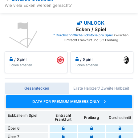
Wie viele Ecken werden gemacht?
UNLOCK
Ecken / Spiel
* Durchschnittliche Eckstöße pro Spiel
zwischen
Eintracht Frankfurt und SC Freiburg
/ Spiel
/ Spiel
Ecken erhalten
Ecken erhalten
Gesamtecken
Erste Halbzeit/ Zweite Halbzeit
DATA FOR PREMIUM MEMBERS ONLY
Eckbälle im Spiel
Eintracht
Freiburg
Durchschnitt
Frankfurt
Über 6
Über 7