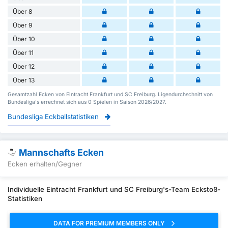
Über 8
Über 9
Über 10
Über 11
Über 12
Über 13
Gesamtzahl Ecken von Eintracht Frankfurt und SC Freiburg. Ligendurchschnitt von
Bundesliga's errechnet sich aus 0 Spielen in Saison 2026/2027.
Bundesliga Eckballstatistiken
Mannschafts Ecken
Ecken erhalten/Gegner
Individuelle Eintracht Frankfurt und SC Freiburg's-Team Eckstoß-
Statistiken
DATA FOR PREMIUM MEMBERS ONLY