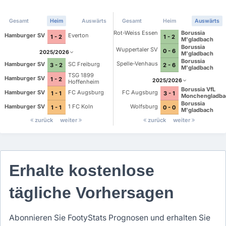
Gesamt
Heim
Auswärts
Gesamt
Heim
Auswärts
Rot-Weiss Essen
Borussia
Hamburger SV
Everton
1 - 2
1 - 2
M'gladbach
Borussia
Wuppertaler SV
0 - 6
2025/2026
M'gladbach
Borussia
Spelle-Venhaus
Hamburger SV
SC Freiburg
2 - 6
3 - 2
M'gladbach
TSG 1899
Hamburger SV
1 - 2
2025/2026
Hoffenheim
Borussia VfL
Hamburger SV
FC Augsburg
FC Augsburg
1 - 1
3 - 1
Monchengladba
Borussia
Hamburger SV
1 FC Koln
Wolfsburg
1 - 1
0 - 0
M'gladbach
zurück
weiter
zurück
weiter
Erhalte kostenlose
tägliche Vorhersagen
Abonnieren Sie FootyStats Prognosen und erhalten Sie