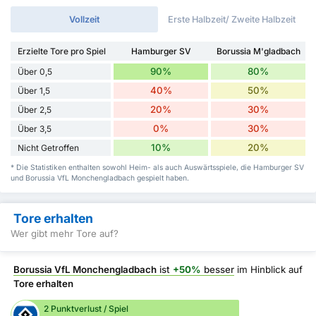
Vollzeit
Erste Halbzeit/ Zweite Halbzeit
Erzielte Tore pro Spiel
Hamburger SV
Borussia M'gladbach
90%
80%
Über 0,5
40%
50%
Über 1,5
20%
30%
Über 2,5
0%
30%
Über 3,5
10%
20%
Nicht Getroffen
* Die Statistiken enthalten sowohl Heim- als auch Auswärtsspiele, die Hamburger SV
und Borussia VfL Monchengladbach gespielt haben.
Tore erhalten
Wer gibt mehr Tore auf?
Borussia VfL Monchengladbach
ist
+50%
besser
im Hinblick auf
Tore erhalten
2 Punktverlust / Spiel