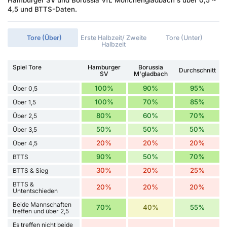
4,5 und BTTS-Daten.
Tore (Über)
Erste Halbzeit/ Zweite
Tore (Unter)
Halbzeit
Spiel Tore
Hamburger
Borussia
Durchschnitt
SV
M'gladbach
100%
90%
95%
Über 0,5
100%
70%
85%
Über 1,5
80%
60%
70%
Über 2,5
50%
50%
50%
Über 3,5
20%
20%
20%
Über 4,5
90%
50%
70%
BTTS
30%
20%
25%
BTTS & Sieg
BTTS &
20%
20%
20%
Untentschieden
Beide Mannschaften
70%
40%
55%
treffen und über 2,5
Es treffen nicht beide