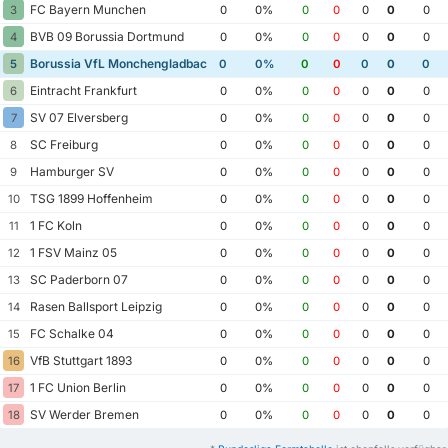
FC Bayern Munchen
3
0
0%
0
0
0
0
0
BVB 09 Borussia Dortmund
4
0
0%
0
0
0
0
0
Borussia VfL Monchengladbach
5
0
0%
0
0
0
0
0
Eintracht Frankfurt
6
0
0%
0
0
0
0
0
SV 07 Elversberg
7
0
0%
0
0
0
0
0
SC Freiburg
8
0
0%
0
0
0
0
0
Hamburger SV
9
0
0%
0
0
0
0
0
TSG 1899 Hoffenheim
10
0
0%
0
0
0
0
0
1 FC Koln
11
0
0%
0
0
0
0
0
1 FSV Mainz 05
12
0
0%
0
0
0
0
0
SC Paderborn 07
13
0
0%
0
0
0
0
0
Rasen Ballsport Leipzig
14
0
0%
0
0
0
0
0
FC Schalke 04
15
0
0%
0
0
0
0
0
VfB Stuttgart 1893
16
0
0%
0
0
0
0
0
1 FC Union Berlin
17
0
0%
0
0
0
0
0
SV Werder Bremen
18
0
0%
0
0
0
0
0