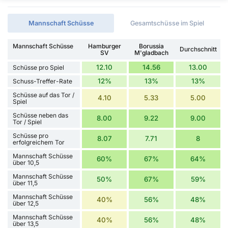
Mannschaft Schüsse
Gesamtschüsse im Spiel
Mannschaft Schüsse
Hamburger
Borussia
Durchschnitt
SV
M'gladbach
12.10
14.56
13.00
Schüsse pro Spiel
12%
13%
13%
Schuss-Treffer-Rate
Schüsse auf das Tor /
4.10
5.33
5.00
Spiel
Schüsse neben das
8.00
9.22
9.00
Tor / Spiel
Schüsse pro
8.07
7.71
8
erfolgreichem Tor
Mannschaft Schüsse
60%
67%
64%
über 10,5
Mannschaft Schüsse
50%
67%
59%
über 11,5
Mannschaft Schüsse
40%
56%
48%
über 12,5
Mannschaft Schüsse
40%
56%
48%
über 13,5