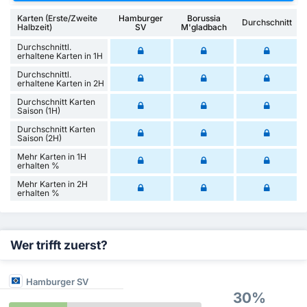
Karten (Erste/Zweite
Hamburger
Borussia
Durchschnitt
Halbzeit)
SV
M'gladbach
Durchschnittl.
erhaltene Karten in 1H
Durchschnittl.
erhaltene Karten in 2H
Durchschnitt Karten
Saison (1H)
Durchschnitt Karten
Saison (2H)
Mehr Karten in 1H
erhalten %
Mehr Karten in 2H
erhalten %
Wer trifft zuerst?
Hamburger SV
30%