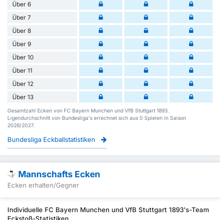
Über 6
Über 7
Über 8
Über 9
Über 10
Über 11
Über 12
Über 13
Gesamtzahl Ecken von FC Bayern Munchen und VfB Stuttgart 1893.
Ligendurchschnitt von Bundesliga's errechnet sich aus 0 Spielen in Saison
2026/2027.
Bundesliga Eckballstatistiken
Mannschafts Ecken
Ecken erhalten/Gegner
Individuelle FC Bayern Munchen und VfB Stuttgart 1893's-Team
Eckstoß-Statistiken