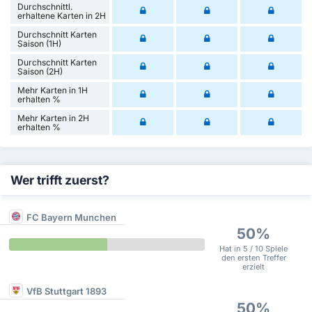
Durchschnittl.
erhaltene Karten in 2H
Durchschnitt Karten
Saison (1H)
Durchschnitt Karten
Saison (2H)
Mehr Karten in 1H
erhalten %
Mehr Karten in 2H
erhalten %
Wer trifft zuerst?
FC Bayern Munchen
50%
Hat in 5 / 10 Spiele
den ersten Treffer
erzielt
VfB Stuttgart 1893
50%