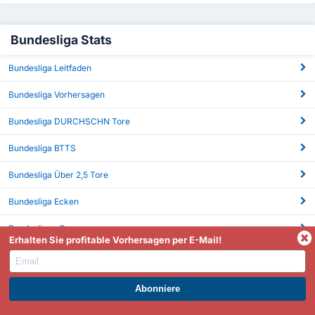
Bundesliga Stats
Bundesliga Leitfaden
Bundesliga Vorhersagen
Bundesliga DURCHSCHN Tore
Bundesliga BTTS
Bundesliga Über 2,5 Tore
Bundesliga Ecken
Bundesliga xG
Erhalten Sie profitable Vorhersagen per E-Mail!
WERDEN SIE PREMIUM UND PROFITIEREN SIE JETZT.