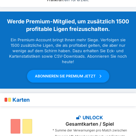
Werde Premium-Mitglied, um zusätzlich 1500
profitable Ligen freizuschalten.
Ein Premium-Account bringt Ihnen mehr Siege. Verfolgen sie
1500 zusätzliche Ligen, die als profitabel gelten, die aber nur
wenige auf dem Schirm haben. Dazu erhalten Sie Eck- und
Kartenstatistiken sowie CSV-Downloads. Abonnieren Sie noch
heute!
ABONNIEREN SIE PREMIUM JETZT
Karten
UNLOCK
Gesamtkarten / Spiel
* Summe der Verwarnungen pro Match zwischen