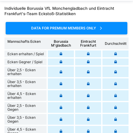
Individuelle Borussia VfL Monchengladbach und Eintracht
Frankfurt's-Team Eckstoß-Statistiken
DATA FOR PREMIUM MEMBERS ONLY
Mannschafts Ecken
Borussia
Eintracht
Durchschnitt
M'gladbach
Frankfurt
Ecken erhalten / Spiel
Ecken Gegner / Spiel
Über 2,5 - Ecken
erhalten
Über 3,5 - Ecken
erhalten
Über 4,5 - Ecken
erhalten
Über 2,5 - Ecken
Gegen
Über 3,5 - Ecken
Gegen
Über 4,5 - Ecken