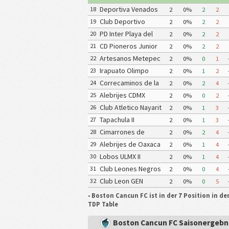
Deportiva Venados
18
2
0%
2
2
FC II
Club Deportivo
19
2
0%
2
2
Zitacuaro II
PD Inter Playa del
20
2
0%
2
2
Carmen AC II
CD Pioneros Junior
21
2
0%
2
2
CD Pioneros de
Artesanos Metepec
22
2
0%
0
1
Cancun II
FC II
Irapuato Olimpo
23
2
0%
1
2
Correcaminos de la
24
2
0%
2
4
UAT III
Alebrijes CDMX
25
2
0%
0
2
Club Atletico Nayarit
26
2
0%
1
3
Tapachula II
27
2
0%
1
3
Cimarrones de
28
2
0%
2
4
Sonora FC II
Alebrijes de Oaxaca
29
2
0%
1
4
FC
Lobos ULMX II
30
2
0%
1
4
Club Leones Negros
31
2
0%
0
4
de la Universidad de
Club Leon GEN
32
2
0%
0
5
Guadalajara III
•
Boston Cancun FC ist in der 7 Position in de
TDP Table
Boston Cancun FC Saisonergebn