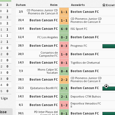
0
2
Datum
Heim
Auswärts
Erzie
CD Pioneros Junior CD
0
2
1 - 1
2/5
Boston Cancun FC
Pioneros de Cancun II
0
2
CD Pioneros Junior CD
1 - 1
25/4
Boston Cancun FC
Pioneros de Cancun II
0
2
6 - 0
18/4
Boston Cancun FC
ISG Sport FC
-1
1
-1
1
0 - 2
11/4
FC Los Angeles
Boston Cancun FC
-2
1
0 - 3
28/3
Boston Cancun FC
Progreso FC
-2
0
Corsarios de
1 - 0
-2
0
20/3
Boston Cancun FC
Campeche FC
-2
0
0 - 1
14/3
Boston Cancun FC
Tigrillos de Chetumal
-2
0
Mons Calpe SC
0 - 4
7/3
Boston Cancun FC
-3
0
Yucatan
CD Pioneros Junior CD
-3
0
2 - 2
28/2
Boston Cancun FC
Pioneros de Cancun II
-4
0
0 - 1
21/2
Ejidatarios Bonfil FC
Boston Cancun FC
-5
0
2 - 1
14/2
Boston Cancun FC
Deportivo CTM Buhos
r Liga
Deportiva Venados FC
1 - 2
6/2
Boston Cancun FC
II
isse
PD Inter Playa del
0 - 1
30/1
Boston Cancun FC
Carmen AC II