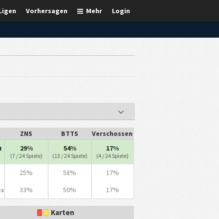
Ligen
Vorhersagen
Mehr
Login
ZNS
BTTS
Verschossen
29%
54%
17%
t
(7 / 24 Spiele)
(13 / 24 Spiele)
(4 / 24 Spiele)
25%
58%
17%
33%
50%
17%
ts
Karten