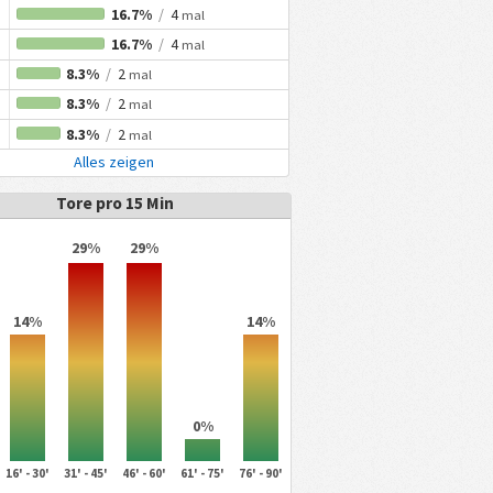
16.7%
/
4
mal
16.7%
/
4
mal
8.3%
/
2
mal
8.3%
/
2
mal
8.3%
/
2
mal
Alles zeigen
Tore pro 15 Min
29%
29%
14%
14%
0%
16' - 30'
31' - 45'
46' - 60'
61' - 75'
76' - 90'