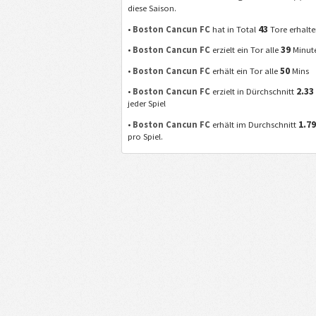
diese Saison.
43
•
Boston Cancun FC
hat in Total
Tore erhalte
39
•
Boston Cancun FC
erzielt ein Tor alle
Minut
50
•
Boston Cancun FC
erhält ein Tor alle
Mins
2.33
•
Boston Cancun FC
erzielt in Dürchschnitt
jeder Spiel
1.7
•
Boston Cancun FC
erhält im Durchschnitt
pro Spiel.