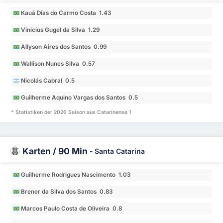
Kauã Dias do Carmo Costa 1.43
Vinicius Gugel da Silva 1.29
Allyson Aires dos Santos 0.99
Wallison Nunes Silva 0.57
Nicolás Cabral 0.5
Guilherme Aquino Vargas dos Santos 0.5
* Statistiken der 2026 Saison aus Catarinense 1
Karten / 90 Min
-
Santa Catarina
Guilherme Rodrigues Nascimento 1.03
Brener da Silva dos Santos 0.83
Marcos Paulo Costa de Oliveira 0.8