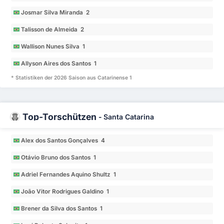
Josmar Silva Miranda 2
Talisson de Almeida 2
Wallison Nunes Silva 1
Allyson Aires dos Santos 1
* Statistiken der 2026 Saison aus Catarinense 1
Top-Torschützen
-
Santa Catarina
Alex dos Santos Gonçalves 4
Otávio Bruno dos Santos 1
Adriel Fernandes Aquino Shultz 1
João Vitor Rodrigues Galdino 1
Brener da Silva dos Santos 1