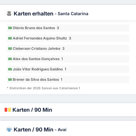
Karten erhalten
-
Santa Catarina
Otávio Bruno dos Santos 3
Adriel Fernandes Aquino Shultz 3
Cleberson Cristiano Jahnke 3
Alex dos Santos Gonçalves 1
João Vitor Rodrigues Galdino 1
Brener da Silva dos Santos 1
* Statistiken der 2026 Saison aus Catarinense 1
Karten / 90 Min
Karten / 90 Min
-
Avaí