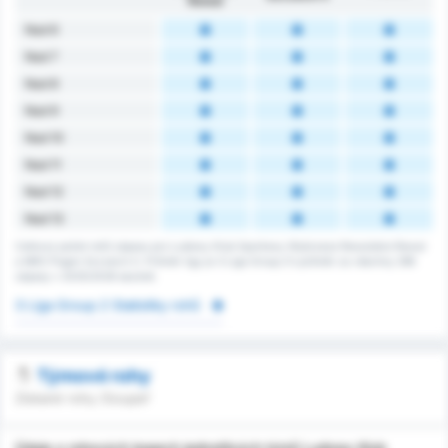
Rewal
Nad 6
Nad 7
Nad 8
Nad 9
Nad 10
Nad 11
Nad 12
Nad 13
Celkový počet rohů zápasu pro Ludowy Klub Sportowy Wybrzeze Rewalskie Rewal
a MKS Pogon Szczecin II. Průměr ligy je 3 Liga Group 2's průměr za všechny 296
zápasy v 2025/2026 sezóně.
3 Liga Group 2 Statistiky rohů
Týmové rohy
Získané rohy /Soupeř
Údaje o rohových kopech jednotlivých týmů Ludowy Klub