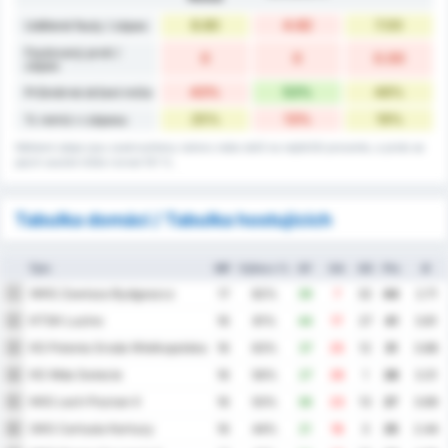
8.80
4.62
7.00
Udělené fauly / zápas
Faulovaný proti /
0
0
0.00
zápas
43%
53%
48%
Průměrné držení míče
25%
13%
19%
% remíz v zápasu
Některé údaje jsou zaokrouhleny nahoru nebo dolů na nejbližší procento, a proto se
jejich součet může rovnat 101 %.
Tabulka domácí / Tabulka hostujících
Tým
MP
Výhra v %
GF
GA
GD
Pts
Ø
WKS Zawisza Bydgoszcz
1
17
82%
39
7
32
44
2.71
KTSK Luzino
2
16
81%
44
17
27
41
3.81
KS Polonia Sroda Wielkopolska
3
16
63%
37
25
12
31
3.88
KS Wda Swiecie
4
16
56%
27
26
1
28
3.31
KKS Lech Poznan II
5
16
50%
36
23
13
27
3.69
GKS Cartusia Kartuzy
6
16
44%
21
18
3
25
2.44