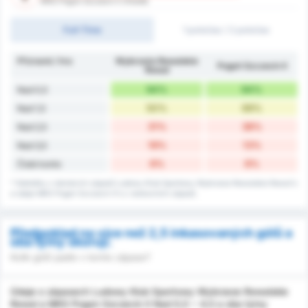
MKS Pogon Szczecin II (Hosté)
Full-Time
1 poločas / 2 poločas
Přiznané / hra
Wybrzeże Rewalskie
Pogoń Szczecin II
Rewal
94%
94%
Nad 0,5
50%
69%
Nad 1,5
31%
38%
Nad 2,5
19%
13%
Nad 3,5
6%
6%
Čisté konto
* Statistiky z domácích zápasů Ludowy Klub Sportowy Wybrzeze Rewalskie Rewal's
a údaje MKS Pogon Szczecin II's z venkovních zápasů.
Předpoklad na více než 2,5 inkasovaných gólů a
oba týmy skorují.
Kolik gólů padlo v tomto zápase?
Údaje o zápasech Ludowy Klub Sportowy Wybrzeze Rewalskie
Rewal a MKS Pogon Szczecin II Nad 0,5 ~ 4,5 a oba týmy