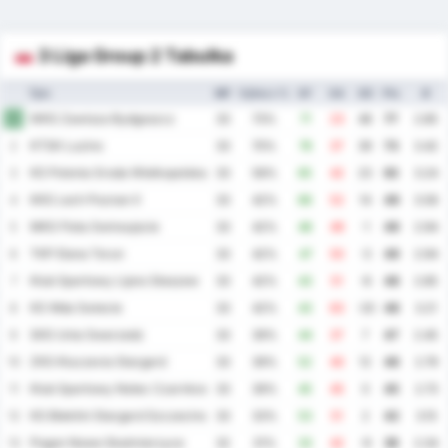
3 Liga Group 2 Tabulka
Tým
MP
Výhra v %
GF
GA
GD
Pts
Ø
WKS Zawisza Bydgoszcz
1
33
73%
71
23
48
77
2.85
KTSK Luzino
2
33
70%
76
37
39
73
3.42
KS Polonia Sroda Wielkopolska
3
33
58%
65
42
23
63
3.24
KKS Lech Poznan II
4
33
42%
66
52
14
49
3.58
MKS Flota Swinoujscie
5
33
42%
48
49
-1
49
2.94
TKP Elana Torun
6
33
42%
47
50
-3
49
2.94
Klub Sportowy Lipno Steszew
7
33
42%
43
51
-8
48
2.85
KS Wda Swiecie
8
33
42%
43
63
-20
48
3.21
SKS Unia Swarzedz
9
33
39%
44
37
7
47
2.45
ZKS Kluczevia Stargard
10
33
39%
52
40
12
46
2.79
Klub Sportowy Notec Czarnkow
11
33
39%
45
45
0
45
2.73
KS Blekitni Stargard Szczecinski
12
33
33%
53
51
2
42
3.15
Pogon Nowe Skalmierzyce
13
32
31%
33
42
-9
39
2.34