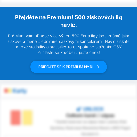
Přejděte na Premium! 500 ziskových lig
navíc.
Prémium vám přinese více výher. 500 Extra ligy jsou známé jako
ziskové a méně sledované sázkovými kancelářemi. Navíc získáte
rohové statistiky a statistiky karet spolu se stažením CSV.
Přihlaste se k odběru ještě dnes!
PŘIPOJTE SE K PRÉMIUM NYNÍ
Karty
UNLOCK
Celkem karet / zápas
* Součet rezervací za zápas mezi Ludowy Klub
Sportowy Wybrzeze Rewalskie Rewal a MKS Pogon
Szczecin II.