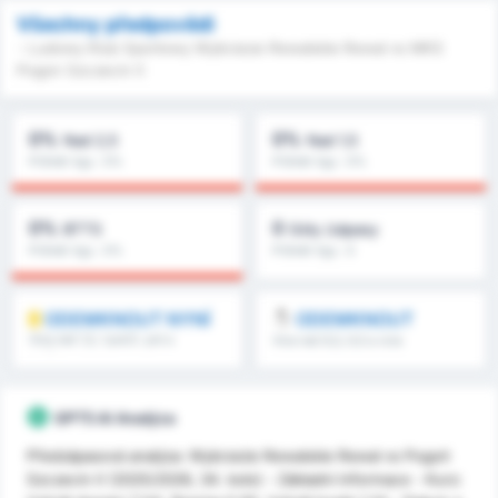
Všechny předpovědi
- Ludowy Klub Sportowy Wybrzeze Rewalskie Rewal vs MKS
Pogon Szczecin II
0%
0%
Nad 2,5
Nad 1,5
Průměr ligy : 0%
Průměr ligy : 0%
0%
0
BTTS
Góly /zápasy
Průměr ligy : 0%
Průměr ligy : 0
ODEMKNOUT NYNÍ
ODEMKNOUT
Více než 1,5, 1.pol/2. pol a
Více než 8,5, 9,5 a více
další
GPT5 AI Analýza
Předzápasová analýza: Wybrzeże Rewalskie Rewal vs Pogoń
Szczecin II (2025/2026, 34. kolo) - Základní informace - Kurz: