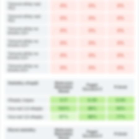
Týmové střely nad
0%
0%
0%
14,5
Týmové střely nad
0%
0%
0%
15,5
Týmové střely na
0%
0%
0%
branku 3,5+
Týmové střely na
0%
0%
0%
branku 4,5+
Týmové střely na
0%
0%
0%
branku 5,5+
Týmové střely na
0%
0%
0%
branku 6,5+
Statistiky ofsajdů
Wybrzeże
Pogoń
Rewalskie
Průměr
Szczecin II
Rewal
5.17
6.29
6.00
Ofsajdy /zápas
100%
86%
93%
Více než 2,5 ofsajdu
67%
86%
77%
Více než 3,5 ofsajdu
Různé statistiky
Wybrzeże
Pogoń
Rewalskie
Průměr
Szczecin II
Rewal