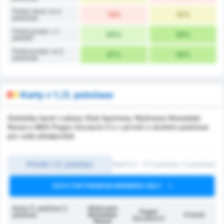
Počet remíz ve 2.
13%
31%
poločase
Počet proher v 1.
50%
56%
pololetí
Počet proher ve 2.
67%
56%
poločase
Karty v 1./2. poločase
Statistiky karet Ludowy Klub Sportowy Wybrzeze Rewalskie
Rewal a MKS Pogon Szczecin II's v prvním a druhém poločase
pro vaše předpovědi.
Průměr 1./2. poločasu
Nad 0,5 - 3 (1 poločas / 2 poločas)
DATA FOR PREMIUM MEMBERS ONLY
Karty (1. poločas/ 2.
Wybrzeże
Pogoń
poločas)
Rewalskie
Průměr
Szczecin II
Rewal