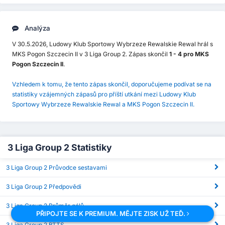
Analýza
V 30.5.2026, Ludowy Klub Sportowy Wybrzeze Rewalskie Rewal hrál s
MKS Pogon Szczecin II v 3 Liga Group 2. Zápas skončil
1 - 4 pro MKS
Pogon Szczecin II
.
Vzhledem k tomu, že tento zápas skončil, doporučujeme podívat se na
statistiky vzájemných zápasů pro příští utkání mezi Ludowy Klub
Sportowy Wybrzeze Rewalskie Rewal a MKS Pogon Szczecin II.
3 Liga Group 2 Statistiky
3 Liga Group 2 Průvodce sestavami
3 Liga Group 2 Předpovědi
3 Liga Group 2 Průměr gólů
PŘIPOJTE SE K PREMIUM. MĚJTE ZISK UŽ TEĎ.
3 Liga Group 2 BTTS