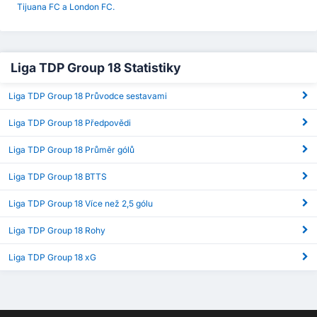
Tijuana FC a London FC.
Liga TDP Group 18 Statistiky
Liga TDP Group 18 Průvodce sestavami
Liga TDP Group 18 Předpovědi
Liga TDP Group 18 Průměr gólů
Liga TDP Group 18 BTTS
Liga TDP Group 18 Více než 2,5 gólu
Liga TDP Group 18 Rohy
Liga TDP Group 18 xG