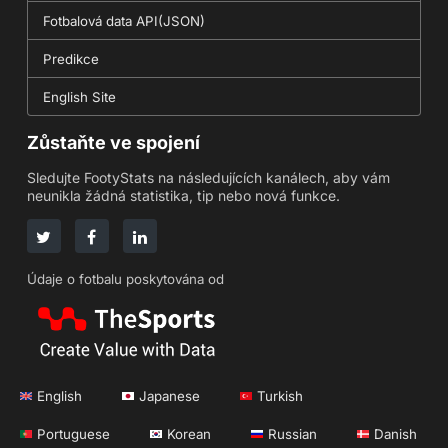
Fotbalová data API(JSON)
Predikce
English Site
Zůstaňte ve spojení
Sledujte FootyStats na následujících kanálech, aby vám
neunikla žádná statistika, tip nebo nová funkce.
Údaje o fotbalu poskytována od
English
Japanese
Turkish
Portuguese
Korean
Russian
Danish