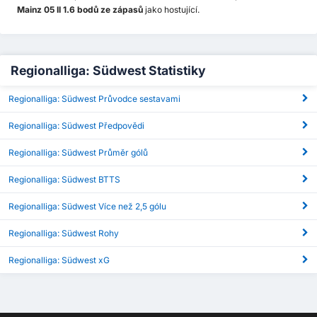
Mainz 05 II 1.6 bodů ze zápasů
jako hostující.
Regionalliga: Südwest Statistiky
Regionalliga: Südwest Průvodce sestavami
Regionalliga: Südwest Předpovědi
Regionalliga: Südwest Průměr gólů
Regionalliga: Südwest BTTS
Regionalliga: Südwest Více než 2,5 gólu
Regionalliga: Südwest Rohy
Regionalliga: Südwest xG