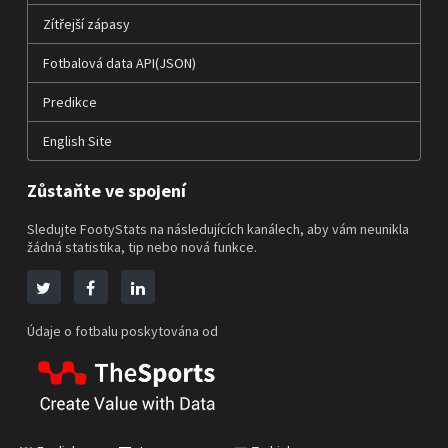
Zítřejší zápasy
Fotbalová data API(JSON)
Predikce
English Site
Zůstaňte ve spojení
Sledujte FootyStats na následujících kanálech, aby vám neunikla
žádná statistika, tip nebo nová funkce.
Údaje o fotbalu poskytována od