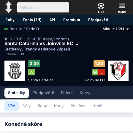
LIGY
MENU
Rohy
Tenis (EN)
API
Premium
Předpověď
/
Série D
Minulé H2H
Brazílie
16.5.2026 - 19:00 (Europe/London)
Santa Catarina vs Joinville EC
Statistiky, Trendy a Historie Zápasů
Stadion -
TBD
3.00
1.33
W
W
L
Santa Catarina
Joinville EC
Statistiky
Předpovědi
Pořadí
Kurzy
Vše
Góly
Rohy
Karty
Poločas
Hráči
Konečné skóre