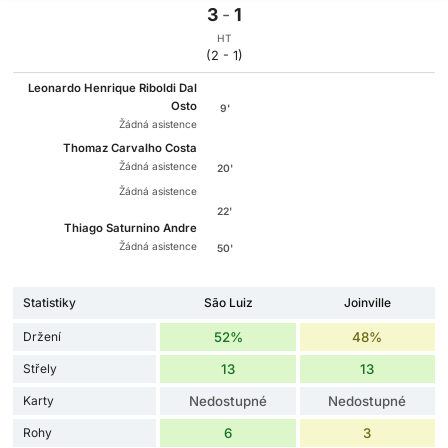
3
-
1
HT
(2 - 1)
Leonardo Henrique Riboldi Dal
Osto
9'
Žádná asistence
Thomaz Carvalho Costa
Žádná asistence
20'
Žádná asistence
22'
Thiago Saturnino Andre
Žádná asistence
50'
Statistiky
São Luiz
Joinville
Držení
52%
48%
Střely
13
13
Karty
Nedostupné
Nedostupné
Rohy
6
3