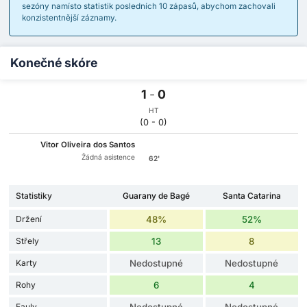
sezóny namísto statistik posledních 10 zápasů, abychom zachovali
konzistentnější záznamy.
Konečné skóre
1
-
0
HT
(0 - 0)
Vitor Oliveira dos Santos
Žádná asistence
62'
Statistiky
Guarany de Bagé
Santa Catarina
Držení
48%
52%
Střely
13
8
Karty
Nedostupné
Nedostupné
Rohy
6
4
Fauly
Nedostupné
Nedostupné