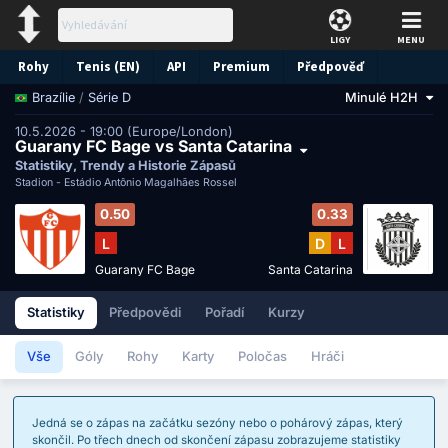
LIGY
MENU
Rohy
Tenis (EN)
API
Premium
Předpověď
/
Série D
Minulé H2H
Brazílie
10.5.2026 - 19:00 (Europe/London)
Guarany FC Bage vs Santa Catarina
Statistiky, Trendy a Historie Zápasů
Stadion -
Estádio Antônio Magalhães Rossel
0.50
0.33
L
D
L
Guarany FC Bage
Santa Catarina
Statistiky
Předpovědi
Pořadí
Kurzy
Vše
Góly
Rohy
Karty
Poločas
Hráči
Jedná se o zápas na začátku sezóny nebo o pohárový zápas, který
skončil. Po třech dnech od skončení zápasu zobrazujeme statistiky