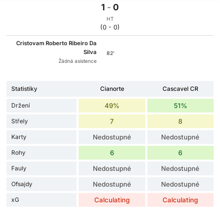
1
-
0
HT
(0 - 0)
Cristovam Roberto Ribeiro Da
Silva
82'
Žádná asistence
Statistiky
Cianorte
Cascavel CR
Držení
49%
51%
Střely
7
8
Karty
Nedostupné
Nedostupné
Rohy
6
6
Fauly
Nedostupné
Nedostupné
Ofsajdy
Nedostupné
Nedostupné
xG
Calculating
Calculating