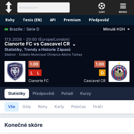
LIGY
MENU
Rohy
Tenis (EN)
API
Premium
Předpověď
/
Série D
Minulé H2H
Brazílie
17.5.2026 - 20:00 (Europe/London)
Cianorte FC vs Cascavel CR
Statistiky, Trendy a Historie Zápasů
Stadion -
Estádio Municipal Olímpico Albino Turbay
1.00
1.00
L
L
D
Cianorte FC
Cascavel CR
Statistiky
Předpovědi
Pořadí
Kurzy
Vše
Góly
Rohy
Karty
Poločas
Hráči
Konečné skóre