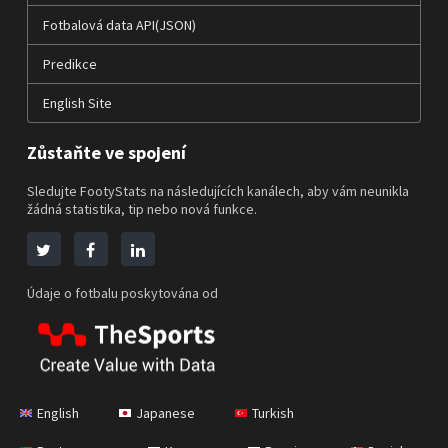
Fotbalová data API(JSON)
Predikce
English Site
Zůstaňte ve spojení
Sledujte FootyStats na následujících kanálech, aby vám neunikla
žádná statistika, tip nebo nová funkce.
Údaje o fotbalu poskytována od
English
Japanese
Turkish