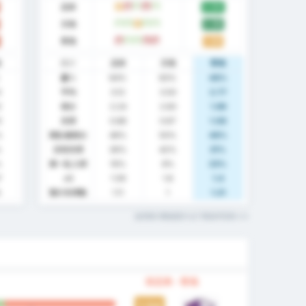
总体
2.04
平
输
赢
输
赢
主场
2.58
赢
赢
平
赢
赢
客场
1.54
输
赢
赢
输
输
场
统计
总体
主场
客场
赢%
64%
83%
46%
2
平均
3.12
3.50
2.77
2
得分
2.24
2.83
1.69
0
失球
0.88
0.67
1.08
%
两队都得分
48%
50%
46%
%
没有失球
36%
42%
31%
%
第一队入球
16%
8%
23%
7
xG
1.59
1.8
1.4
5
预计失球数
1.11
1
1.21
这些统计数据是什么? 阅读术语表
状态表 - 客场