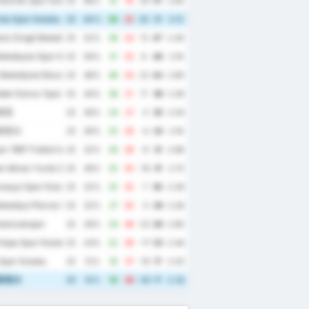
enclik Spor Kulubu
25
68%
47
18
29
57
2.60
du Spor Kulubu
25
64%
56
22
34
51
3.12
iz Eregli Belediye Spor Kulubu
25
52%
36
24
12
47
2.40
elediyesi Spor Kulubu
25
56%
31
23
8
46
2.16
Belediyesi Bozokspor
25
48%
46
24
22
42
2.80
dak Komur Spor Kulubu
25
44%
38
21
17
38
2.36
斯普
25
36%
24
27
-3
35
2.04
斯普尔
25
36%
25
29
-4
33
2.16
r 1967 Futbol Isletmeciligi Spor Kulubu
25
32%
29
38
-9
31
2.68
k Idman Yurdu Spor Kulubu
25
36%
25
43
-18
31
2.72
masya Spor Kulubu
25
32%
25
32
-7
30
2.28
elediye Plevne Spor Kulubu
25
32%
27
30
-3
29
2.28
ulancakspor
25
28%
24
46
-22
26
2.80
Hopa Spor Kulubu
25
24%
22
39
-17
23
2.44
Spor Kulubu
25
12%
18
37
-19
17
2.20
斯普尔
25
12%
19
39
-20
17
2.32