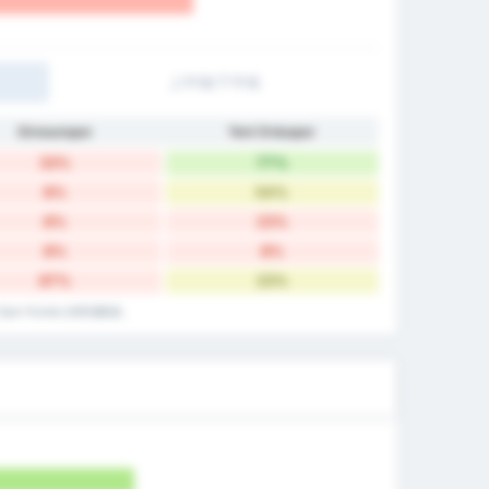
上半场/下半场
Giresunspor
Yeni Orduspor
33%
77%
8%
54%
8%
23%
8%
8%
67%
23%
por Kulubu 的客场数据。