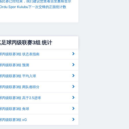
场比赛已经结束，我们建议您查看吉里桑斯普尔
 Ordu Spor Kulubu下一次交锋的正面统计数
足球丙级联赛3组 统计
球丙级联赛3组 状态表指南
球丙级联赛3组 预测
球丙级联赛3组 平均入球
球丙级联赛3组 两队都得分
丙级联赛3组 高于2.5进球
球丙级联赛3组 角球
丙级联赛3组 xG