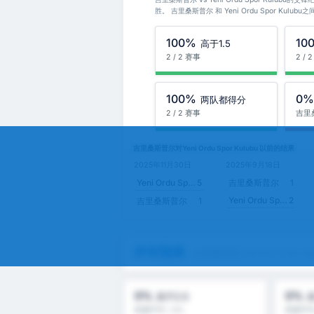
胜。 吉里桑斯普尔 和 Yeni Ordu Spor Kul
100%
10
高于1.5
2 / 2 赛事
2 / 
100%
0
两队都得分
2 / 2 赛事
吉里
吉里桑斯普尔对Yeni Ordu Spor Kulubu 以前的结果
2025年11月30日
2025年9月18日
Yeni Ordu Spor Kulubu
5
吉里桑斯普尔
1
Yeni Ordu Spor Kulubu
2
吉里桑斯普尔
1
所有预测
- 吉里桑斯普尔对Yeni Ordu Spo
0%
0%
高于2.5
高
联盟平均 : 0%
联盟平均 