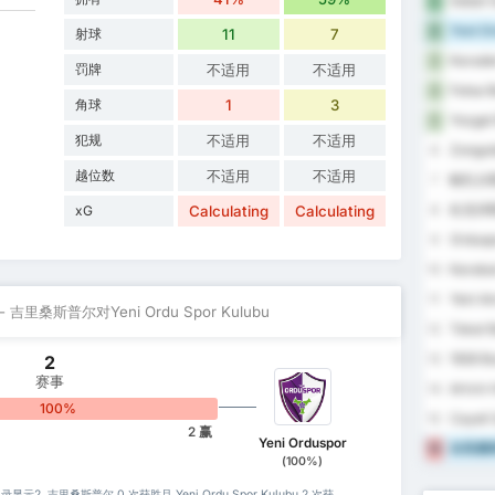
Sebat G
1
Yeni Or
2
射球
11
7
Karaden
3
罚牌
不适用
不适用
Fatsa B
4
角球
1
3
Yozgat 
5
犯规
不适用
不适用
Zongul
6
越位数
不适用
不适用
帕扎尔
7
杜克泽
xG
Calculating
Calculating
8
Orduspo
9
Karabu
10
Yeni A
11
- 吉里桑斯普尔对Yeni Ordu Spor Kulubu
Tokat B
12
1926 B
2
13
赛事
Artvin 
14
100%
Cayeli 
15
2 赢
Yeni Orduspor
吉里桑
16
(100%)
纪录显示2, 吉里桑斯普尔 0 次获胜且 Yeni Ordu Spor Kulubu 2 次获