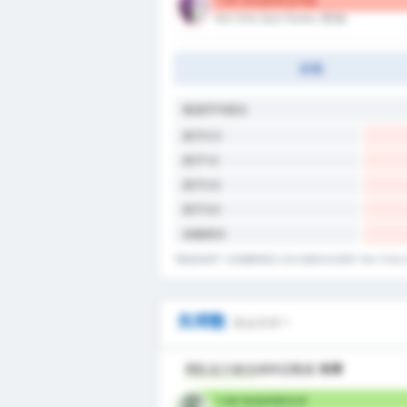
1.69 每场赛事进球数
Yeni Ordu Spor Kulubu (客场)
全场
每场平均得分
高于0.5
高于1.5
高于2.5
高于3.5
未能得分
*数据来源于 吉里桑斯普尔 的主场得分纪录和 Yeni Ordu S
失球数
谁会失球？
两队实力相当
就特定数据
失球
1.08 每场球赛失球