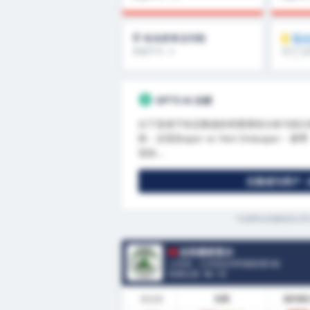
0
现
每场赛事进球数
联盟平均 : 0
高于1.
＆ 更多
GPT5 AI 分析
以下是基于给定数据的简要赛前分析与投注要
阵：吉雷孙spor vs Yeni Orduspor -
雷孙...
注册成为用户（免
*本赛季吉里桑斯普尔和Yen
吉里桑斯普尔
土耳其 - 土耳其足球丙级联赛3组
联赛位置.
16
/ 16
状态表
结果
场均得