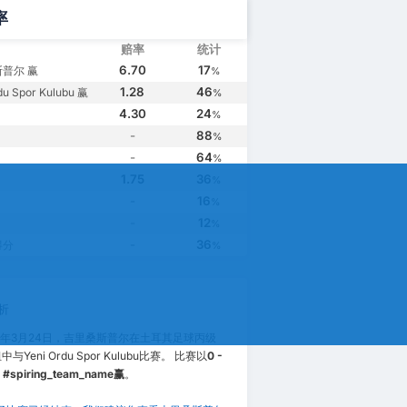
率
赔率
统计
6.70
17
普尔 赢
%
1.28
46
du Spor Kulubu 赢
%
4.30
24
%
-
88
%
-
64
%
1.75
36
%
-
16
%
-
12
%
-
36
得分
%
析
26年3月24日，吉里桑斯普尔在土耳其足球丙级
与Yeni Ordu Spor Kulubu比赛。 比赛以
0 -
#spiring_team_name赢
。