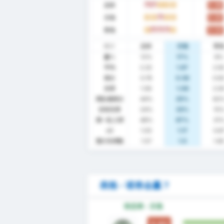
总体
0.68
输
输
平
平
平
主场
0.83
平
平
输
平
平
客场
0.54
平
输
输
输
平
统计
总体
主场
客
赢%
12%
17%
8%
平均
2.32
1.67
2.9
得分
0.76
0.58
0.9
失球
1.56
1.08
2.0
两队都得分
44%
25%
62
没有失球
24%
33%
15
第一队入球
48%
67%
31
xG
1.03
1.17
0.8
预计失球数
1.57
1.5
1.6
表格 - 谁将会赢？
状态表 - 主场