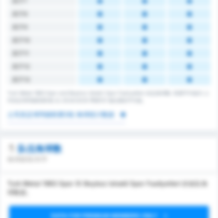
高于7
高于8
高于9
高于10
高于11
高于12
高于13
Turk Metal 1963 Spor and Beykoz Ishakli Spor Faaliyetleri 的总角球数. 联赛平均值为 土
耳其足球丙级联赛2组 在 2024/2025 季赛121 场比赛的平均值。
土耳其足球丙级联赛2组 角球统计数据
队伍角球数
角球获得/对手
Turk Metal 1963 Spor 和 Beykoz Ishakli Spor Faaliyetleri 的各队角
球数据。
DATA FOR PREMIUM MEMBERS ONLY