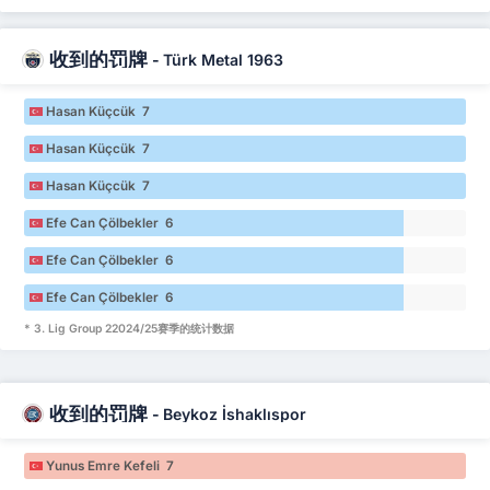
收到的罚牌
-
Türk Metal 1963
Hasan Küçcük 7
Hasan Küçcük 7
Hasan Küçcük 7
Efe Can Çölbekler 6
Efe Can Çölbekler 6
Efe Can Çölbekler 6
* 3. Lig Group 22024/25赛季的统计数据
收到的罚牌
-
Beykoz İshaklıspor
Yunus Emre Kefeli 7