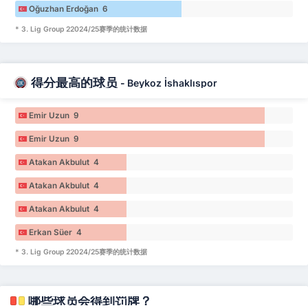
Oğuzhan Erdoğan 6
* 3. Lig Group 22024/25赛季的统计数据
得分最高的球员
-
Beykoz İshaklıspor
Emir Uzun 9
Emir Uzun 9
Atakan Akbulut 4
Atakan Akbulut 4
Atakan Akbulut 4
Erkan Süer 4
* 3. Lig Group 22024/25赛季的统计数据
哪些球员会得到罚牌？