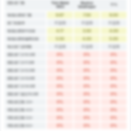
团队射门数
Türk Metal
Beykoz
平均
1963
İshaklıspor
9.67
7.50
9.00
每场比赛射门数
不适用
不适用
不适用
射门转换率
4.17
3.50
4.00
每场比赛射中目标
5.50
4.00
5.00
每场比赛射偏离目标
不适用
不适用
不适用
每次射门进球数
0%
0%
0%
团队射门大10.5球
0%
0%
0%
团队射门大11.5球
0%
0%
0%
团队射门大12.5球
0%
0%
0%
团队射门大13.5球
0%
0%
0%
团队射门大14.5球
0%
0%
0%
团队射门超过15.5球
0%
0%
0%
球队射正数 3.5+
0%
0%
0%
球队射正数 4.5+
0%
0%
0%
球队射正数 5.5+
0%
0%
0%
球队射正数 6.5+