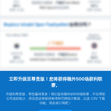
得分
没有失球
根据我们的数据，
不确定
Turk Metal
50%
50%
1963 Spor
是否会进球。
赛事 (主场)
赛事 (客场)
Beykoz Ishakli Spor Faaliyetleri
会得分吗？
Türk Metal 1963
Beykoz
İshaklıspor
不确定
没有失球
得分
根据我们的数据，
不确定
Beykoz
25%
50%
Ishakli Spor Faaliyetleri
是否会进球。
赛事 (主场)
赛事 (客场)
立即升级至尊贵版！您将获得额外500场获利联
赛。
升级到尊贵版，帮您赢得更多！我们提供额外的500场联赛，不仅博彩
公司追踪较少，而且您还将获得角球和罚牌统计数据，以及 CSV 下载
功能。现在就订阅吧！