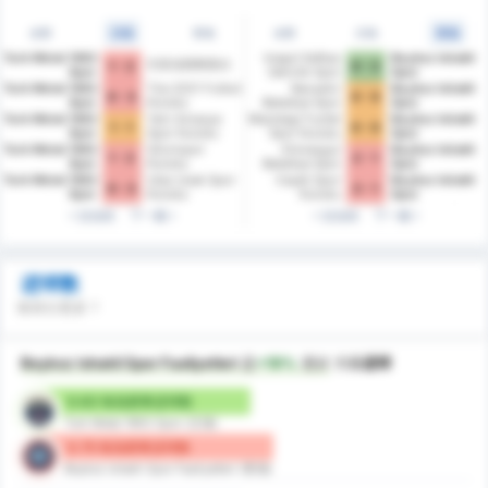
全部
主场
客场
全部
主场
客场
Turk Metal 1963
Inegol Kafkas
Beykoz Ishakli
巴里克西斯普尔
1 - 2
0 - 2
Spor
Genclik Spor
Spor
Kulubu
Faaliyetleri
Turk Metal 1963
Tire 2021 Futbol
Nevsehir
Beykoz Ishakli
0 - 3
0 - 0
Spor
Kulubu
Belediye Spor
Spor
Faaliyetleri
Turk Metal 1963
Yeni Amasya
Mazidagi Fosfat
Beykoz Ishakli
1 - 1
0 - 0
Spor
Spor Kulubu
Spor Kulubu
Spor
Faaliyetleri
Turk Metal 1963
Silivrispor
Etimesgut
Beykoz Ishakli
1 - 2
2 - 1
Spor
Kulubu
Belediye Spor
Spor
Kulubu
Faaliyetleri
Turk Metal 1963
Utas Usak Spor
Cayeli Spor
Beykoz Ishakli
0 - 3
3 - 1
Spor
Kulubu
Kulubu
Spor
Faaliyetleri
过去的
下一埸
过去的
下一埸
进球数
谁得分更多？
Beykoz Ishakli Spor Faaliyetleri
是
+19%
更好
方面
进球
0.63 每场赛事进球数
Turk Metal 1963 Spor (主场)
0.75 每场赛事进球数
Beykoz Ishakli Spor Faaliyetleri (客场)