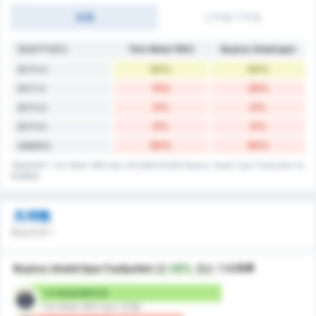
全场
上半场/下半场
每场平均得分
Türk Metal 1963
Beykoz İshaklıspor
50%
50%
高于0.5
13%
25%
高于1.5
0%
0%
高于2.5
0%
0%
高于3.5
50%
50%
未能得分
*数据来源于 Turk Metal 1963 Spor 的主场得分纪录和 Beykoz Ishakli Spor Faaliyetleri 的
客场数据。
失球数
谁会失球？
Beykoz Ishakli Spor Faaliyetleri
是
+25%
更好
方面
失球
1.5 每场球赛失球
Turk Metal 1963 Spor (主场)