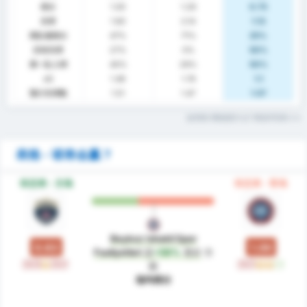
得分
1.00
1.29
0.75
失球
1.60
2.14
1.13
两队都得分
47%
71%
25%
没有失球
27%
0%
50%
第一队入球
40%
29%
50%
xG
1.46
1.74
1.1
预计失球数
1.51
1.47
1.57
这些统计数据是什么? 阅读术语表
表格 - 谁将会赢？
状态表 - 主场
状态表 - 客场
Beykoz Ishakli Spor
0.63
1.00
Faaliyetleri
是
+59%
更好
方
输
输
平
输
输
输
输
平
平
赢
面
场均得分