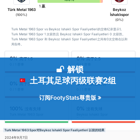
1 赢
Türk Metal 1963
Beykoz
İshaklıspor
(100%)
(0%)
Turk Metal 1963 Spor vs Beykoz Ishakli Spor Faaliyetleri的交锋纪录显示1,
Turk Metal 1963 Spor 1 次获胜且 Beykoz Ishakli Spor Faaliyetleri 0 次获胜。
Turk Metal 1963 Spor 和 Beykoz Ishakli Spor Faaliyetleri之间有0次交锋在以和
局告终。
0%
0%
高于1.5
高于2.5
0 / 1 赛事
0 / 1 赛事
解锁
土耳其足球丙级联赛2组
0%
0%
高于3.5
两队都得分
0 / 1 赛事
0 / 1 赛事
订阅FootyStats尊贵版
100%
0%
没有失球
没有失球
Turk Metal 1963 Spor
Beykoz Ishakli Spor
Faaliyetleri
Turk Metal 1963 Spor对Beykoz Ishakli Spor Faaliyetleri 以前的结果
2024年9月7日