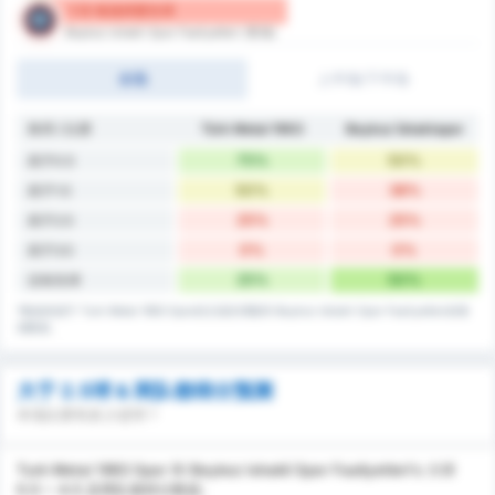
1.13 每场球赛失球
Beykoz Ishakli Spor Faaliyetleri (客场)
全场
上半场/下半场
角球 / 比赛
Türk Metal 1963
Beykoz İshaklıspor
75%
50%
高于0.5
50%
38%
高于1.5
25%
25%
高于2.5
0%
0%
高于3.5
25%
50%
没有失球
*数据来源于 Turk Metal 1963 Spor的主场失球数和 Beykoz Ishakli Spor Faaliyetleri的客
场数据。
大于 2.5球 & 两队都得分预测
本场比赛有多少进球？
Turk Metal 1963 Spor 和 Beykoz Ishakli Spor Faaliyetleri's 大球
0.5 ~ 4.5 及两队都得分数据。