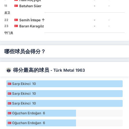
Batuhan Süer
11
-
-
后卫
↑
Semih İntepe
22
-
-
Baran Karagöz
23
-
-
守门员
哪些球员会得分？
得分最高的球员
-
Türk Metal 1963
Sarp Ekinci 10
Sarp Ekinci 10
Sarp Ekinci 10
Oğuzhan Erdoğan 6
Oğuzhan Erdoğan 6