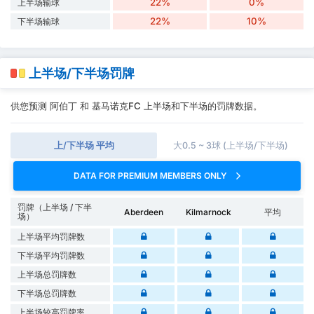
22%
0%
上半场输球
22%
10%
下半场输球
上半场/下半场罚牌
供您预测 阿伯丁 和 基马诺克FC 上半场和下半场的罚牌数据。
上/下半场 平均
大0.5 ~ 3球 (上半场/下半场)
DATA FOR PREMIUM MEMBERS ONLY
罚牌（上半场 / 下半
Aberdeen
Kilmarnock
平均
场）
上半场平均罚牌数
下半场平均罚牌数
上半场总罚牌数
下半场总罚牌数
上半场较高罚牌率