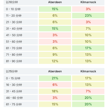
以10分钟
Aberdeen
Kilmarnock
15%
3%
0 - 10 分钟
6%
23%
11 - 20 分钟
6%
3%
21 - 30 分钟
15%
7%
31 - 40 分钟
3%
10%
41 - 50 分钟
3%
10%
51 - 60 分钟
6%
17%
61 - 70 分钟
9%
13%
71 - 80 分钟
12%
13%
81 - 90 分钟
以15分钟
Aberdeen
Kilmarnock
21%
17%
0 - 15 分钟
6%
13%
16 - 30 分钟
18%
7%
31 - 45 分钟
3%
20%
46 - 60 分钟
15%
20%
61 - 75 分钟