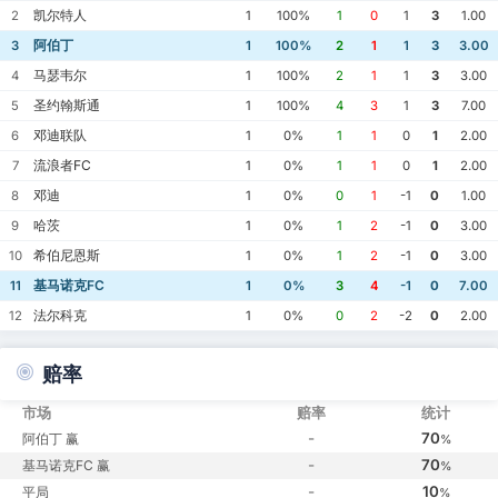
凯尔特人
2
1
100%
1
0
1
3
1.00
阿伯丁
3
1
100%
2
1
1
3
3.00
马瑟韦尔
4
1
100%
2
1
1
3
3.00
圣约翰斯通
5
1
100%
4
3
1
3
7.00
邓迪联队
6
1
0%
1
1
0
1
2.00
流浪者FC
7
1
0%
1
1
0
1
2.00
邓迪
8
1
0%
0
1
-1
0
1.00
哈茨
9
1
0%
1
2
-1
0
3.00
希伯尼恩斯
10
1
0%
1
2
-1
0
3.00
基马诺克FC
11
1
0%
3
4
-1
0
7.00
法尔科克
12
1
0%
0
2
-2
0
2.00
赔率
市场
赔率
统计
-
70
阿伯丁 赢
%
-
70
基马诺克FC 赢
%
-
10
平局
%