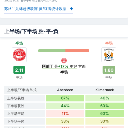
2026/2027 赛季中6 场比赛共有25 罚牌。
苏格兰足球超级联赛 黄/红牌统计数据
上半场/下半场 胜-平-负
半场
半场
阿伯丁
是
+17%
更好
方面
2.11
1.80
半场
中场
中场
上半场/下半场 阵式
Aberdeen
Kilmarnock
67%
40%
上半场获胜
44%
60%
下半场获胜
11%
60%
上半场平局
33%
30%
下半场平局