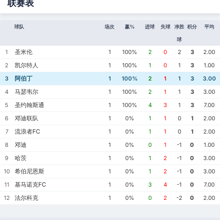
联赛表
球队
场次
赢%
进球
失球
净胜
积分
平均
球
圣米伦
1
1
100%
2
0
2
3
2.00
凯尔特人
2
1
100%
1
0
1
3
1.00
阿伯丁
3
1
100%
2
1
1
3
3.00
马瑟韦尔
4
1
100%
2
1
1
3
3.00
圣约翰斯通
5
1
100%
4
3
1
3
7.00
邓迪联队
6
1
0%
1
1
0
1
2.00
流浪者FC
7
1
0%
1
1
0
1
2.00
邓迪
8
1
0%
0
1
-1
0
1.00
哈茨
9
1
0%
1
2
-1
0
3.00
希伯尼恩斯
10
1
0%
1
2
-1
0
3.00
基马诺克FC
11
1
0%
3
4
-1
0
7.00
法尔科克
12
1
0%
0
2
-2
0
2.00