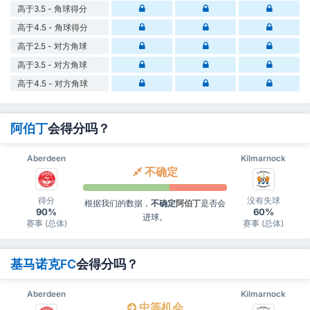
高于3.5 - 角球得分
高于4.5 - 角球得分
高于2.5 - 对方角球
高于3.5 - 对方角球
高于4.5 - 对方角球
阿伯丁
会得分吗？
Aberdeen
Kilmarnock
不确定
得分
没有失球
根据我们的数据，
不确定
阿伯丁
是否会
90%
60%
进球。
赛事 (总体)
赛事 (总体)
基马诺克FC
会得分吗？
Aberdeen
Kilmarnock
中等机会