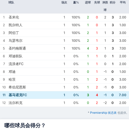
球队
场次
赢%
进球
失球
净胜
积分
平均
球
圣米伦
1
1
100%
2
0
2
3
2.00
凯尔特人
2
1
100%
1
0
1
3
1.00
阿伯丁
3
1
100%
2
1
1
3
3.00
马瑟韦尔
4
1
100%
2
1
1
3
3.00
圣约翰斯通
5
1
100%
4
3
1
3
7.00
邓迪联队
6
1
0%
1
1
0
1
2.00
流浪者FC
7
1
0%
1
1
0
1
2.00
邓迪
8
1
0%
0
1
-1
0
1.00
哈茨
9
1
0%
1
2
-1
0
3.00
希伯尼恩斯
10
1
0%
1
2
-1
0
3.00
基马诺克FC
11
1
0%
3
4
-1
0
7.00
法尔科克
12
1
0%
0
2
-2
0
2.00
*
Premiership 状态表
也提供。
哪些球员会得分？