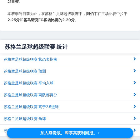
分目标
。
本赛季到目前为止，在苏格兰足球超级联赛中，
阿伯丁
在主场比赛中拉平
2.25分
和
基马诺克FC客场比赛的2.29分
。
苏格兰足球超级联赛 统计
苏格兰足球超级联赛 状态表指南
苏格兰足球超级联赛 预测
苏格兰足球超级联赛 平均入球
苏格兰足球超级联赛 两队都得分
苏格兰足球超级联赛 高于2.5进球
苏格兰足球超级联赛 角球
苏格兰足球超级联赛 xG
加入尊贵版。即享高获利回报。