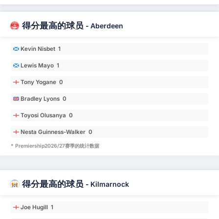
得分最高的球员
-
Aberdeen
Kevin Nisbet 1
Lewis Mayo 1
Tony Yogane 0
Bradley Lyons 0
Toyosi Olusanya 0
Nesta Guinness-Walker 0
* Premiership2026/27赛季的统计数据
得分最高的球员
-
Kilmarnock
Joe Hugill 1