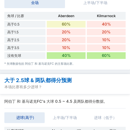
全场
上半场/下半场
角球 / 比赛
Aberdeen
Kilmarnock
60%
40%
高于0.5
20%
20%
高于1.5
20%
10%
高于2.5
10%
10%
高于3.5
40%
60%
没有失球
* 失球数据包括 阿伯丁 和 基马诺克FC 的主客场比赛。
大于 2.5球 & 两队都得分预测
本场比赛有多少进球？
阿伯丁 和 基马诺克FC's 大球 0.5 ~ 4.5 及两队都得分数据。
进球(高于)
上半场/下半场
进球（低于）