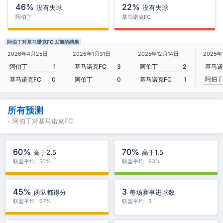
46%
22%
没有失球
没有失球
阿伯丁
基马诺克FC
阿伯丁对基马诺克FC 以前的结果
2026年4月25日
2026年1月31日
2025年12月14日
2025年
阿伯丁
1
基马诺克FC
3
阿伯丁
2
基马诺
阿伯丁
基马诺克FC
0
阿伯丁
0
基马诺克FC
1
所有预测
- 阿伯丁对基马诺克FC
60%
70%
高于2.5
高于1.5
联盟平均 : 50%
联盟平均 : 83%
45%
3
两队都得分
每场赛事进球数
联盟平均 : 67%
联盟平均 : 3