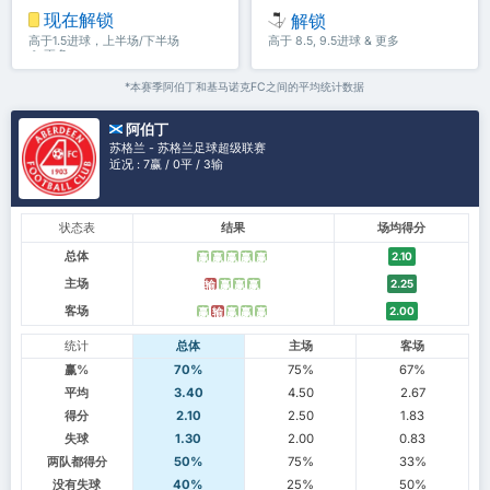
现在解锁
解锁
高于1.5进球，上半场/下半场
高于 8.5, 9.5进球 & 更多
＆ 更多
*本赛季阿伯丁和基马诺克FC之间的平均统计数据
阿伯丁
苏格兰 - 苏格兰足球超级联赛
近况 : 7赢 / 0平 / 3输
状态表
结果
场均得分
总体
2.10
赢
赢
赢
赢
赢
主场
2.25
输
赢
赢
赢
客场
2.00
赢
输
赢
赢
赢
统计
总体
主场
客场
赢%
70%
75%
67%
平均
3.40
4.50
2.67
得分
2.10
2.50
1.83
失球
1.30
2.00
0.83
两队都得分
50%
75%
33%
没有失球
40%
25%
50%