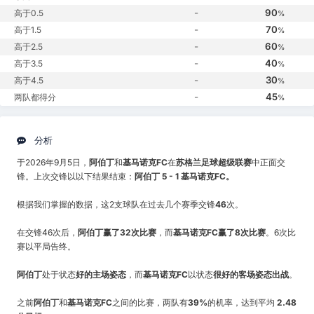
-
90
高于0.5
%
-
70
高于1.5
%
-
60
高于2.5
%
-
40
高于3.5
%
-
30
高于4.5
%
-
45
两队都得分
%
分析
于2026年9月5日，
阿伯丁
和
基马诺克FC
在
苏格兰足球超级联赛
中正面交
锋。上次交锋以以下结果结束：
阿伯丁 5 - 1 基马诺克FC。
根据我们掌握的数据，这2支球队在过去几个赛季交锋
46
次。
在交锋46次后，
阿伯丁赢了32次比赛
，而
基马诺克FC赢了8次比赛
。6次比
赛以平局告终。
阿伯丁
处于状态
好的主场姿态
，而
基马诺克FC
以状态
很好的客场姿态出战
。
之前
阿伯丁
和
基马诺克FC
之间的比赛，两队有
39%
的机率，达到平均
2.48