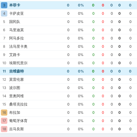
本菲卡
3
0
0%
0
0
0
0
0
卡萨皮亚
4
0
0%
0
0
0
0
0
国民队
5
0
0%
0
0
0
0
0
马里迪莫
6
0
0%
0
0
0
0
0
阿马多拉
7
0
0%
0
0
0
0
0
法马里卡奥
8
0
0%
0
0
0
0
0
艾路卡
9
0
0%
0
0
0
0
0
埃斯托里尔
10
0
0%
0
0
0
0
0
吉维森特
11
0
0%
0
0
0
0
0
莫雷伦塞
12
0
0%
0
0
0
0
0
波尔图
13
0
0%
0
0
0
0
0
里奥阿维
14
0
0%
0
0
0
0
0
桑塔克拉拉
15
0
0%
0
0
0
0
0
布拉加
16
0
0%
0
0
0
0
0
葡萄牙体育
17
0
0%
0
0
0
0
0
吉马良斯
18
0
0%
0
0
0
0
0