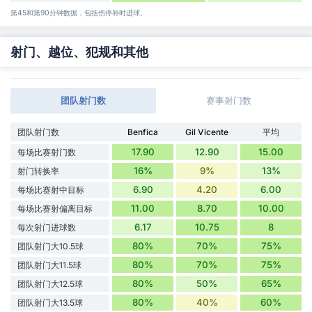
第45和第90分钟数据，包括伤停补时进球。
射门、越位、犯规和其他
团队射门数
赛事射门数
团队射门数
Benfica
Gil Vicente
平均
17.90
12.90
15.00
每场比赛射门数
16%
9%
13%
射门转换率
6.90
4.20
6.00
每场比赛射中目标
11.00
8.70
10.00
每场比赛射偏离目标
6.17
10.75
8
每次射门进球数
80%
70%
75%
团队射门大10.5球
80%
70%
75%
团队射门大11.5球
80%
50%
65%
团队射门大12.5球
80%
40%
60%
团队射门大13.5球