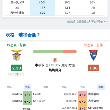
第一队入球
40%
20%
60%
xG
1.47
1.53
1.41
预计失球数
1.29
1.27
1.31
这些统计数据是什么? 阅读术语表
表格 - 谁将会赢？
状态表 - 总体
状态表 - 总体
本菲卡
是
+130%
更好
方面
2.30
1.00
场均得分
赢
赢
输
赢
赢
全部
主场
客场
全部
主场
客场
Benfica
Hearts
葡萄牙体育
吉维森特
6 - 1
3 - 0
Benfica
St. Gallen
里奥阿维
吉维森特
5 - 0
0 - 0
CD Tondela
Gil Vicente
2 - 2
2026