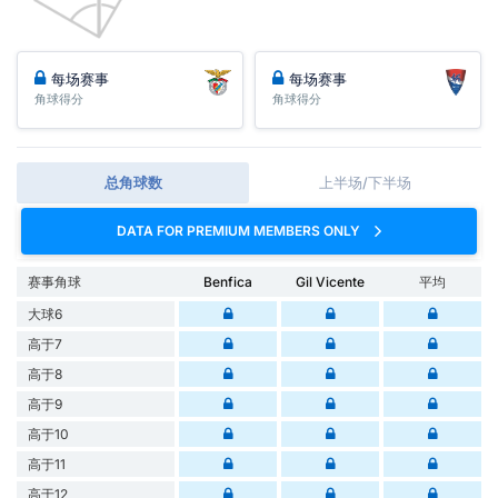
每场赛事
每场赛事
角球得分
角球得分
总角球数
上半场/下半场
DATA FOR PREMIUM MEMBERS ONLY
赛事角球
Benfica
Gil Vicente
平均
大球6
高于7
高于8
高于9
高于10
高于11
高于12