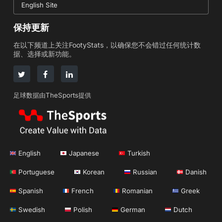
English Site
保持更新
在以下频道上关注FootyStats，以确保您不会错过任何统计数
据、选择或新功能。
足球数据由TheSports提供
English
Japanese
Turkish
Portuguese
Korean
Russian
Danish
Spanish
French
Romanian
Greek
Swedish
Polish
German
Dutch