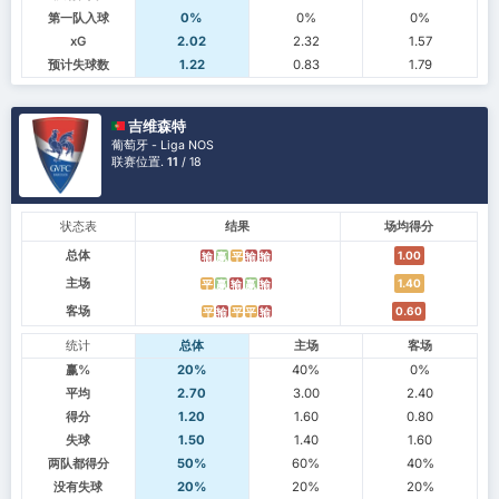
第一队入球
0%
0%
0%
xG
2.02
2.32
1.57
预计失球数
1.22
0.83
1.79
吉维森特
葡萄牙 - Liga NOS
联赛位置.
11
/ 18
状态表
结果
场均得分
总体
1.00
输
赢
平
输
输
主场
1.40
平
赢
输
赢
输
客场
0.60
平
输
平
平
输
统计
总体
主场
客场
赢%
20%
40%
0%
平均
2.70
3.00
2.40
得分
1.20
1.60
0.80
失球
1.50
1.40
1.60
两队都得分
50%
60%
40%
没有失球
20%
20%
20%