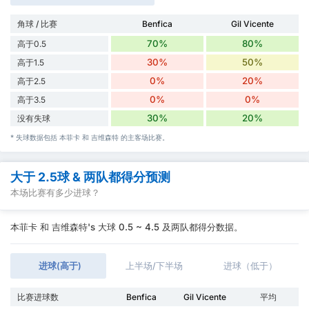
角球 / 比赛
Benfica
Gil Vicente
70%
80%
高于0.5
30%
50%
高于1.5
0%
20%
高于2.5
0%
0%
高于3.5
30%
20%
没有失球
* 失球数据包括 本菲卡 和 吉维森特 的主客场比赛。
大于 2.5球 & 两队都得分预测
本场比赛有多少进球？
本菲卡 和 吉维森特's 大球 0.5 ~ 4.5 及两队都得分数据。
进球(高于)
上半场/下半场
进球（低于）
比赛进球数
Benfica
Gil Vicente
平均