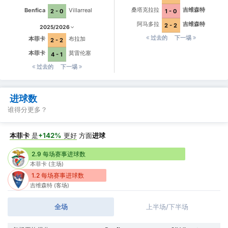
桑塔克拉拉
吉维森特
Benfica
Villarreal
1 - 0
2 - 0
阿马多拉
吉维森特
2 - 2
2025/2026
过去的
下一埸
本菲卡
布拉加
2 - 2
本菲卡
莫雷伦塞
4 - 1
过去的
下一埸
进球数
谁得分更多？
本菲卡
是
+142%
更好
方面
进球
2.9 每场赛事进球数
本菲卡 (主场)
1.2 每场赛事进球数
吉维森特 (客场)
全场
上半场/下半场