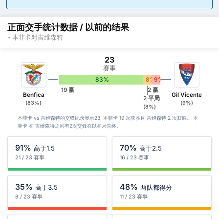
正面交手统计数据 / 以前的结果
- 本菲卡对吉维森特
23
赛事
83%
8%
9%
19 赢
2 赢
Benfica
Gil Vicente
2 平局
(83%)
(9%)
(8%)
本菲卡 vs 吉维森特的交锋纪录显示23, 本菲卡 19 次获胜且 吉维森特 2 次获胜。 本
菲卡 和 吉维森特之间有2次交锋在以和局告终。
91%
70%
高于1.5
高于2.5
21 / 23 赛事
16 / 23 赛事
35%
48%
高于3.5
两队都得分
8 / 23 赛事
11 / 23 赛事