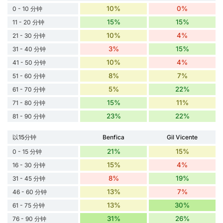
10%
0%
0 - 10 分钟
15%
15%
11 - 20 分钟
10%
4%
21 - 30 分钟
3%
15%
31 - 40 分钟
10%
4%
41 - 50 分钟
8%
7%
51 - 60 分钟
5%
22%
61 - 70 分钟
15%
11%
71 - 80 分钟
23%
22%
81 - 90 分钟
以15分钟
Benfica
Gil Vicente
21%
15%
0 - 15 分钟
15%
4%
16 - 30 分钟
8%
19%
31 - 45 分钟
13%
7%
46 - 60 分钟
13%
30%
61 - 75 分钟
31%
26%
76 - 90 分钟