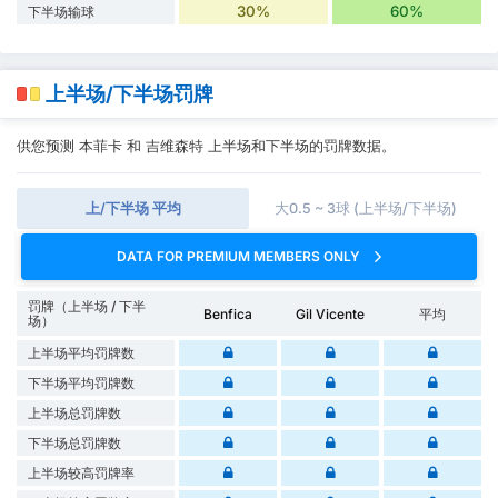
30%
60%
下半场输球
上半场/下半场罚牌
供您预测 本菲卡 和 吉维森特 上半场和下半场的罚牌数据。
上/下半场 平均
大0.5 ~ 3球 (上半场/下半场)
DATA FOR PREMIUM MEMBERS ONLY
罚牌（上半场 / 下半
Benfica
Gil Vicente
平均
场）
上半场平均罚牌数
下半场平均罚牌数
上半场总罚牌数
下半场总罚牌数
上半场较高罚牌率