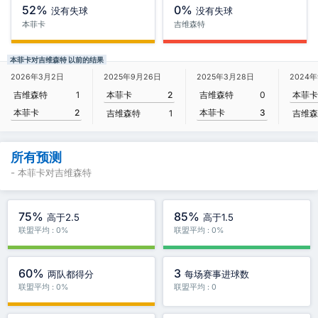
52%
0%
没有失球
没有失球
本菲卡
吉维森特
本菲卡对吉维森特 以前的结果
2026年3月2日
2025年9月26日
2025年3月28日
2024
吉维森特
1
本菲卡
2
吉维森特
0
本菲卡
本菲卡
2
本菲卡
3
吉维森特
1
吉维森
所有预测
- 本菲卡对吉维森特
75%
85%
高于2.5
高于1.5
联盟平均 : 0%
联盟平均 : 0%
60%
3
两队都得分
每场赛事进球数
联盟平均 : 0%
联盟平均 : 0