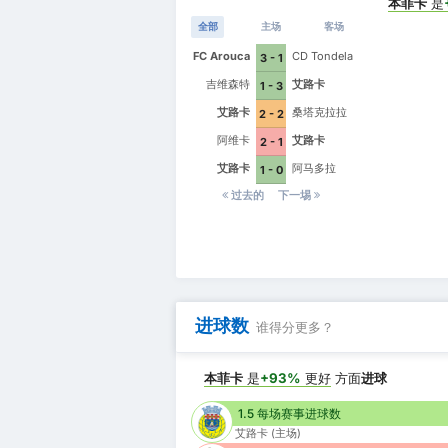
本菲卡
是
全部
主场
客场
FC Arouca
CD Tondela
3 - 1
吉维森特
艾路卡
1 - 3
艾路卡
桑塔克拉拉
2 - 2
阿维卡
艾路卡
2 - 1
艾路卡
阿马多拉
1 - 0
过去的
下一埸
进球数
谁得分更多？
本菲卡
是
+93%
更好
方面
进球
1.5 每场赛事进球数
艾路卡 (主场)