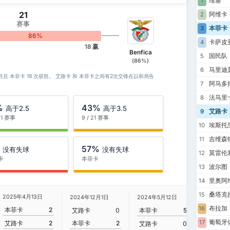
维塞
1
21
阿维卡
2
赛事
本菲卡
3
86%
卡萨皮
4
18 赢
Benfica
国民队
5
(86%)
马里迪
6
次获胜且 本菲卡 18 次获胜。 艾路卡 和 本菲卡之间有2次交锋在以和局告
阿马多
7
法马里
8
%
43%
高于2.5
高于3.5
艾路卡
9
 21 赛事
9 / 21 赛事
埃斯托
10
吉维森
11
%
57%
没有失球
没有失球
莫雷伦
12
卡
本菲卡
波尔图
13
里奥阿
14
桑塔克
15
2025年4月13日
2024年12月1日
2024年5月12日
2024年1
布拉加
16
本菲卡
2
艾路卡
0
本菲卡
5
艾路卡
葡萄牙
17
本菲卡
2
本菲卡
艾路卡
2
艾路卡
0