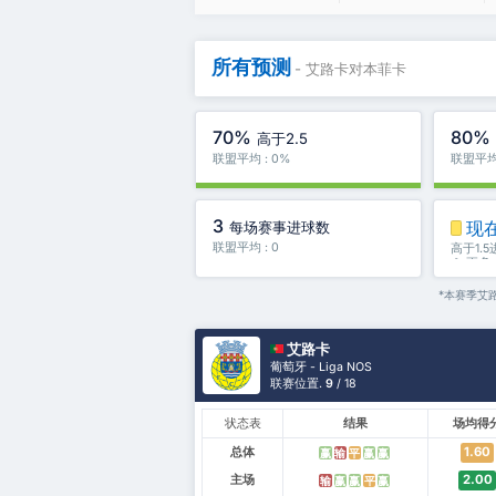
所有预测
- 艾路卡对本菲卡
70%
80%
高于2.5
联盟平均 : 0%
联盟平均 
3
现
每场赛事进球数
联盟平均 : 0
高于1.
＆ 更多
*本赛季艾
艾路卡
葡萄牙 - Liga NOS
联赛位置.
9
/ 18
状态表
结果
场均得
总体
1.60
赢
输
平
赢
赢
主场
2.00
输
赢
赢
平
赢