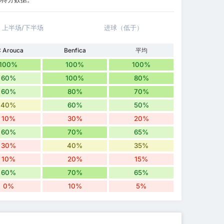
上半场/下半场
进球（低于）
 Arouca
Benfica
平均
100%
100%
100%
60%
100%
80%
60%
80%
70%
40%
60%
50%
10%
30%
20%
60%
70%
65%
30%
40%
35%
10%
20%
15%
60%
70%
65%
0%
10%
5%