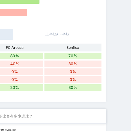
上半场/下半场
FC Arouca
Benfica
80%
70%
40%
30%
0%
0%
0%
0%
20%
30%
场比赛有多少进球？
两队都得分数据。