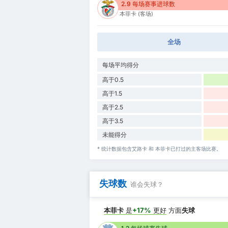
2.9 每场赛事进球数
本菲卡 (客场)
全场
每场平均得分
高于0.5
高于1.5
高于2.5
高于3.5
未能得分
* 统计数据包含艾路卡 和 本菲卡已打过的主客场比赛。
失球数
谁会失球？
本菲卡
是
+17%
更好
方面
失球