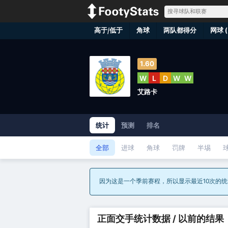
高于/低于
角球
两队都得分
网球 (
1.60
W
L
D
W
W
艾路卡
统计
预测
排名
全部
进球
角球
罚牌
半埸
因为这是一个季前赛程，所以显示最近10次的
正面交手统计数据 / 以前的结果