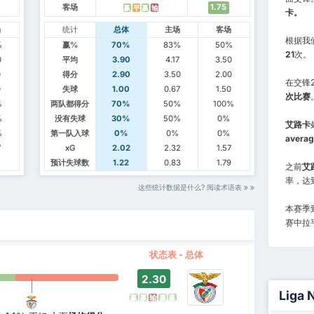
客场
1.75
赢
平
赢
输
卡。
场
统计
总体
主场
客场
根据我
%
赢%
70%
83%
50%
21
次。
0
平均
3.90
4.17
3.50
0
得分
2.90
3.50
2.00
在交锋
0
失球
1.00
0.67
1.50
次比赛
%
两队都得分
70%
50%
100%
%
没有失球
30%
50%
0%
艾路卡
%
第一队入球
0%
0%
0%
aver
7
xG
2.02
2.32
1.57
预计失球数
1.22
0.83
1.79
之前
艾
率，达
这些统计数据是什么? 阅读术语表
本赛季到
赛中拉
状态表 - 总体
2.30
Liga
赢
赢
输
赢
赢