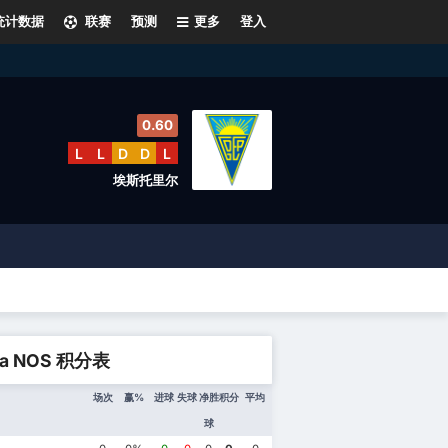
统计数据
联赛
预测
更多
登入
0.60
L
L
D
D
L
埃斯托里尔
ga NOS 积分表
场次
赢%
进球
失球
净胜
积分
平均
球