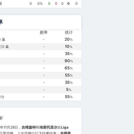
斯
0
0%
0
0
0
0
0
率
赔率
统计
-
20
 赢
%
-
10
尔 赢
%
-
35
%
-
90
%
-
65
%
-
55
%
-
35
%
-
5
%
-
55
得分
%
析
6年11月29日，
吉维森特
和
埃斯托里尔
在
Liga
正面交锋。上次交锋以以下结果结束：
吉维森