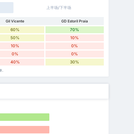
上半场/下半场
Gil Vicente
GD Estoril Praia
60%
70%
50%
10%
10%
0%
0%
0%
40%
30%
赛。