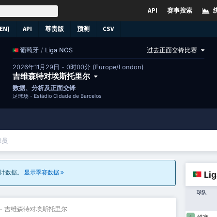
API
赛事搜索
EN)
API
尊贵版
预测
CSV
/
Liga NOS
过去正面交锋比赛
葡萄牙
2026年11月29日 - 0时00分 (Europe/London)
吉维森特对埃斯托里尔
数据、分析及正面交锋
足球场 -
Estádio Cidade de Barcelos
球员
统计数据。
显示季赛数据
Li
球队
- 吉维森特对埃斯托里尔