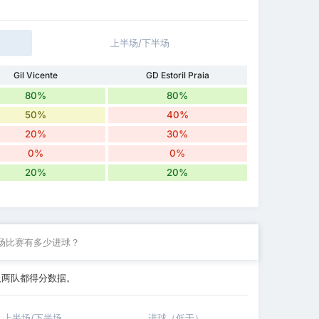
上半场/下半场
Gil Vicente
GD Estoril Praia
80%
80%
50%
40%
20%
30%
0%
0%
20%
20%
场比赛有多少进球？
5 及两队都得分数据。
上半场/下半场
进球（低于）