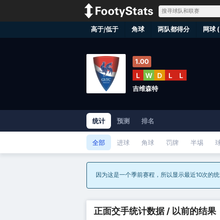
高于/低于
角球
两队都得分
网球 (
1.00
L
W
D
L
L
吉维森特
统计
预测
排名
全部
进球
角球
罚牌
半埸
因为这是一个季前赛程，所以显示最近10次的
正面交手统计数据 / 以前的结果