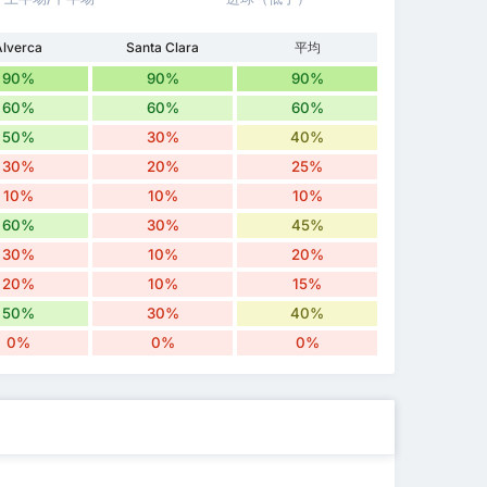
Alverca
Santa Clara
平均
90%
90%
90%
60%
60%
60%
50%
30%
40%
30%
20%
25%
10%
10%
10%
60%
30%
45%
30%
10%
20%
20%
10%
15%
50%
30%
40%
0%
0%
0%