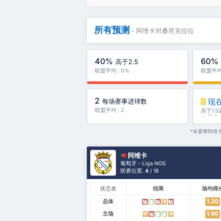
所有预测
- 阿维卡对桑塔克拉拉
40%
60%
高于2.5
联盟平均 : 0%
联盟平均 
2
现
每场赛事进球数
联盟平均 : 2
高于1.
＆ 更多
*本赛季阿维
阿维卡
葡萄牙 - Liga NOS
联赛位置.
4
/ 18
状态表
结果
场均得
总体
1.20
输
赢
输
平
输
主场
1.60
平
输
赢
赢
平