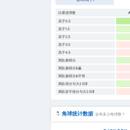
比赛进球数
高于0.5
高于1.5
高于2.5
高于3.5
高于4.5
两队都得分
两队都得分&赢
两队都得分&平局
两队得分与大2.5球
两队皆不得分与大2.5球
角球统计数据
会有多少角球数？