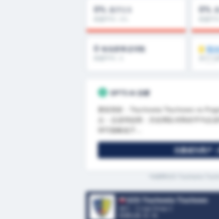
0%
0%
高于2.5
高
联盟平均 : 0%
联盟平均 
0
现
每场赛事进球数
联盟平均 : 0
高于1.
＆ 更多
GPT5 AI 分析
赛前简析：Tłuchowia Tłuchowo vs Po
点 - 总进球趋势：历史两队对阵的平均总进
球可能略低于...
注册成为用户（免
*本赛季GZS Tluchowia Tlu
GZS Tluchowia Tluchowo
波兰 - 3 Liga Group 2
联赛位置.
0
/ 18