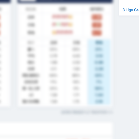
分
状态表
结果
场均得分
3 Liga G
总体
0.89
输
输
输
输
平
主场
1.07
输
赢
输
输
平
客场
0.71
平
输
输
输
输
场
统计
总体
主场
客场
%
赢%
25%
29%
21%
3
平均
3.79
4.43
3.14
3
得分
1.68
2.50
0.86
0
失球
2.11
1.93
2.29
%
两队都得分
64%
86%
43%
%
没有失球
11%
14%
7%
%
第一队入球
25%
0%
50%
xG
1.58
1.71
1.44
4
预计失球数
1.94
1.75
2.16
这些统计数据是什么? 阅读术语表