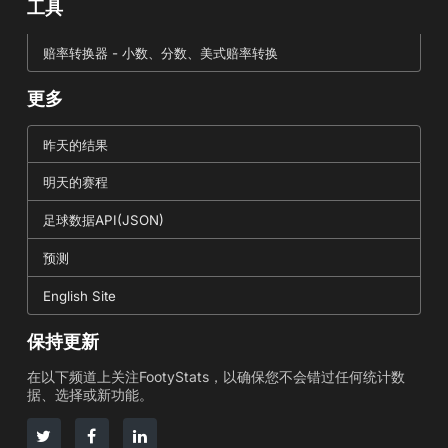
工具
赔率转换器 - 小数、分数、美式赔率转换
更多
昨天的结果
明天的赛程
足球数据API(JSON)
预测
English Site
保持更新
在以下频道上关注FootyStats，以确保您不会错过任何统计数
据、选择或新功能。