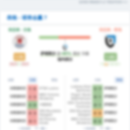
这些统计数据是什么? 阅读术语表
表格 - 谁将会赢？
状态表 - 主场
状态表 - 客场
萨维斯沙
是
+61%
更好
方面
1.15
1.85
场均得分
输
输
赢
输
输
赢
平
赢
赢
赢
全部
主场
客场
全部
主场
客场
Ludowy Klub
布莱基特尼
KTSK Luzino
萨维斯沙
1 - 4
2 - 7
Sportowy
Wybrzeze
MKS Victoria
Pogon Nowe
布莱基特尼
萨维斯沙
2 - 3
0 - 1
Rewalskie Rewal
Wrzesnia
Skalmierzyce
GZS Tluchowia
布莱基特尼
卡图西亚
萨维斯沙
3 - 0
0 - 1
Tluchowo
ZKS Kluczevia
ZKS Kluczevia
布莱基特尼
萨维斯沙
0 - 3
0 - 0
Stargard
Stargard
KS Polonia
MKS Victoria
布莱基特尼
萨维斯沙
0 - 1
0 - 2
Sroda
Wrzesnia
Wielkopolska
过去的
下一埸
过去的
下一埸