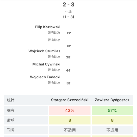
2
-
3
中场
(1 - 3)
Filip Kozłowski
没有助攻
13'
没有助攻
19'
Wojciech Szumilas
没有助攻
38'
Michał Cywiński
没有助攻
44'
Wojciech Fadecki
没有助攻
58'
统计
Stargard Szczeciński
Zawisza Bydgoszcz
拥有
43%
57%
射球
8
8
罚牌
不适用
不适用