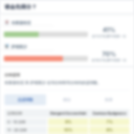
谁会先得分？
布莱基特尼
41%
在11/27比赛中得第一分
萨维斯沙
70%
在19/27比赛中得第一分
分钟进球
布莱基特尼 和 萨维斯沙 在10分钟和15分钟内的进球数。
总进球数
得分
失球
以10分钟
Stargard Szczeciński
Zawisza Bydgoszcz
9%
7%
0 - 10 分钟
10%
8%
11 - 20 分钟