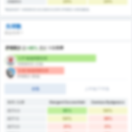
23%
23%
未能得分
*数据来源于 布莱基特尼 的主场得分纪录和 萨维斯沙 的客场数据。
失球数
谁会失球？
萨维斯沙
是
+48%
更好
方面
失球
1.77 每场球赛失球
布莱基特尼 (主场)
0.92 每场球赛失球
萨维斯沙 (客场)
全场
上半场/下半场
角球 / 比赛
Stargard Szczeciński
Zawisza Bydgoszcz
85%
54%
高于0.5
54%
38%
高于1.5
31%
0%
高于2.5