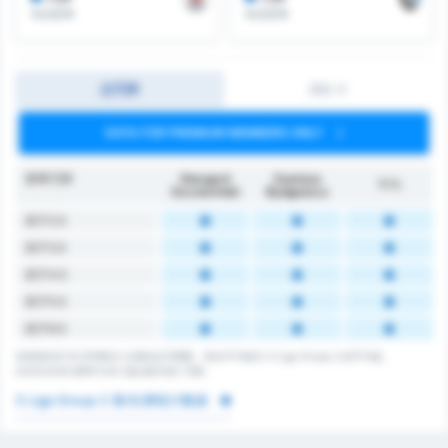
每场赛事
每场赛事
总罚牌
团队卡
DATA FOR PREMIUM MEMBERS ONLY
赛事罚牌
Stargard
Zawisza
平均
Szczeciński
Bydgoszcz
高于2.5
高于3.5
高于4.5
高于5.5
高于6.5
布莱基特尼 和 萨维斯沙 比赛的总罚牌数。联名平均值为 3 Liga Group 2 的平均值。
2025/2026 赛季中242 场比赛共有0 罚牌。
3 Liga Group 2 黄/红牌统计数据