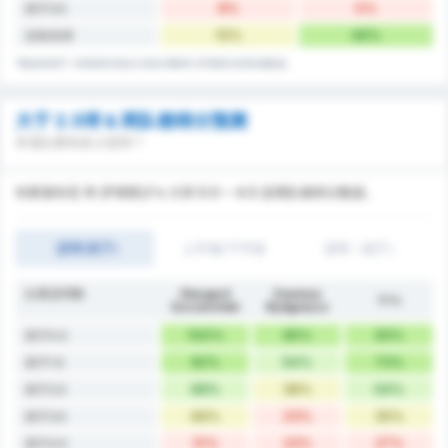
8%
0%
高于3.5
15%
46%
没有失球
*数据来源于 布莱基特尼的主场失球数和 萨维斯沙的客场数据。
大于 2.5球 & 两队都得分预测
本场比赛有多少进球？
布莱基特尼 和 萨维斯沙's 大球 0.5 ~ 4.5 及两队都得分数据。
进球(高于)
上半场/下半场
进球（低于）
比赛进球数
Stargard
Zawisza
平均
Szczeciński
Bydgoszcz
100%
85%
93%
高于0.5
92%
54%
73%
高于1.5
69%
38%
54%
高于2.5
46%
23%
35%
高于3.5
31%
23%
27%
高于4.5