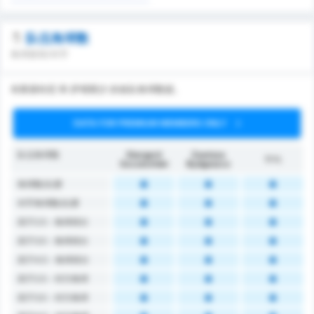
队伍角球数
角球获得/对手
布莱基特尼 和 萨维斯沙 的各队角球数据。
DATA FOR PREMIUM MEMBERS ONLY
队伍角球数
Stargard
Zawisza
平均
Szczeciński
Bydgoszcz
角球数/比赛
对手角球数/比赛
高于2.5 - 角球得分
高于3.5 - 角球得分
高于4.5 - 角球得分
高于2.5 - 对方角球
高于3.5 - 对方角球