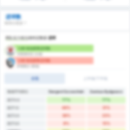
进球数
谁得分更多？
两队实力相当
就特定数据
进球
1.69 每场赛事进球数
布莱基特尼 (主场)
1.69 每场赛事进球数
萨维斯沙 (客场)
全场
上半场/下半场
每场平均得分
Stargard Szczeciński
Zawisza Bydgoszcz
77%
77%
高于0.5
46%
31%
高于1.5
38%
23%
高于2.5
8%
15%
高于3.5