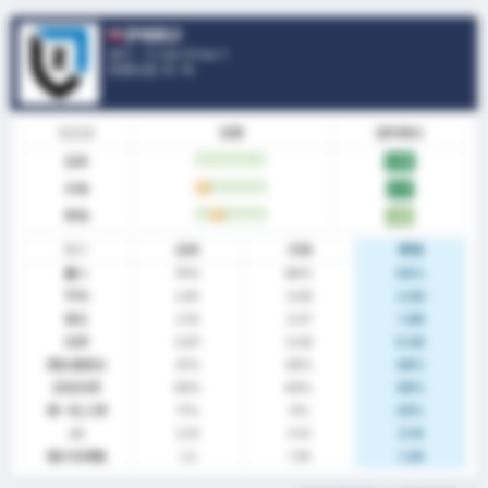
萨维斯沙
波兰 - 3 Liga Group 2
联赛位置.
0
/ 18
状态表
结果
场均得分
总体
赢
赢
赢
赢
赢
2.30
主场
平
赢
赢
赢
赢
2.71
客场
赢
平
赢
赢
赢
1.85
统计
总体
主场
客场
赢%
70%
86%
54%
平均
2.81
3.00
2.62
得分
2.15
2.57
1.69
失球
0.67
0.43
0.92
两队都得分
41%
36%
46%
没有失球
56%
64%
46%
第一队入球
11%
0%
23%
xG
2.12
2.12
2.14
预计失球数
1.2
1.19
1.25