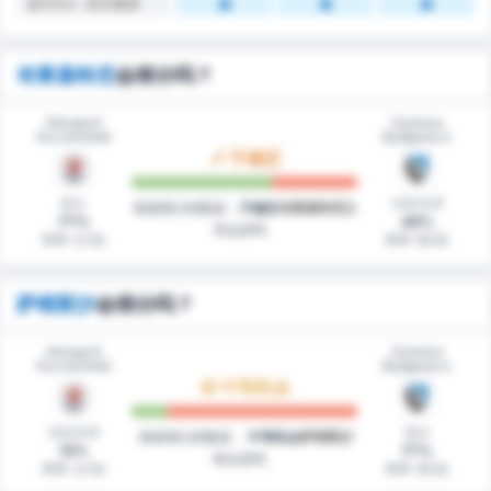
高于4.5 - 对方角球
布莱基特尼
会得分吗？
Stargard
Zawisza
Szczeciński
Bydgoszcz
不确定
得分
没有失球
根据我们的数据，
不确定
布莱基特尼
是
77%
46%
否会进球。
赛事 (主场)
赛事 (客场)
萨维斯沙
会得分吗？
Stargard
Zawisza
Szczeciński
Bydgoszcz
中等机会
没有失球
得分
根据我们的数据，
中等机会
萨维斯沙
15%
77%
将会进球。
赛事 (主场)
赛事 (客场)