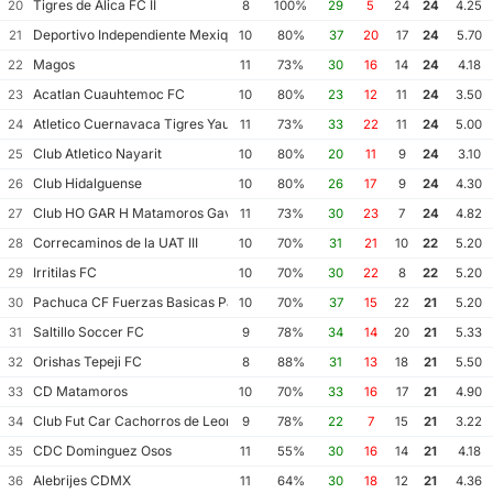
Tigres de Alica FC II
20
8
100%
29
5
24
24
4.25
Deportivo Independiente Mexiquense
21
10
80%
37
20
17
24
5.70
Magos
22
11
73%
30
16
14
24
4.18
Acatlan Cuauhtemoc FC
23
10
80%
23
12
11
24
3.50
Atletico Cuernavaca Tigres Yautepec
24
11
73%
33
22
11
24
5.00
Club Atletico Nayarit
25
10
80%
20
11
9
24
3.10
Club Hidalguense
26
10
80%
26
17
9
24
4.30
Club HO GAR H Matamoros Gavilanes FC Matamoros II
27
11
73%
30
23
7
24
4.82
Correcaminos de la UAT III
28
10
70%
31
21
10
22
5.20
Irritilas FC
29
10
70%
30
22
8
22
5.20
Pachuca CF Fuerzas Basicas Pachuca CF III
30
10
70%
37
15
22
21
5.20
Saltillo Soccer FC
31
9
78%
34
14
20
21
5.33
Orishas Tepeji FC
32
8
88%
31
13
18
21
5.50
CD Matamoros
33
10
70%
33
16
17
21
4.90
Club Fut Car Cachorros de Leon
34
9
78%
22
7
15
21
3.22
CDC Dominguez Osos
35
11
55%
30
16
14
21
4.18
Alebrijes CDMX
36
11
64%
30
18
12
21
4.36