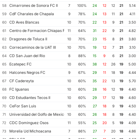
Cimarrones de Sonora FC II
58
7
100%
24
12
12
21
5.14
CdF Charales de Chapala
59
9
78%
24
13
11
21
4.11
CD Aves Blancas
60
10
70%
22
13
9
21
3.50
Centro de Formacion Chiapas Futbol
61
11
64%
31
22
9
21
4.82
Dragones de Toluca II
62
10
70%
23
15
8
21
3.80
Correcaminos de la UAT III
63
10
70%
19
12
7
21
3.10
CD San Juan del Rio
64
8
88%
15
9
6
21
3.00
Ecatepec FC
65
10
60%
38
12
26
19
5.00
Halcones Negros FC
66
9
67%
29
11
18
19
4.44
CF Cadereyta
67
10
60%
35
22
13
19
5.70
FC Iguanas
68
10
60%
28
16
12
19
4.40
CD Estudiantes Tecos II
69
10
60%
29
17
12
19
4.60
CeFor San Luis
70
10
60%
27
18
9
19
4.50
Universidad del Golfo de Mexico FC
71
10
60%
26
18
8
19
4.40
CDC Dominguez Osos
72
11
55%
25
20
5
19
4.09
Morelia Ud Michoacana
73
7
86%
27
7
20
18
4.86