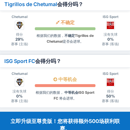
Tigrillos de Chetumal
会得分吗？
Chetumal
ISG Sport
不确定
得分
没有失球
根据我们的数据，
不确定
Tigrillos de
29%
0%
Chetumal
是否会进球。
赛事 (主场)
赛事 (客场)
ISG Sport FC
会得分吗？
Chetumal
ISG Sport
中等机会
没有失球
得分
根据我们的数据，
中等机会
ISG Sport
0%
50%
FC
将会进球。
赛事 (主场)
赛事 (客场)
立即升级至尊贵版！您将获得额外500场获利联
赛。