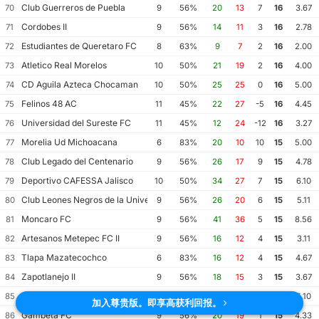
Club Guerreros de Puebla
70
9
56%
20
13
7
16
3.67
Cordobes II
71
9
56%
14
11
3
16
2.78
Estudiantes de Queretaro FC
72
8
63%
9
7
2
16
2.00
Atletico Real Morelos
73
10
50%
21
19
2
16
4.00
CD Aguila Azteca Chocaman
74
10
50%
25
25
0
16
5.00
Felinos 48 AC
75
11
45%
22
27
-5
16
4.45
Universidad del Sureste FC
76
11
45%
12
24
-12
16
3.27
Morelia Ud Michoacana
77
6
83%
20
10
10
15
5.00
Club Legado del Centenario
78
9
56%
26
17
9
15
4.78
Deportivo CAFESSA Jalisco
79
10
50%
34
27
7
15
6.10
Club Leones Negros de la Universidad de Guadalajara III
80
9
56%
26
20
6
15
5.11
Moncaro FC
81
9
56%
41
36
5
15
8.56
Artesanos Metepec FC II
82
9
56%
16
12
4
15
3.11
Tlapa Mazatecochco
83
6
83%
16
12
4
15
4.67
Zapotlanejo II
84
9
56%
18
15
3
15
3.67
Halcones de Saltillo FC
85
10
50%
27
24
3
15
5.10
加入尊贵版。即享高获利回报。
Gambeta FC
86
9
56%
20
19
1
15
4.33