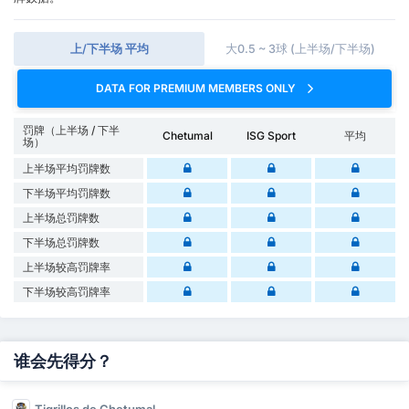
上/下半场 平均
大0.5 ~ 3球 (上半场/下半场)
DATA FOR PREMIUM MEMBERS ONLY
罚牌（上半场 / 下半
Chetumal
ISG Sport
平均
场）
上半场平均罚牌数
下半场平均罚牌数
上半场总罚牌数
下半场总罚牌数
上半场较高罚牌率
下半场较高罚牌率
谁会先得分？