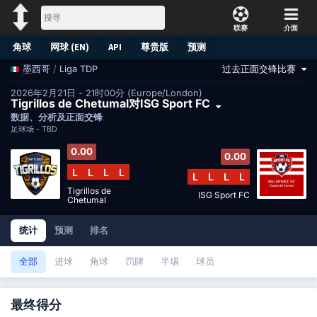
联赛
介面
角球
网球 (EN)
API
尊贵版
预测
/
Liga TDP
过去正面交锋比赛
墨西哥
2026年2月21日 - 21时00分 (Europe/London)
Tigrillos de Chetumal对ISG Sport FC
数据、分析及正面交锋
足球场 -
TBD
0.00
0.00
L
L
L
L
L
L
L
L
Tigrillos de
ISG Sport FC
Chetumal
统计
预测
排名
全部
进球
角球
罚牌
半埸
球员
最终得分