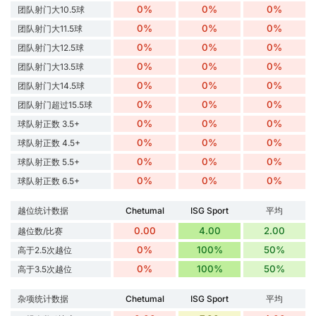
0%
0%
0%
团队射门大10.5球
0%
0%
0%
团队射门大11.5球
0%
0%
0%
团队射门大12.5球
0%
0%
0%
团队射门大13.5球
0%
0%
0%
团队射门大14.5球
0%
0%
0%
团队射门超过15.5球
0%
0%
0%
球队射正数 3.5+
0%
0%
0%
球队射正数 4.5+
0%
0%
0%
球队射正数 5.5+
0%
0%
0%
球队射正数 6.5+
越位统计数据
Chetumal
ISG Sport
平均
0.00
4.00
2.00
越位数/比赛
0%
100%
50%
高于2.5次越位
0%
100%
50%
高于3.5次越位
杂项统计数据
Chetumal
ISG Sport
平均