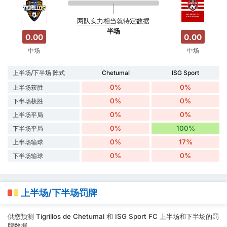
两队实力相当
就特定数据
半场
0.00
0.00
中场
中场
上半场/下半场 阵式
Chetumal
ISG Sport
0%
0%
上半场获胜
0%
0%
下半场获胜
0%
0%
上半场平局
0%
100%
下半场平局
0%
17%
上半场输球
0%
0%
下半场输球
上半场/下半场罚牌
供您预测 Tigrillos de Chetumal 和 ISG Sport FC 上半场和下半场的罚
牌数据。