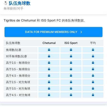
队伍角球数
角球获得/对手
Tigrillos de Chetumal 和 ISG Sport FC 的各队角球数据。
DATA FOR PREMIUM MEMBERS ONLY
队伍角球数
Chetumal
ISG Sport
平均
角球数/比赛
对手角球数/比赛
高于2.5 - 角球得分
高于3.5 - 角球得分
高于4.5 - 角球得分
高于2.5 - 对方角球
高于3.5 - 对方角球
高于4.5 - 对方角球