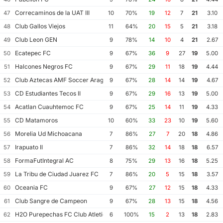
Correcaminos de la UAT III
47
10
70%
19
12
7
21
3.10
Club Gallos Viejos
48
11
64%
20
15
5
21
3.18
Club Leon GEN
49
9
78%
14
10
4
21
2.67
Ecatepec FC
50
9
67%
36
9
27
19
5.00
Halcones Negros FC
51
9
67%
29
11
18
19
4.44
Club Aztecas AMF Soccer Aragon
52
9
67%
28
14
14
19
4.67
CD Estudiantes Tecos II
53
9
67%
29
16
13
19
5.00
Acatlan Cuauhtemoc FC
54
9
67%
25
14
11
19
4.33
CD Matamoros
55
10
60%
33
23
10
19
5.60
Morelia Ud Michoacana
56
7
86%
27
7
20
18
4.86
Irapuato II
57
7
86%
32
14
18
18
6.57
FormaFutIntegral AC
58
8
75%
29
13
16
18
5.25
La Tribu de Ciudad Juarez FC
59
7
86%
20
5
15
18
3.57
Oceania FC
60
9
67%
27
12
15
18
4.33
Club Sangre de Campeon
61
9
67%
28
13
15
18
4.56
H2O Purepechas FC Club Atletico Morelia II
62
6
100%
15
2
13
18
2.83