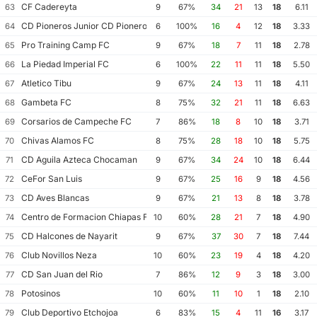
CF Cadereyta
63
9
67%
34
21
13
18
6.11
CD Pioneros Junior CD Pioneros de Cancun II
64
6
100%
16
4
12
18
3.33
Pro Training Camp FC
65
9
67%
18
7
11
18
2.78
La Piedad Imperial FC
66
6
100%
22
11
11
18
5.50
Atletico Tibu
67
9
67%
24
13
11
18
4.11
Gambeta FC
68
8
75%
32
21
11
18
6.63
Corsarios de Campeche FC
69
7
86%
18
8
10
18
3.71
Chivas Alamos FC
70
8
75%
28
18
10
18
5.75
CD Aguila Azteca Chocaman
71
9
67%
34
24
10
18
6.44
CeFor San Luis
72
9
67%
25
16
9
18
4.56
CD Aves Blancas
73
9
67%
21
13
8
18
3.78
Centro de Formacion Chiapas Futbol
74
10
60%
28
21
7
18
4.90
CD Halcones de Nayarit
75
9
67%
37
30
7
18
7.44
Club Novillos Neza
76
10
60%
23
19
4
18
4.20
CD San Juan del Rio
77
7
86%
12
9
3
18
3.00
Potosinos
78
10
60%
11
10
1
18
2.10
Club Deportivo Etchojoa
79
6
83%
15
4
11
16
3.17