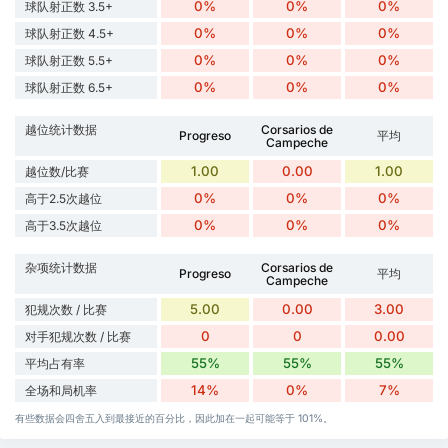
0%
0%
0%
球队射正数 3.5+
0%
0%
0%
球队射正数 4.5+
0%
0%
0%
球队射正数 5.5+
0%
0%
0%
球队射正数 6.5+
越位统计数据
Corsarios de
Progreso
平均
Campeche
1.00
0.00
1.00
越位数/比赛
0%
0%
0%
高于2.5次越位
0%
0%
0%
高于3.5次越位
杂项统计数据
Corsarios de
Progreso
平均
Campeche
5.00
0.00
3.00
犯规次数 / 比赛
0
0
0.00
对手犯规次数 / 比赛
55%
55%
55%
平均占有率
14%
0%
7%
全场和局机率
有些数据会四舍五入到最接近的百分比，因此加在一起可能等于 101%。