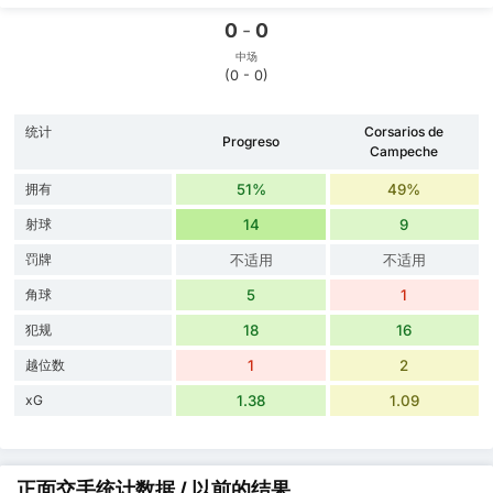
0
-
0
中场
(0 - 0)
统计
Corsarios de
Progreso
Campeche
拥有
51%
49%
射球
14
9
罚牌
不适用
不适用
角球
5
1
犯规
18
16
越位数
1
2
xG
1.38
1.09
正面交手统计数据 / 以前的结果