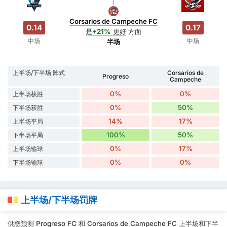
Corsarios de Campeche FC
0.14
0.17
是
+21%
更好
方面
中场
中场
半场
上半场/下半场 阵式
Corsarios de
Progreso
Campeche
0%
0%
上半场获胜
0%
50%
下半场获胜
14%
17%
上半场平局
100%
50%
下半场平局
0%
17%
上半场输球
0%
0%
下半场输球
上半场/下半场罚牌
供您预测 Progreso FC 和 Corsarios de Campeche FC 上半场和下半