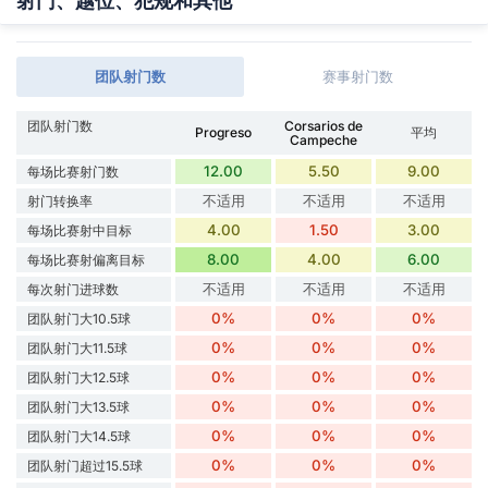
射门、越位、犯规和其他
团队射门数
赛事射门数
团队射门数
Corsarios de
Progreso
平均
Campeche
12.00
5.50
9.00
每场比赛射门数
不适用
不适用
不适用
射门转换率
4.00
1.50
3.00
每场比赛射中目标
8.00
4.00
6.00
每场比赛射偏离目标
不适用
不适用
不适用
每次射门进球数
0%
0%
0%
团队射门大10.5球
0%
0%
0%
团队射门大11.5球
0%
0%
0%
团队射门大12.5球
0%
0%
0%
团队射门大13.5球
0%
0%
0%
团队射门大14.5球
0%
0%
0%
团队射门超过15.5球