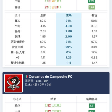
主场
赢
输
平
赢
赢
2.29
客场
输
赢
平
输
赢
1.67
统计
总体
主场
客场
赢%
62%
71%
50%
平均
4.15
4.86
3.33
得分
2.31
2.86
1.67
失球
1.85
2.00
1.67
两队都得分
69%
71%
67%
没有失球
31%
29%
33%
第一队入球
8%
0%
17%
xG
1.11
1.25
0.82
预计失球数
1.25
1.15
1.47
Corsarios de Campeche FC
墨西哥 - Liga TDP
近况 : 4赢 / 0平 / 2输
状态表
结果
场均得分
总体
赢
输
赢
赢
赢
2.31
主场
赢
输
赢
赢
赢
2.57