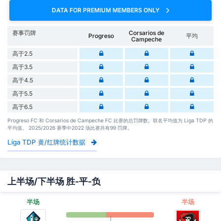
DATA FOR PREMIUM MEMBERS ONLY
赛事罚牌
Corsarios de
Progreso
平均
Campeche
高于2.5
高于3.5
高于4.5
高于5.5
高于6.5
Progreso FC 和 Corsarios de Campeche FC 比赛的总罚牌数。联名平均值为 Liga TDP 的
平均值。 2025/2026 赛季中2022 场比赛共有99 罚牌。
Liga TDP 黄/红牌统计数据
上半场/下半场 胜-平-负
半场
半场