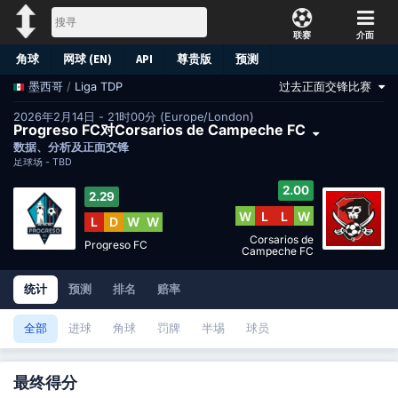
联赛
介面
角球
网球 (EN)
API
尊贵版
预测
/
Liga TDP
过去正面交锋比赛
墨西哥
2026年2月14日 - 21时00分 (Europe/London)
Progreso FC对Corsarios de Campeche FC
数据、分析及正面交锋
足球场 -
TBD
2.00
2.29
W
L
L
W
L
D
W
W
Corsarios de
Progreso FC
Campeche FC
统计
预测
排名
赔率
全部
进球
角球
罚牌
半埸
球员
最终得分