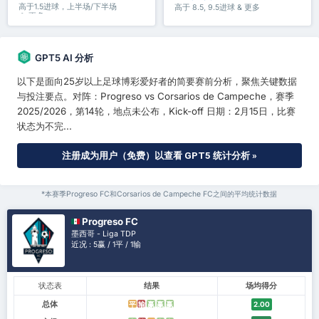
高于1.5进球，上半场/下半场
高于 8.5, 9.5进球 & 更多
＆ 更多
GPT5 AI 分析
以下是面向25岁以上足球博彩爱好者的简要赛前分析，聚焦关键数据
与投注要点。对阵：Progreso vs Corsarios de Campeche，赛季
2025/2026，第14轮，地点未公布，Kick-off 日期：2月15日，比赛
状态为不完...
注册成为用户（免费）以查看 GPT5 统计分析 »
*本赛季Progreso FC和Corsarios de Campeche FC之间的平均统计数据
Progreso FC
墨西哥 - Liga TDP
近况 : 5赢 / 1平 / 1输
状态表
结果
场均得分
总体
平
输
赢
赢
赢
2.00