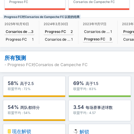
Progreso FC
Corsarios de Campeche FC
Progreso FC对Corsarios de Campeche FC 以前的结果
2025年10月10日
2024年3月30日
2023年11月17日
2023
Corsarios de Campeche FC
3
Progreso FC
2
Corsarios de Campeche FC
1
Progr
Progreso FC
3
Progreso FC
1
Corsarios de Campeche FC
1
所有预测
- Progreso FC对Corsarios de Campeche FC
58%
69%
高于2.5
高于1.5
联盟平均 : 72%
联盟平均 : 83%
54%
3.54
两队都得分
每场赛事进球数
联盟平均 : 54%
联盟平均 : 4.57
现在解锁
解锁