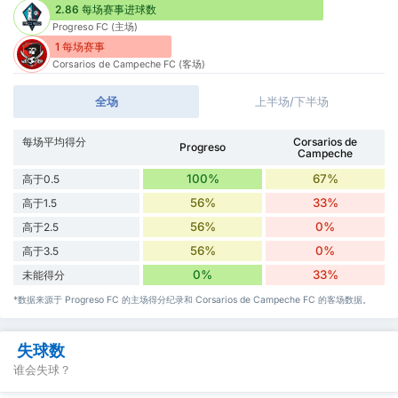
2.86 每场赛事进球数
Progreso FC (主场)
1 每场赛事
Corsarios de Campeche FC (客场)
全场
上半场/下半场
每场平均得分
Corsarios de
Progreso
Campeche
100%
67%
高于0.5
56%
33%
高于1.5
56%
0%
高于2.5
56%
0%
高于3.5
0%
33%
未能得分
*数据来源于 Progreso FC 的主场得分纪录和 Corsarios de Campeche FC 的客场数据。
失球数
谁会失球？