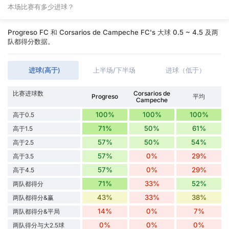
本场比赛有多少进球？
Progreso FC 和 Corsarios de Campeche FC's 大球 0.5 ~ 4.5 及两
队都得分数据。
进球(高于)
上半场/下半场
进球（低于）
比赛进球数
Corsarios de
Progreso
平均
Campeche
100%
100%
100%
高于0.5
71%
50%
61%
高于1.5
57%
50%
54%
高于2.5
57%
0%
29%
高于3.5
57%
0%
29%
高于4.5
71%
33%
52%
两队都得分
43%
33%
38%
两队都得分&赢
14%
0%
7%
两队都得分&平局
0%
0%
0%
两队得分与大2.5球