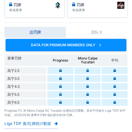
罚牌
罚牌
每场赛事
每场赛事
总罚牌
团队卡
DATA FOR PREMIUM MEMBERS ONLY
赛事罚牌
Mons Calpe
Progreso
平均
Yucatán
高于2.5
高于3.5
高于4.5
高于5.5
高于6.5
Progreso FC 和 Mons Calpe SC Yucatan 比赛的总罚牌数。联名平均值为 Liga TDP 的平
均值。 2025/2026 赛季中1789 场比赛共有29 罚牌。
Liga TDP 黄/红牌统计数据