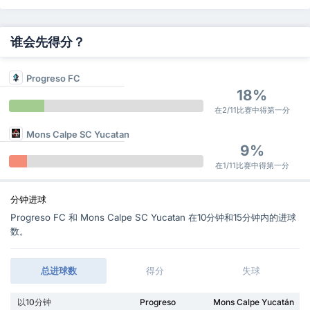
谁会先得分？
Progreso FC
18%
在2/11比赛中得第一分
Mons Calpe SC Yucatan
9%
在1/11比赛中得第一分
分钟进球
Progreso FC 和 Mons Calpe SC Yucatan 在10分钟和15分钟内的进球
数。
总进球数
得分
失球
以10分钟
Progreso
Mons Calpe Yucatán