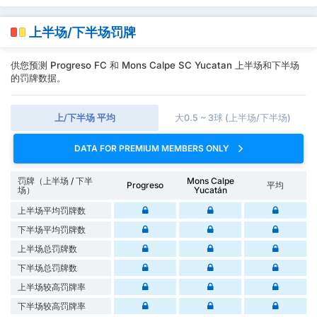
上半场/下半场罚牌
供您预测 Progreso FC 和 Mons Calpe SC Yucatan 上半场和下半场
的罚牌数据。
上/下半场 平均
大0.5 ~ 3球 (上半场/下半场)
DATA FOR PREMIUM MEMBERS ONLY
罚牌（上半场 / 下半
Mons Calpe
Progreso
平均
场）
Yucatán
上半场平均罚牌数
下半场平均罚牌数
上半场总罚牌数
下半场总罚牌数
上半场较高罚牌率
下半场较高罚牌率