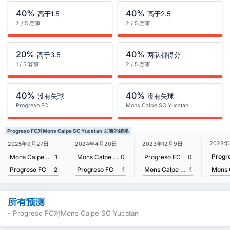
40%
40%
高于1.5
高于2.5
2 / 5 赛事
2 / 5 赛事
20%
40%
高于3.5
两队都得分
1 / 5 赛事
2 / 5 赛事
40%
40%
没有失球
没有失球
Progreso FC
Mons Calpe SC Yucatan
Progreso FC对Mons Calpe SC Yucatan 以前的结果
2023年
2025年9月27日
2024年4月20日
2023年12月9日
Progr
Mons Calpe SC Yucatan
1
Mons Calpe SC Yucatan
0
Progreso FC
0
Progreso FC
2
Progreso FC
1
Mons Calpe SC Yucatan
1
所有预测
- Progreso FC对Mons Calpe SC Yucatan