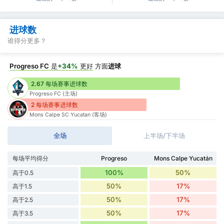
进球数
谁得分更多？
Progreso FC
是
+34%
更好
方面
进球
2.67 每场赛事进球数
Progreso FC (主场)
2 每场赛事进球数
Mons Calpe SC Yucatan (客场)
全场
上半场/下半场
每场平均得分
Progreso
Mons Calpe Yucatán
100%
50%
高于0.5
50%
17%
高于1.5
50%
17%
高于2.5
50%
17%
高于3.5