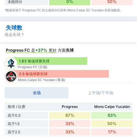
0%
50%
未能得分
*数据来源于 Progreso FC 的主场得分纪录和 Mons Calpe SC Yucatan 的客场数据。
失球数
谁会失球？
Progreso FC
是
+37%
更好
方面
失球
1.83 每场球赛失球
Progreso FC (主场)
2.5 每场球赛失球
Mons Calpe SC Yucatan (客场)
全场
上半场/下半场
角球 / 比赛
Progreso
Mons Calpe Yucatán
67%
83%
高于0.5
33%
50%
高于1.5
33%
17%
高于2.5