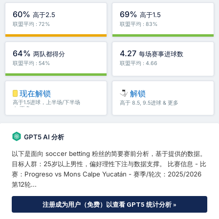
60%
69%
高于2.5
高于1.5
联盟平均 : 72%
联盟平均 : 83%
64%
4.27
两队都得分
每场赛事进球数
联盟平均 : 54%
联盟平均 : 4.66
现在解锁
解锁
高于1.5进球，上半场/下半场
高于 8.5, 9.5进球 & 更多
＆ 更多
GPT5 AI 分析
以下是面向 soccer betting 粉丝的简要赛前分析，基于提供的数据。
目标人群：25岁以上男性，偏好理性下注与数据支撑。 比赛信息 - 比
赛：Progreso vs Mons Calpe Yucatán - 赛季/轮次：2025/2026
第12轮...
注册成为用户（免费）以查看 GPT5 统计分析 »