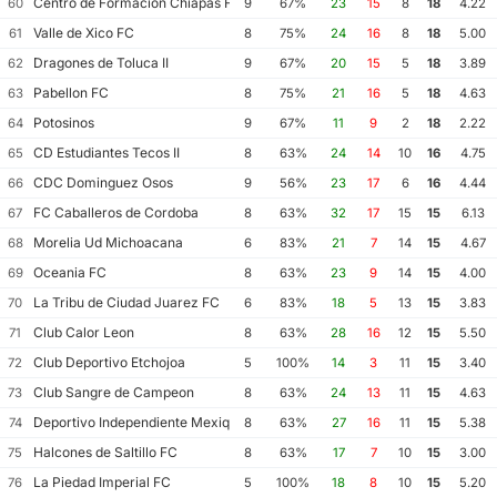
Centro de Formacion Chiapas Futbol
60
9
67%
23
15
8
18
4.22
Valle de Xico FC
61
8
75%
24
16
8
18
5.00
Dragones de Toluca II
62
9
67%
20
15
5
18
3.89
Pabellon FC
63
8
75%
21
16
5
18
4.63
Potosinos
64
9
67%
11
9
2
18
2.22
CD Estudiantes Tecos II
65
8
63%
24
14
10
16
4.75
CDC Dominguez Osos
66
9
56%
23
17
6
16
4.44
FC Caballeros de Cordoba
67
8
63%
32
17
15
15
6.13
Morelia Ud Michoacana
68
6
83%
21
7
14
15
4.67
Oceania FC
69
8
63%
23
9
14
15
4.00
La Tribu de Ciudad Juarez FC
70
6
83%
18
5
13
15
3.83
Club Calor Leon
71
8
63%
28
16
12
15
5.50
Club Deportivo Etchojoa
72
5
100%
14
3
11
15
3.40
Club Sangre de Campeon
73
8
63%
24
13
11
15
4.63
Deportivo Independiente Mexiquense
74
8
63%
27
16
11
15
5.38
Halcones de Saltillo FC
75
8
63%
17
7
10
15
3.00
La Piedad Imperial FC
76
5
100%
18
8
10
15
5.20