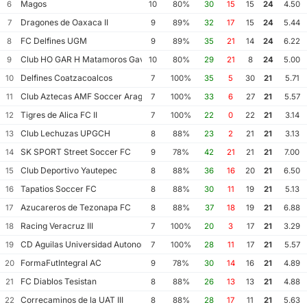
Magos
6
10
80%
30
15
15
24
4.50
Dragones de Oaxaca II
7
9
89%
32
17
15
24
5.44
FC Delfines UGM
8
9
89%
35
21
14
24
6.22
Club HO GAR H Matamoros Gavilanes FC Matamoros II
9
10
80%
29
21
8
24
5.00
Delfines Coatzacoalcos
10
7
100%
35
5
30
21
5.71
Club Aztecas AMF Soccer Aragon
11
7
100%
33
6
27
21
5.57
Tigres de Alica FC II
12
7
100%
22
0
22
21
3.14
Club Lechuzas UPGCH
13
8
88%
23
2
21
21
3.13
SK SPORT Street Soccer FC
14
9
78%
42
21
21
21
7.00
Club Deportivo Yautepec
15
8
88%
36
16
20
21
6.50
Tapatios Soccer FC
16
8
88%
30
11
19
21
5.13
Azucareros de Tezonapa FC
17
8
88%
37
18
19
21
6.88
Racing Veracruz III
18
7
100%
20
3
17
21
3.29
CD Aguilas Universidad Autonoma de Guerrero
19
7
100%
28
11
17
21
5.57
FormaFutIntegral AC
20
9
78%
30
14
16
21
4.89
FC Diablos Tesistan
21
8
88%
26
13
13
21
4.88
Correcaminos de la UAT III
22
8
88%
28
17
11
21
5.63