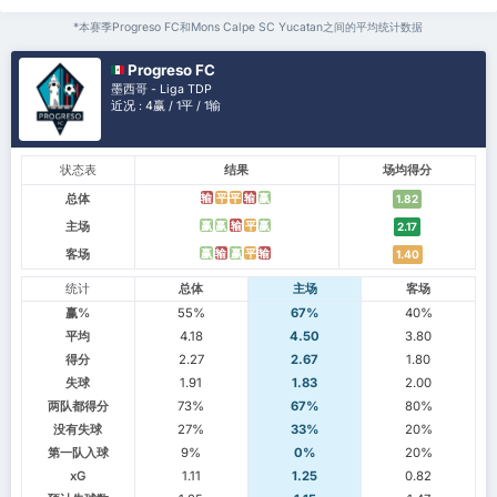
*本赛季Progreso FC和Mons Calpe SC Yucatan之间的平均统计数据
Progreso FC
墨西哥 - Liga TDP
近况 : 4赢 / 1平 / 1输
状态表
结果
场均得分
总体
输
平
平
输
赢
1.82
主场
赢
赢
输
平
赢
2.17
客场
赢
输
赢
平
输
1.40
统计
总体
主场
客场
赢%
55%
67%
40%
平均
4.18
4.50
3.80
得分
2.27
2.67
1.80
失球
1.91
1.83
2.00
两队都得分
73%
67%
80%
没有失球
27%
33%
20%
第一队入球
9%
0%
20%
xG
1.11
1.25
0.82