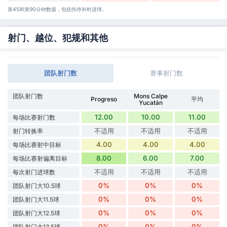
第45和第90分钟数据，包括伤停补时进球。
射门、越位、犯规和其他
团队射门数
赛事射门数
团队射门数
Mons Calpe
Progreso
平均
Yucatán
12.00
10.00
11.00
每场比赛射门数
不适用
不适用
不适用
射门转换率
4.00
4.00
4.00
每场比赛射中目标
8.00
6.00
7.00
每场比赛射偏离目标
不适用
不适用
不适用
每次射门进球数
0%
0%
0%
团队射门大10.5球
0%
0%
0%
团队射门大11.5球
0%
0%
0%
团队射门大12.5球
0%
0%
0%
团队射门大13.5球