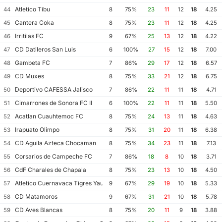
Atletico Tibu
44
8
75%
23
11
12
18
4.25
Cantera Coka
45
8
75%
23
11
12
18
4.25
Irritilas FC
46
9
67%
25
13
12
18
4.22
CD Datileros San Luis
47
6
100%
27
15
12
18
7.00
Gambeta FC
48
7
86%
29
17
12
18
6.57
CD Muxes
49
8
75%
33
21
12
18
6.75
Deportivo CAFESSA Jalisco
50
7
86%
22
11
11
18
4.71
Cimarrones de Sonora FC II
51
6
100%
22
11
11
18
5.50
Acatlan Cuauhtemoc FC
52
8
75%
24
13
11
18
4.63
Irapuato Olimpo
53
8
75%
31
20
11
18
6.38
CD Aguila Azteca Chocaman
54
8
75%
34
23
11
18
7.13
Corsarios de Campeche FC
55
7
86%
18
8
10
18
3.71
CdF Charales de Chapala
56
8
75%
23
13
10
18
4.50
Atletico Cuernavaca Tigres Yautepec
57
9
67%
29
19
10
18
5.33
CD Matamoros
58
9
67%
31
21
10
18
5.78
CD Aves Blancas
59
8
75%
20
11
9
18
3.88