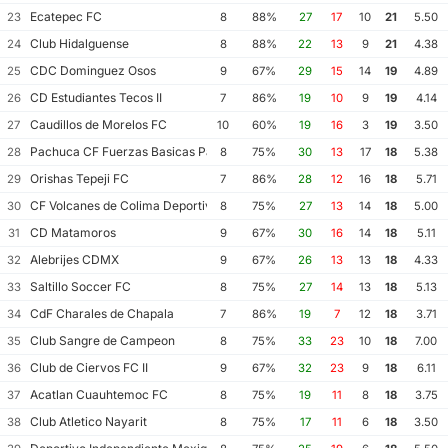
Ecatepec FC
23
8
88%
27
17
10
21
5.50
Club Hidalguense
24
8
88%
22
13
9
21
4.38
CDC Dominguez Osos
25
9
67%
29
15
14
19
4.89
CD Estudiantes Tecos II
26
7
86%
19
10
9
19
4.14
Caudillos de Morelos FC
27
10
60%
19
16
3
19
3.50
Pachuca CF Fuerzas Basicas Pachuca CF III
28
8
75%
30
13
17
18
5.38
Orishas Tepeji FC
29
7
86%
28
12
16
18
5.71
CF Volcanes de Colima Deportivo Tala
30
8
75%
27
13
14
18
5.00
CD Matamoros
31
9
67%
30
16
14
18
5.11
Alebrijes CDMX
32
9
67%
26
13
13
18
4.33
Saltillo Soccer FC
33
8
75%
27
14
13
18
5.13
CdF Charales de Chapala
34
7
86%
19
7
12
18
3.71
Club Sangre de Campeon
35
8
75%
33
23
10
18
7.00
Club de Ciervos FC II
36
9
67%
32
23
9
18
6.11
Acatlan Cuauhtemoc FC
37
8
75%
19
11
8
18
3.75
Club Atletico Nayarit
38
8
75%
17
11
6
18
3.50