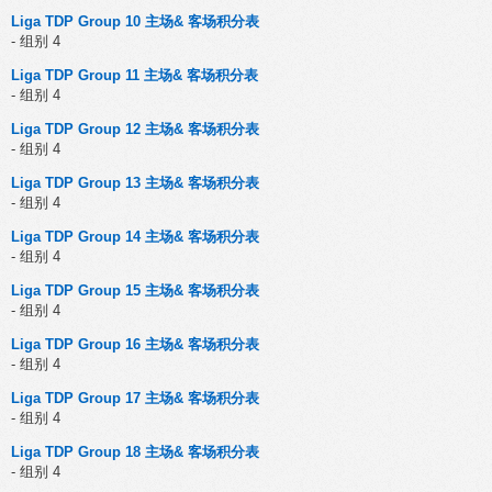
Liga TDP Group 10 主场& 客场积分表
- 组别 4
Liga TDP Group 11 主场& 客场积分表
- 组别 4
Liga TDP Group 12 主场& 客场积分表
- 组别 4
Liga TDP Group 13 主场& 客场积分表
- 组别 4
Liga TDP Group 14 主场& 客场积分表
- 组别 4
Liga TDP Group 15 主场& 客场积分表
- 组别 4
Liga TDP Group 16 主场& 客场积分表
- 组别 4
Liga TDP Group 17 主场& 客场积分表
- 组别 4
Liga TDP Group 18 主场& 客场积分表
- 组别 4