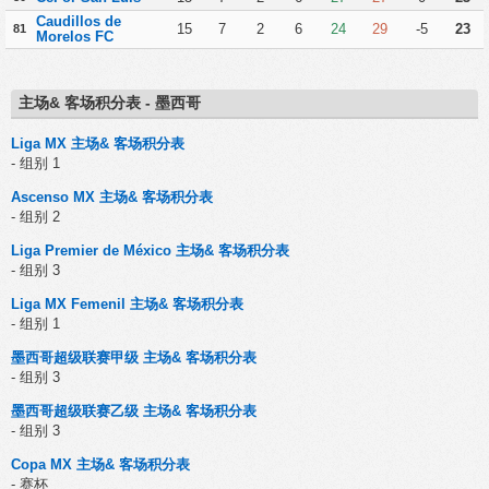
Caudillos de
15
7
2
6
24
29
-5
23
81
Morelos FC
主场& 客场积分表 - 墨西哥
Liga MX 主场& 客场积分表
- 组别 1
Ascenso MX 主场& 客场积分表
- 组别 2
Liga Premier de México 主场& 客场积分表
- 组别 3
Liga MX Femenil 主场& 客场积分表
- 组别 1
墨西哥超级联赛甲级 主场& 客场积分表
- 组别 3
墨西哥超级联赛乙级 主场& 客场积分表
- 组别 3
Copa MX 主场& 客场积分表
- 赛杯