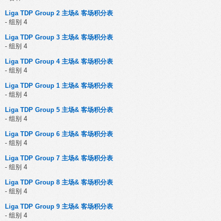
Liga TDP Group 2 主场& 客场积分表
- 组别 4
Liga TDP Group 3 主场& 客场积分表
- 组别 4
Liga TDP Group 4 主场& 客场积分表
- 组别 4
Liga TDP Group 1 主场& 客场积分表
- 组别 4
Liga TDP Group 5 主场& 客场积分表
- 组别 4
Liga TDP Group 6 主场& 客场积分表
- 组别 4
Liga TDP Group 7 主场& 客场积分表
- 组别 4
Liga TDP Group 8 主场& 客场积分表
- 组别 4
Liga TDP Group 9 主场& 客场积分表
- 组别 4