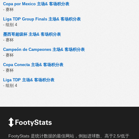
Copa por Mexico 主场& 客场积分表
- 赛杯
Liga TDP Group Finals 主场& 客场积分表
- 组别 4
墨西哥超级杯 主场& 客场积分表
- 赛杯
Campeón de Campeones 主场& 客场积分表
- 赛杯
Copa Conecta 主场& 客场积分表
- 赛杯
Liga TDP 主场& 客场积分表
- 组别 4
FootyStats 是统计数据的最佳网站，例如进球数、高于2.5/低于