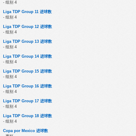
- 组别 4
Liga TDP Group 11 进球数
- 组别 4
Liga TDP Group 12 进球数
- 组别 4
Liga TDP Group 13 进球数
- 组别 4
Liga TDP Group 14 进球数
- 组别 4
Liga TDP Group 15 进球数
- 组别 4
Liga TDP Group 16 进球数
- 组别 4
Liga TDP Group 17 进球数
- 组别 4
Liga TDP Group 18 进球数
- 组别 4
Copa por Mexico 进球数