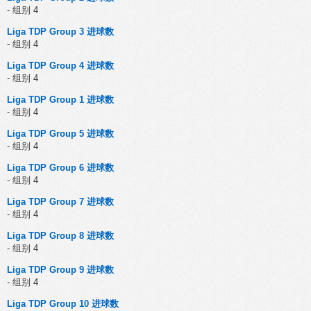
- 组别 4
Liga TDP Group 3 进球数
- 组别 4
Liga TDP Group 4 进球数
- 组别 4
Liga TDP Group 1 进球数
- 组别 4
Liga TDP Group 5 进球数
- 组别 4
Liga TDP Group 6 进球数
- 组别 4
Liga TDP Group 7 进球数
- 组别 4
Liga TDP Group 8 进球数
- 组别 4
Liga TDP Group 9 进球数
- 组别 4
Liga TDP Group 10 进球数