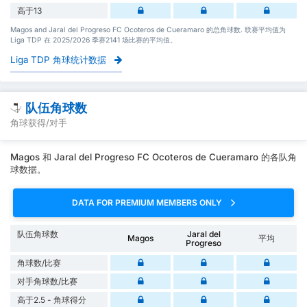
高于13
Magos and Jaral del Progreso FC Ocoteros de Cueramaro 的总角球数. 联赛平均值为
Liga TDP 在 2025/2026 季赛2141 场比赛的平均值。
Liga TDP 角球统计数据
队伍角球数
角球获得/对手
Magos 和 Jaral del Progreso FC Ocoteros de Cueramaro 的各队角
球数据。
DATA FOR PREMIUM MEMBERS ONLY
队伍角球数
Jaral del
Magos
平均
Progreso
角球数/比赛
对手角球数/比赛
高于2.5 - 角球得分