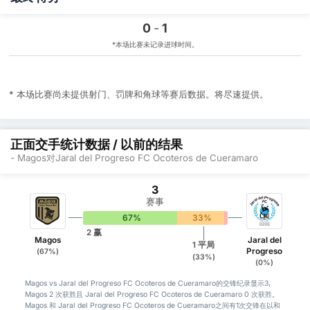
0
-
1
*本场比赛未记录进球时间。
* 本场比赛尚未提供射门、罚牌和角球等赛后数据。将尽速提供。
正面交手统计数据 / 以前的结果
- Magos对Jaral del Progreso FC Ocoteros de Cueramaro
3
赛事
67%
33%
0%
2 赢
Magos
Jaral del
1 平局
Progreso
(67%)
(33%)
(0%)
Magos vs Jaral del Progreso FC Ocoteros de Cueramaro的交锋纪录显示3,
Magos 2 次获胜且 Jaral del Progreso FC Ocoteros de Cueramaro 0 次获胜。
Magos 和 Jaral del Progreso FC Ocoteros de Cueramaro之间有1次交锋在以和