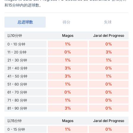
和15分钟内的进球数。
总进球数
得分
失球
以10分钟
Magos
Jaral del Progreso
1%
0%
0 - 10 分钟
0%
3%
11 - 20 分钟
1%
1%
21 - 30 分钟
3%
0%
31 - 40 分钟
3%
1%
41 - 50 分钟
1%
0%
51 - 60 分钟
0%
0%
61 - 70 分钟
1%
0%
71 - 80 分钟
3%
0%
81 - 90 分钟
以15分钟
Magos
Jaral del Progreso
1%
0%
0 - 15 分钟