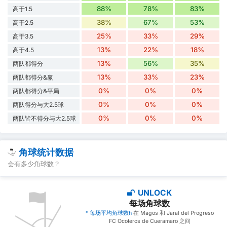
88%
78%
83%
高于1.5
38%
67%
53%
高于2.5
25%
33%
29%
高于3.5
13%
22%
18%
高于4.5
13%
56%
35%
两队都得分
13%
33%
23%
两队都得分&赢
0%
0%
0%
两队都得分&平局
0%
0%
0%
两队得分与大2.5球
0%
0%
0%
两队皆不得分与大2.5球
角球统计数据
会有多少角球数？
UNLOCK
每场角球数
* 每场平均角球数h
在 Magos 和 Jaral del Progreso
FC Ocoteros de Cueramaro 之间