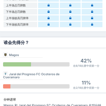
上半场总罚牌数
下半场总罚牌数
上半场较高罚牌率
下半场较高罚牌率
谁会先得分？
Magos
42%
在8/19比赛中得第一分
Jaral del Progreso FC Ocoteros de
Cueramaro
11%
在2/19比赛中得第一分
分钟进球
Magos 和 Jaral del Progreso FC Ocoteros de Cueramaro 在10分钟