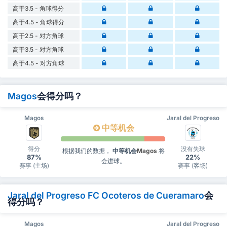
高于3.5 - 角球得分
高于4.5 - 角球得分
高于2.5 - 对方角球
高于3.5 - 对方角球
高于4.5 - 对方角球
Magos
会得分吗？
Magos
Jaral del Progreso
中等机会
得分
没有失球
根据我们的数据，
中等机会
Magos
将
87%
22%
会进球。
赛事 (主场)
赛事 (客场)
Jaral del Progreso FC Ocoteros de Cueramaro
会
得分吗？
Magos
Jaral del Progreso