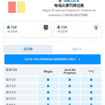
UNLOCK
每场比赛罚牌总数
Magos 和 Jaral del Progreso FC Ocoteros de
Cueramaro 之间每场比赛总罚牌数。
罚牌
罚牌
每场赛事
每场赛事
总罚牌
团队卡
DATA FOR PREMIUM MEMBERS ONLY
赛事罚牌
Jaral del
Magos
平均
Progreso
高于2.5
高于3.5
高于4.5
高于5.5
高于6.5