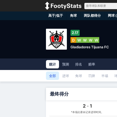
高于/低于
角球
两队都得分
网球 (
2.17
D
W
W
W
W
Gladiadores Tijuana FC
统计
预测
排名
赔率
全部
进球
角球
罚牌
半埸
最终得分
2
-
1
*本场比赛未记录进球时间。