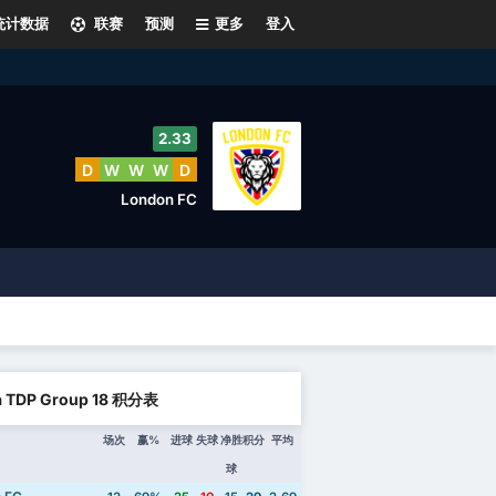
统计数据
联赛
预测
更多
登入
2.33
D
W
W
W
D
London FC
a TDP Group 18 积分表
场次
赢%
进球
失球
净胜
积分
平均
球