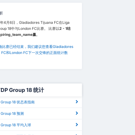
析
年4月6日，Gladiadores Tijuana FC在Liga
roup 18中与London FC比赛。 比赛以
2 - 1结
piring_team_name赢
。
比赛已经结束，我们建议您查看Gladiadores
ana FC和London FC下一次交锋的正面统计数
TDP Group 18 统计
P Group 18 状态表指南
 Group 18 预测
P Group 18 平均入球