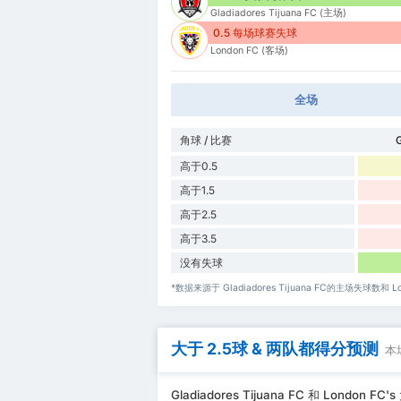
Gladiadores Tijuana FC (主场)
0.5 每场球赛失球
London FC (客场)
全场
角球 / 比赛
G
高于0.5
高于1.5
高于2.5
高于3.5
没有失球
*数据来源于 Gladiadores Tijuana FC的主场失球数和 
大于 2.5球 & 两队都得分预测
本
Gladiadores Tijuana FC 和 London 