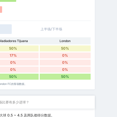
上半场/下半场
ladiadores Tijuana
London
50%
50%
17%
0%
0%
0%
0%
0%
50%
50%
London FC的客场数据。
场比赛有多少进球？
FC's 大球 0.5 ~ 4.5 及两队都得分数据。