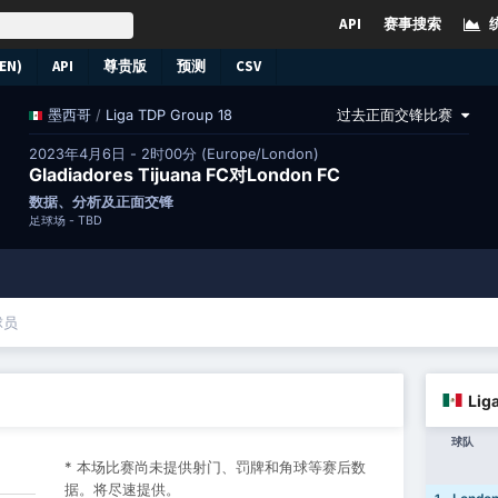
API
赛事搜索
EN)
API
尊贵版
预测
CSV
/
Liga TDP Group 18
过去正面交锋比赛
墨西哥
2023年4月6日 - 2时00分 (Europe/London)
Gladiadores Tijuana FC对London FC
数据、分析及正面交锋
足球场 -
TBD
球员
Lig
球队
* 本场比赛尚未提供射门、罚牌和角球等赛后数
据。将尽速提供。