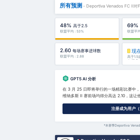
所有预测
- Deportiva Venados FC II对F
48%
69%
高于2.5
联盟平均 : 53%
联盟平均 
2.60
现
每场赛事进球数
联盟平均 : 2.88
高于1.
＆ 更多
GPT5 AI 分析
在 3 月 25 日即将举行的一场精彩比赛中，德波
维纳多斯 II 赛前场均得分高达 2.10，
注册成为用户（免
*本赛季Deportiva Ven