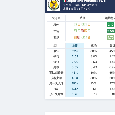
Deportiva Venados FC II
墨西哥 - Liga TDP Group 1
近况 : 13赢 / 5平 / 3输
状态表
结果
场均得
总体
2.10
赢
平
赢
赢
平
主场
2.50
赢
赢
输
平
赢
客场
1.73
平
输
赢
赢
平
统计
总体
主场
客
赢%
62%
80%
45
平均
2.62
3.00
2.2
得分
2.00
2.60
1.4
失球
0.62
0.40
0.8
两队都得分
43%
30%
55
没有失球
48%
60%
36
第一队入球
19%
10%
27
xG
1.47
1.51
1.4
预计失球数
0.78
0.76
0.8