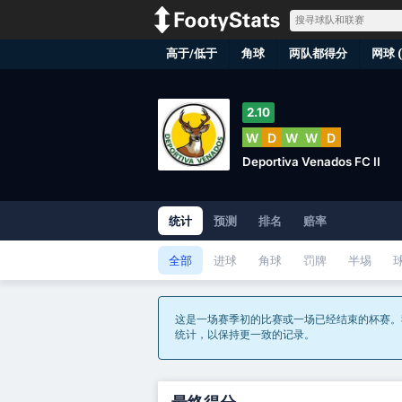
高于/低于
角球
两队都得分
网球 (
2.10
W
D
W
W
D
Deportiva Venados FC II
统计
预测
排名
赔率
全部
进球
角球
罚牌
半埸
这是一场赛季初的比赛或一场已经结束的杯赛。我们
统计，以保持更一致的记录。