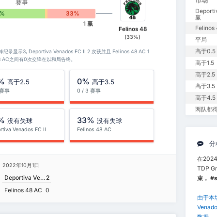
市场
赛事
Deporti
7%
0%
33%
赢
1 赢
Felinos
Felinos 48
(33%)
平局
高于0.5
的交锋纪录显示3, Deportiva Venados FC II 2 次获胜且 Felinos 48 AC 1
inos 48 AC之间有0次交锋在以和局告终。
高于1.5
高于2.5
%
0%
高于2.5
高于3.5
高于3.5
3 赛事
0 / 3 赛事
高于4.5
两队都
%
33%
没有失球
没有失球
rtiva Venados FC II
Felinos 48 AC
分
在2024
2022年10月1日
TDP G
Deportiva Venados FC II
2
束， #s
Felinos 48 AC
0
由于本场
Venad
数据。