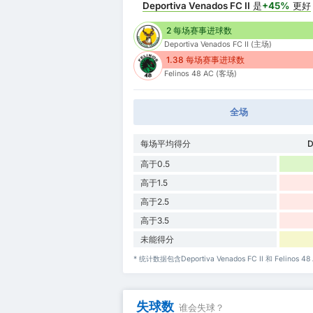
Deportiva Venados FC II
是
+45%
更好
2 每场赛事进球数
Deportiva Venados FC II (主场)
1.38 每场赛事进球数
Felinos 48 AC (客场)
全场
每场平均得分
D
高于0.5
高于1.5
高于2.5
高于3.5
未能得分
* 统计数据包含Deportiva Venados FC II 和 Felin
失球数
谁会失球？