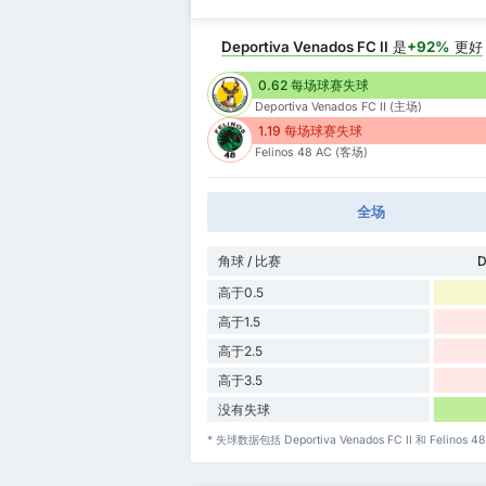
Deportiva Venados FC II
是
+92%
更好
0.62 每场球赛失球
Deportiva Venados FC II (主场)
1.19 每场球赛失球
Felinos 48 AC (客场)
全场
角球 / 比赛
D
高于0.5
高于1.5
高于2.5
高于3.5
没有失球
* 失球数据包括 Deportiva Venados FC II 和 Felino