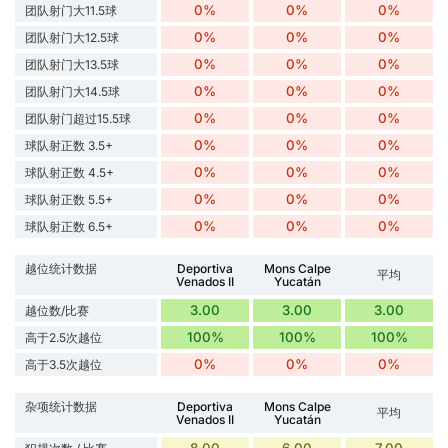
0%
0%
0%
团队射门大11.5球
0%
0%
0%
团队射门大12.5球
0%
0%
0%
团队射门大13.5球
0%
0%
0%
团队射门大14.5球
0%
0%
0%
团队射门超过15.5球
0%
0%
0%
球队射正数 3.5+
0%
0%
0%
球队射正数 4.5+
0%
0%
0%
球队射正数 5.5+
0%
0%
0%
球队射正数 6.5+
越位统计数据
Deportiva
Mons Calpe
平均
Venados II
Yucatán
3.00
3.00
3.00
越位数/比赛
100%
100%
100%
高于2.5次越位
0%
0%
0%
高于3.5次越位
杂项统计数据
Deportiva
Mons Calpe
平均
Venados II
Yucatán
8.00
6.00
7.00