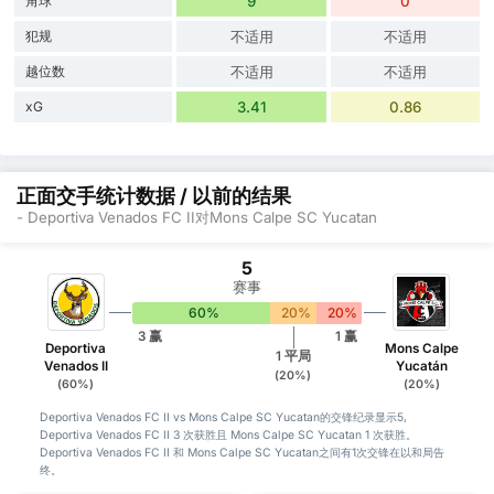
角球
9
0
犯规
不适用
不适用
越位数
不适用
不适用
xG
3.41
0.86
正面交手统计数据 / 以前的结果
- Deportiva Venados FC II对Mons Calpe SC Yucatan
5
赛事
60%
20%
20%
3 赢
1 赢
Deportiva
Mons Calpe
1 平局
Venados II
Yucatán
(20%)
(60%)
(20%)
Deportiva Venados FC II vs Mons Calpe SC Yucatan的交锋纪录显示5,
Deportiva Venados FC II 3 次获胜且 Mons Calpe SC Yucatan 1 次获胜。
Deportiva Venados FC II 和 Mons Calpe SC Yucatan之间有1次交锋在以和局告
终。