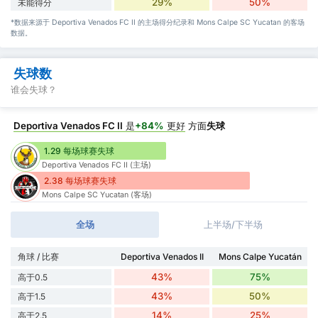
29%
50%
未能得分
*数据来源于 Deportiva Venados FC II 的主场得分纪录和 Mons Calpe SC Yucatan 的客场
数据。
失球数
谁会失球？
Deportiva Venados FC II
是
+84%
更好
方面
失球
1.29 每场球赛失球
Deportiva Venados FC II (主场)
2.38 每场球赛失球
Mons Calpe SC Yucatan (客场)
全场
上半场/下半场
角球 / 比赛
Deportiva Venados II
Mons Calpe Yucatán
43%
75%
高于0.5
43%
50%
高于1.5
14%
25%
高于2.5