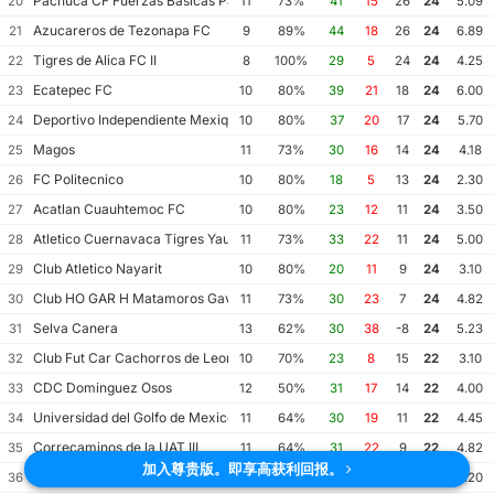
Pachuca CF Fuerzas Basicas Pachuca CF III
20
11
73%
41
15
26
24
5.09
Azucareros de Tezonapa FC
21
9
89%
44
18
26
24
6.89
Tigres de Alica FC II
22
8
100%
29
5
24
24
4.25
Ecatepec FC
23
10
80%
39
21
18
24
6.00
Deportivo Independiente Mexiquense
24
10
80%
37
20
17
24
5.70
Magos
25
11
73%
30
16
14
24
4.18
FC Politecnico
26
10
80%
18
5
13
24
2.30
Acatlan Cuauhtemoc FC
27
10
80%
23
12
11
24
3.50
Atletico Cuernavaca Tigres Yautepec
28
11
73%
33
22
11
24
5.00
Club Atletico Nayarit
29
10
80%
20
11
9
24
3.10
Club HO GAR H Matamoros Gavilanes FC Matamoros II
30
11
73%
30
23
7
24
4.82
Selva Canera
31
13
62%
30
38
-8
24
5.23
Club Fut Car Cachorros de Leon
32
10
70%
23
8
15
22
3.10
CDC Dominguez Osos
33
12
50%
31
17
14
22
4.00
Universidad del Golfo de Mexico FC
34
11
64%
30
19
11
22
4.45
Correcaminos de la UAT III
35
11
64%
31
22
9
22
4.82
加入尊贵版。即享高获利回报。
Irritilas FC
36
10
70%
30
22
8
22
5.20