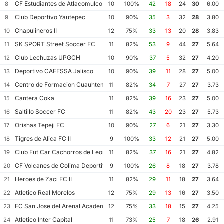
CF Estudiantes de Atlacomulco
8
10
100%
42
18
24
30
6.00
Club Deportivo Yautepec
9
10
90%
35
3
32
28
3.80
Chapulineros II
10
12
75%
33
13
20
28
3.83
SK SPORT Street Soccer FC
11
11
82%
53
9
44
27
5.64
Club Lechuzas UPGCH
12
10
90%
37
5
32
27
4.20
Deportivo CAFESSA Jalisco
13
10
90%
39
11
28
27
5.00
Centro de Formacion Cuauhtemoc Blanco
14
11
82%
34
7
27
27
3.73
Cantera Coka
15
11
82%
39
16
23
27
5.00
Saltillo Soccer FC
16
11
82%
43
20
23
27
5.73
Orishas Tepeji FC
17
10
90%
27
6
21
27
3.30
Tigres de Alica FC II
18
9
100%
33
12
21
27
5.00
Club Fut Car Cachorros de Leon
19
11
82%
37
16
21
27
4.82
CF Volcanes de Colima Deportivo Tala
20
9
100%
26
8
18
27
3.78
Heroes de Zaci FC II
21
11
82%
29
11
18
27
3.64
Atletico Real Morelos
22
12
75%
29
13
16
27
3.50
FC San Jose del Arenal Academia America Leyendas
23
12
75%
33
18
15
27
4.25
Atletico Inter Capital
24
11
73%
25
7
18
26
2.91