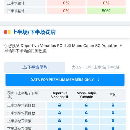
0%
0%
上半场输球
0%
50%
下半场输球
上半场/下半场罚牌
供您预测 Deportiva Venados FC II 和 Mons Calpe SC Yucatan 上
半场和下半场的罚牌数据。
上/下半场 平均
大0.5 ~ 3球 (上半场/下半场)
DATA FOR PREMIUM MEMBERS ONLY
罚牌（上半场 / 下半
Deportiva
Mons Calpe
平均
场）
Venados II
Yucatán
上半场平均罚牌数
下半场平均罚牌数
上半场总罚牌数
下半场总罚牌数