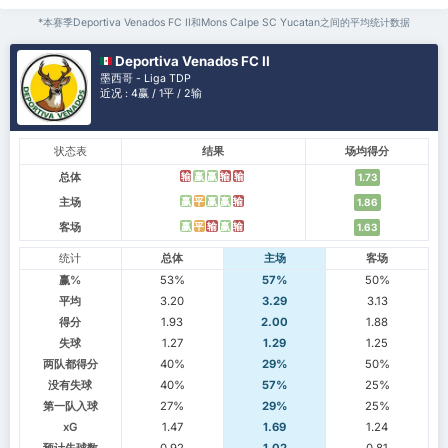
*本赛季Deportiva Venados FC II和Mons Calpe SC Yucatan之间的平均统计数据
Deportiva Venados FC II
墨西哥 - Liga TDP
近况 : 4赢 / 1平 / 2输
状态表
结果
场均得分
总体
输
赢
赢
输
输
1.73
主场
赢
平
赢
赢
输
1.86
客场
赢
平
输
赢
输
1.63
统计
总体
主场
客场
赢%
53%
57%
50%
平均
3.20
3.29
3.13
得分
1.93
2.00
1.88
失球
1.27
1.29
1.25
两队都得分
40%
29%
50%
没有失球
40%
57%
25%
第一队入球
27%
29%
25%
xG
1.47
1.69
1.24