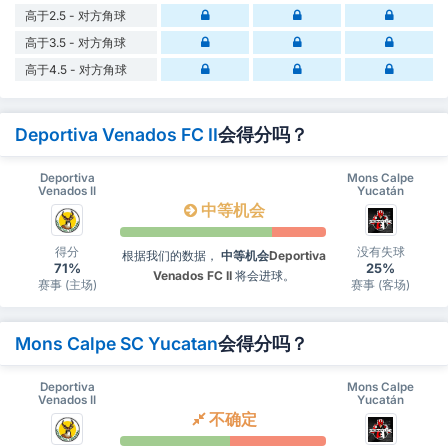
高于2.5 - 对方角球
高于3.5 - 对方角球
高于4.5 - 对方角球
Deportiva Venados FC II
会得分吗？
Deportiva
Mons Calpe
Venados II
Yucatán
中等机会
得分
没有失球
根据我们的数据，
中等机会
Deportiva
71%
25%
Venados FC II
将会进球。
赛事 (主场)
赛事 (客场)
Mons Calpe SC Yucatan
会得分吗？
Deportiva
Mons Calpe
Venados II
Yucatán
不确定