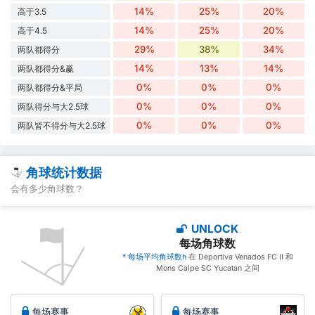
14%
25%
20%
高于3.5
14%
25%
20%
高于4.5
29%
38%
34%
两队都得分
14%
13%
14%
两队都得分&赢
0%
0%
0%
两队都得分&平局
0%
0%
0%
两队得分与大2.5球
0%
0%
0%
两队皆不得分与大2.5球
角球统计数据
会有多少角球数？
UNLOCK
每场角球数
* 每场平均角球数h
在 Deportiva Venados FC II 和
Mons Calpe SC Yucatan 之间
每场赛事
每场赛事