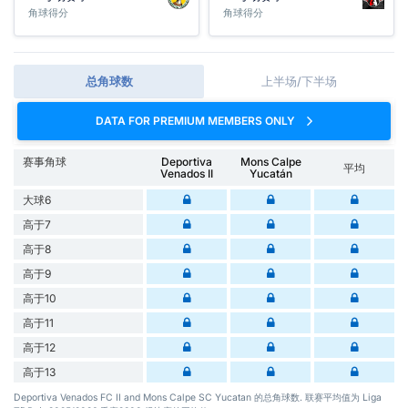
角球得分
角球得分
总角球数
上半场/下半场
DATA FOR PREMIUM MEMBERS ONLY
赛事角球
Deportiva
Mons Calpe
平均
Venados II
Yucatán
大球6
高于7
高于8
高于9
高于10
高于11
高于12
高于13
Deportiva Venados FC II and Mons Calpe SC Yucatan 的总角球数. 联赛平均值为 Liga