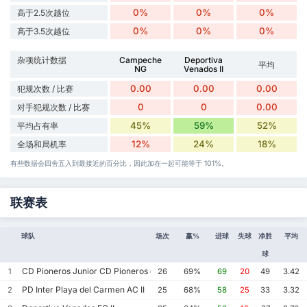
0%
0%
0%
高于2.5次越位
0%
0%
0%
高于3.5次越位
杂项统计数据
Campeche
Deportiva
平均
NG
Venados II
0.00
0.00
0.00
犯规次数 / 比赛
0
0
0.00
对手犯规次数 / 比赛
45%
59%
52%
平均占有率
12%
24%
18%
全场和局机率
有些数据会四舍五入到最接近的百分比，因此加在一起可能等于 101%。
联赛表
球队
场次
赢%
进球
失球
净胜
平均
球
CD Pioneros Junior CD Pioneros de Cancun II
1
26
69%
69
20
49
3.42
PD Inter Playa del Carmen AC II
2
25
68%
58
25
33
3.32