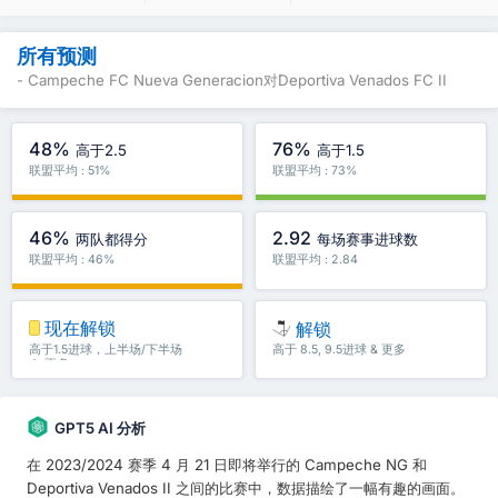
所有预测
- Campeche FC Nueva Generacion对Deportiva Venados FC II
48%
76%
高于2.5
高于1.5
联盟平均 : 51%
联盟平均 : 73%
46%
2.92
两队都得分
每场赛事进球数
联盟平均 : 46%
联盟平均 : 2.84
现在解锁
解锁
高于1.5进球，上半场/下半场
高于 8.5, 9.5进球 & 更多
＆ 更多
GPT5 AI 分析
在 2023/2024 赛季 4 月 21 日即将举行的 Campeche NG 和
Deportiva Venados II 之间的比赛中，数据描绘了一幅有趣的画面。