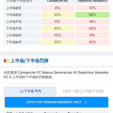
上半场/下半场 阵式
Campeche NG
Deportiva Venados II
0%
12%
上半场获胜
33%
56%
下半场获胜
0%
16%
上半场平局
33%
22%
下半场平局
12%
8%
上半场输球
33%
22%
下半场输球
上半场/下半场罚牌
供您预测 Campeche FC Nueva Generacion 和 Deportiva Venados
FC II 上半场和下半场的罚牌数据。
上/下半场 平均
大0.5 ~ 3球 (上半场/下半场)
DATA FOR PREMIUM MEMBERS ONLY