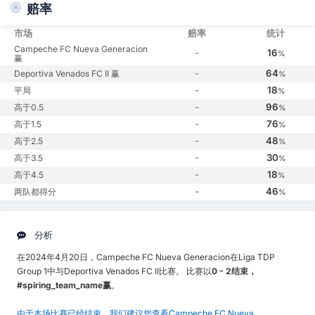
赔率
市场
赔率
统计
Campeche FC Nueva Generacion
-
16
%
赢
-
64
Deportiva Venados FC II 赢
%
-
18
平局
%
-
96
高于0.5
%
-
76
高于1.5
%
-
48
高于2.5
%
-
30
高于3.5
%
-
18
高于4.5
%
-
46
两队都得分
%
分析
在2024年4月20日，Campeche FC Nueva Generacion在Liga TDP
Group 1中与Deportiva Venados FC II比赛。 比赛以
0 - 2结束，
#spiring_team_name赢
。
由于本场比赛已经结束，我们建议您查看Campeche FC Nueva