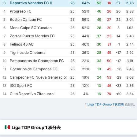
Deportiva Venados FC II
3
25
64%
53
16
37
2.76
Progreso FC
4
25
52%
46
26
20
2.88
Boston Cancun FC
5
25
56%
49
27
22
3.04
Mons Calpe SC Yucatan
6
25
52%
28
20
8
1.92
Zorros Puerto Morelos FC
7
25
44%
37
23
14
2.40
Felinos 48 AC
8
25
40%
30
31
-1
2.44
Tigrillos de Chetumal
9
25
36%
28
45
-17
2.92
Pampaneros de Champoton FC
10
26
23%
33
50
-17
3.19
Corsarios de Campeche FC
11
26
23%
19
45
-26
2.46
Campeche FC Nueva Generacion
12
25
16%
24
53
-29
3.08
ISG Sport FC
13
25
12%
13
46
-33
2.36
Club Deportivo Zitacuaro II
14
26
4%
16
76
-60
3.54
*
Liga TDP Group 1 状态表
也提供。
Liga TDP Group 1 积分表