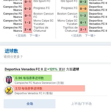
ISG Sport FC
ISG Sport FC
0 - 1
0 - 2
Nueva
Venados FC II
Generacion
Campeche FC
Deportiva
Progreso FC
Progreso FC
0 - 2
0 - 0
Nueva
Venados FC II
Generacion
Campeche FC
Boston Cancun
Boston Cancun
Deportiva
0 - 1
1 - 2
Nueva
FC
FC
Venados FC II
Generacion
Campeche FC
Mons Calpe SC
Mons Calpe SC
Deportiva
1 - 2
0 - 1
Nueva
Yucatan
Yucatan
Venados FC II
Generacion
Campeche FC
Tigrillos de
Tigrillos de
Deportiva
2 - 4
2 - 1
Nueva
Chetumal
Chetumal
Venados FC II
Generacion
过去的
下一埸
过去的
下一埸
进球数
谁得分更多？
Deportiva Venados FC II
是
+121%
更好
方面
进球
0.96 每场赛事进球数
Campeche FC Nueva Generacion (主场)
2.12 每场赛事进球数
Deportiva Venados FC II (客场)
全场
上半场/下半场