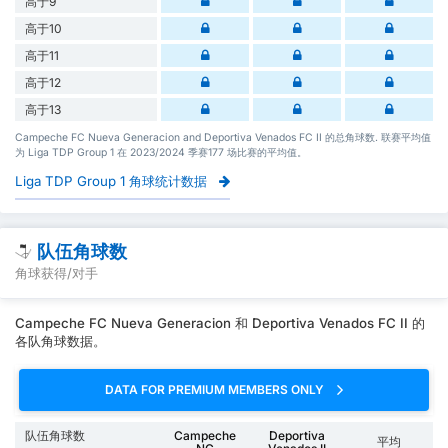
高于9
高于10
高于11
高于12
高于13
Campeche FC Nueva Generacion and Deportiva Venados FC II 的总角球数. 联赛平均值
为 Liga TDP Group 1 在 2023/2024 季赛177 场比赛的平均值。
Liga TDP Group 1 角球统计数据
队伍角球数
角球获得/对手
Campeche FC Nueva Generacion 和 Deportiva Venados FC II 的
各队角球数据。
DATA FOR PREMIUM MEMBERS ONLY
队伍角球数
Campeche
Deportiva
平均