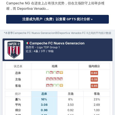
Campeche NG 在进攻上占有强大优势，但在主场防守上却举步维
艰，而 Deportiva Venado...
注册成为用户（免费）以查看 GPT5 统计分析 »
*本赛季Campeche FC Nueva Generacion和Deportiva Venados FC II之间的平均统计数据
Campeche FC Nueva Generacion
墨西哥 - Liga TDP Group 1
近况 : 4赢 / 3平 / 18输
状态表
结果
场均得分
总体
赢
输
赢
输
平
0.60
主场
输
输
输
输
输
0.33
客场
输
输
赢
赢
平
0.85
统计
总体
主场
客场
赢%
16%
8%
23%
平均
3.08
3.50
2.69
得分
0.96
0.92
1.00