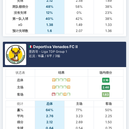
失球
2.12
2.58
1.69
两队都得分
48%
58%
38%
没有失球
12%
0%
23%
第一队入球
40%
42%
38%
xG
1.38
1.49
1.33
预计失球数
1.6
2.07
1.36
Deportiva Venados FC II
墨西哥 - Liga TDP Group 1
近况 : 16赢 / 6平 / 3输
状态表
结果
场均得分
总体
平
赢
赢
赢
平
2.16
主场
平
赢
赢
赢
平
2.46
客场
输
赢
赢
平
赢
1.83
统计
总体
主场
客场
赢%
64%
77%
50%
平均
2.76
3.23
2.25
得分
2.12
2.69
1.50
失球
0.64
0.54
0.75