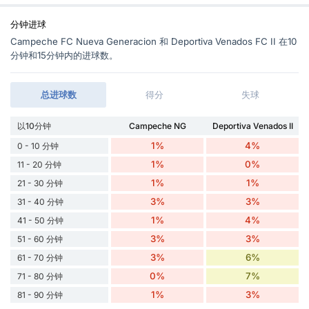
分钟进球
Campeche FC Nueva Generacion 和 Deportiva Venados FC II 在10
分钟和15分钟内的进球数。
总进球数
得分
失球
以10分钟
Campeche NG
Deportiva Venados II
1%
4%
0 - 10 分钟
1%
0%
11 - 20 分钟
1%
1%
21 - 30 分钟
3%
3%
31 - 40 分钟
1%
4%
41 - 50 分钟
3%
3%
51 - 60 分钟
3%
6%
61 - 70 分钟
0%
7%
71 - 80 分钟
1%
3%
81 - 90 分钟