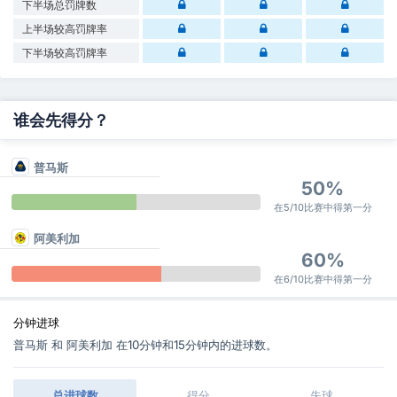
下半场总罚牌数
上半场较高罚牌率
下半场较高罚牌率
谁会先得分？
普马斯
50%
在5/10比赛中得第一分
阿美利加
60%
在6/10比赛中得第一分
分钟进球
普马斯 和 阿美利加 在10分钟和15分钟内的进球数。
总进球数
得分
失球