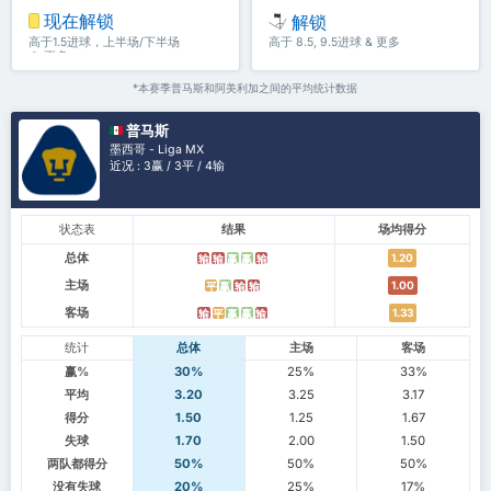
现在解锁
解锁
高于1.5进球，上半场/下半场
高于 8.5, 9.5进球 & 更多
＆ 更多
*本赛季普马斯和阿美利加之间的平均统计数据
普马斯
墨西哥 - Liga MX
近况 : 3赢 / 3平 / 4输
状态表
结果
场均得分
总体
1.20
输
输
赢
赢
输
主场
1.00
平
赢
输
输
客场
1.33
输
平
赢
赢
输
统计
总体
主场
客场
赢%
30%
25%
33%
平均
3.20
3.25
3.17
得分
1.50
1.25
1.67
失球
1.70
2.00
1.50
两队都得分
50%
50%
50%
没有失球
20%
25%
17%