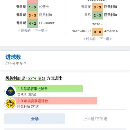
普马斯
帕楚卡
普马斯
阿美利加
1 - 0
3 - 3
普马斯
阿美利加
莱昂
阿美利加
3 - 3
2 - 3
普马斯
FC Juarez
4 - 2
2026
过去的
下一埸
Nashville SC
América
0 - 0
过去的
下一埸
进球数
谁得分更多？
阿美利加
是
+27%
更好
方面
进球
1.5 每场赛事进球数
普马斯 (主场)
1.9 每场赛事进球数
阿美利加 (客场)
全场
上半场/下半场