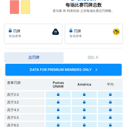
每场比赛罚牌总数
普马斯 和 阿美利加 之间每场比赛总罚牌数。
罚牌
罚牌
每场赛事
每场赛事
总罚牌
团队卡
DATA FOR PREMIUM MEMBERS ONLY
赛事罚牌
Pumas
América
平均
UNAM
高于2.5
高于3.5
高于4.5
高于5.5
高于6.5