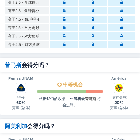
高于2.5 - 角球得分
高于3.5 - 角球得分
高于4.5 - 角球得分
高于2.5 - 对方角球
高于3.5 - 对方角球
高于4.5 - 对方角球
普马斯
会得分吗？
Pumas UNAM
América
中等机会
得分
没有失球
根据我们的数据，
中等机会
普马斯
将
60%
20%
会进球。
赛事 (总体)
赛事 (总体)
阿美利加
会得分吗？
Pumas UNAM
América