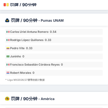
罚牌 / 90分钟
罚牌 / 90分钟
-
Pumas UNAM
Carlos Uriel Antuna Romero 0.54
Rodrigo López Quiñones 0.33
Pedro Vite 0.33
Juninho 0
Francisco Sebastián Córdova Reyes 0
Robert Morales 0
* Liga MX2026/27赛季的统计数据
罚牌 / 90分钟
-
América