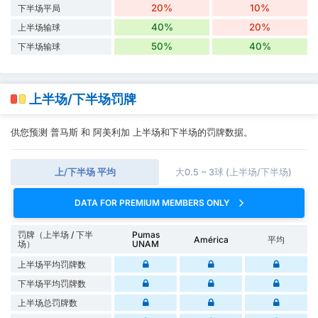
20%
10%
下半场平局
40%
20%
上半场输球
50%
40%
下半场输球
上半场/下半场罚牌
供您预测 普马斯 和 阿美利加 上半场和下半场的罚牌数据。
上/下半场 平均
大0.5 ~ 3球 (上半场/下半场)
DATA FOR PREMIUM MEMBERS ONLY
罚牌（上半场 / 下半
Pumas
América
平均
场）
UNAM
上半场平均罚牌数
下半场平均罚牌数
上半场总罚牌数