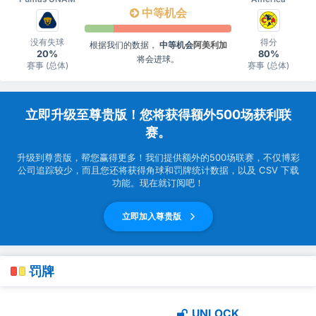
中等机会
没有失球
得分
根据我们的数据，
中等机会
阿美利加
20%
80%
将会进球。
赛事 (总体)
赛事 (总体)
立即升级至尊贵版！您将获得额外500场获利联
赛。
升级到尊贵版，帮您赢得更多！我们提供额外的500场联赛，不仅博彩
公司追踪较少，而且您还将获得角球和罚牌统计数据，以及 CSV 下载
功能。现在就订阅吧！
立即加入尊贵版
罚牌
UNLOCK