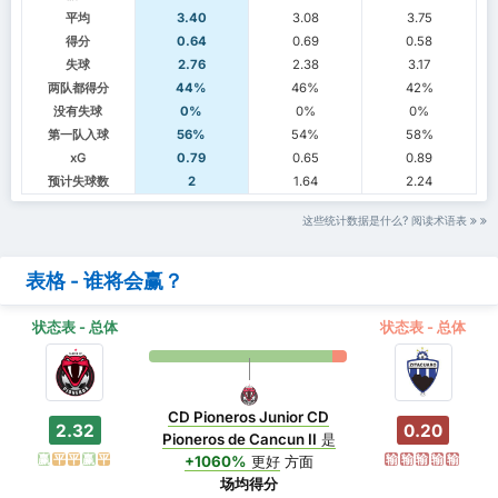
平均
3.40
3.08
3.75
得分
0.64
0.69
0.58
失球
2.76
2.38
3.17
两队都得分
44%
46%
42%
没有失球
0%
0%
0%
第一队入球
56%
54%
58%
xG
0.79
0.65
0.89
预计失球数
2
1.64
2.24
这些统计数据是什么? 阅读术语表
表格 - 谁将会赢？
状态表 - 总体
状态表 - 总体
CD Pioneros Junior CD
2.32
0.20
Pioneros de Cancun II
是
赢
平
平
赢
平
输
输
输
输
输
+1060%
更好
方面
场均得分