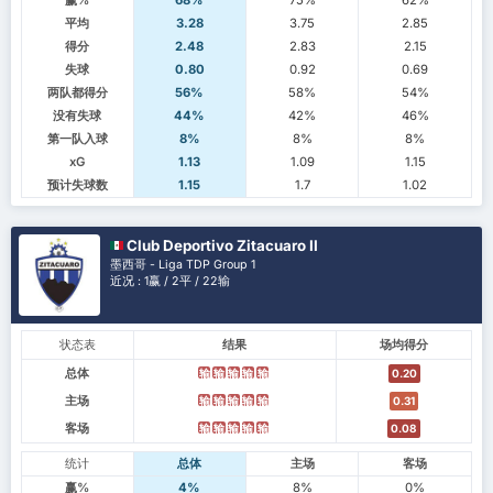
赢%
68%
75%
62%
平均
3.28
3.75
2.85
得分
2.48
2.83
2.15
失球
0.80
0.92
0.69
两队都得分
56%
58%
54%
没有失球
44%
42%
46%
第一队入球
8%
8%
8%
xG
1.13
1.09
1.15
预计失球数
1.15
1.7
1.02
Club Deportivo Zitacuaro II
墨西哥 - Liga TDP Group 1
近况 : 1赢 / 2平 / 22输
状态表
结果
场均得分
总体
输
输
输
输
输
0.20
主场
输
输
输
输
输
0.31
客场
输
输
输
输
输
0.08
统计
总体
主场
客场
赢%
4%
8%
0%