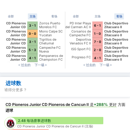
全部
主场
客场
全部
主场
客场
CD Pioneros
Zorros Puerto
PD Inter Playa
Club Deportivo
3 - 1
6 - 1
Junior CD
Morelos FC
del Carmen AC II
Zitacuaro II
Pioneros de
CD Pioneros
Mons Calpe SC
Corsarios de
Club Deportivo
0 - 0
1 - 0
Cancun II
Junior CD
Yucatan
Campeche FC
Zitacuaro II
Pioneros de
CD Pioneros
Tigrillos de
Deportiva
Club Deportivo
3 - 1
7 - 0
Cancun II
Junior CD
Chetumal
Venados FC II
Zitacuaro II
Pioneros de
CD Pioneros
Campeche FC
Club Deportivo
ISG Sport FC
5 - 3
2 - 0
Cancun II
Junior CD
Nueva
Zitacuaro II
Pioneros de
Generacion
CD Pioneros
Pampaneros de
Club Deportivo
Progreso FC
4 - 1
4 - 1
Cancun II
Junior CD
Champoton FC
Zitacuaro II
Pioneros de
过去的
下一埸
过去的
下一埸
Cancun II
进球数
谁得分更多？
CD Pioneros Junior CD Pioneros de Cancun II
是
+288%
更好
方面
进球
2.48 每场赛事进球数
CD Pioneros Junior CD Pioneros de Cancun II (主场)