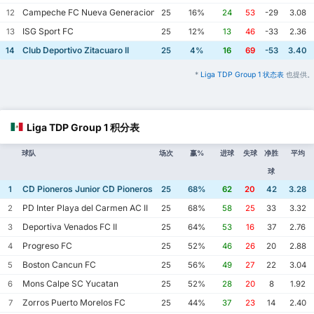
Campeche FC Nueva Generacion
12
25
16%
24
53
-29
3.08
ISG Sport FC
13
25
12%
13
46
-33
2.36
Club Deportivo Zitacuaro II
14
25
4%
16
69
-53
3.40
*
Liga TDP Group 1 状态表
也提供。
Liga TDP Group 1 积分表
球队
场次
赢%
进球
失球
净胜
平均
球
CD Pioneros Junior CD Pioneros de Cancun II
1
25
68%
62
20
42
3.28
PD Inter Playa del Carmen AC II
2
25
68%
58
25
33
3.32
Deportiva Venados FC II
3
25
64%
53
16
37
2.76
Progreso FC
4
25
52%
46
26
20
2.88
Boston Cancun FC
5
25
56%
49
27
22
3.04
Mons Calpe SC Yucatan
6
25
52%
28
20
8
1.92
Zorros Puerto Morelos FC
7
25
44%
37
23
14
2.40