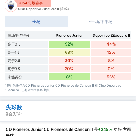
0.64 每场赛事
Club Deportivo Zitacuaro II (客场)
全场
上半场/下半场
每场平均得分
Pioneros Junior
Deportivo Zitácuaro II
92%
44%
高于0.5
68%
12%
高于1.5
36%
8%
高于2.5
20%
0%
高于3.5
8%
56%
未能得分
* 统计数据包含CD Pioneros Junior CD Pioneros de Cancun II 和 Club Deportivo
Zitacuaro II已打过的主客场比赛。
失球数
谁会失球？
CD Pioneros Junior CD Pioneros de Cancun II
是
+245%
更好
方面
失球