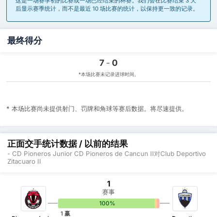
这是一场赛季初的比赛或一场已经结束的杯赛。我们会在比赛结束 3 天
后显示赛季统计，而不是最近 10 场比赛的统计，以保持更一致的记录。
最终得分
7
-
0
*本场比赛未记录进球时间。
* 本场比赛尚未提供射门、罚牌和角球等赛后数据。将尽速提供。
正面交手统计数据 / 以前的结果
- CD Pioneros Junior CD Pioneros de Cancun II对Club Deportivo
Zitacuaro II
1
赛事
100%
0%
0%
1 赢