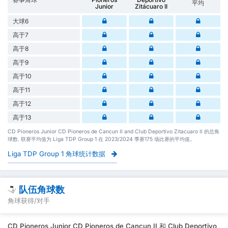
平均
Junior
Zitácuaro II
大球6
高于7
高于8
高于9
高于10
高于11
高于12
高于13
CD Pioneros Junior CD Pioneros de Cancun II and Club Deportivo Zitacuaro II 的总角
球数. 联赛平均值为 Liga TDP Group 1 在 2023/2024 季赛175 场比赛的平均值。
Liga TDP Group 1 角球统计数据
队伍角球数
角球获得/对手
CD Pioneros Junior CD Pioneros de Cancun II 和 Club Deportivo