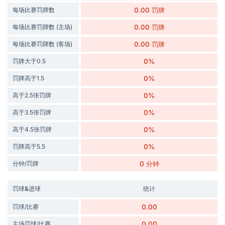
每场比赛罚牌数
0.00 罚牌
每场比赛罚牌数 (主场)
0.00 罚牌
每场比赛罚牌数 (客场)
0.00 罚牌
罚牌大于0.5
0%
罚牌高于1.5
0%
高于2.5张罚牌
0%
高于3.5张罚牌
0%
高于4.5张罚牌
0%
罚牌高于5.5
0%
分钟/罚牌
0 分钟
罚球&进球
统计
罚球/比赛
0.00
主场罚球/比赛
0.00