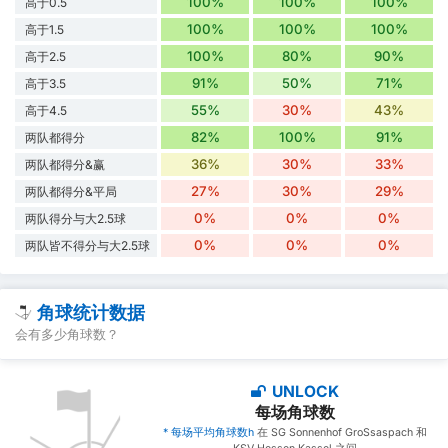
100%
100%
100%
高于0.5
100%
100%
100%
高于1.5
100%
80%
90%
高于2.5
91%
50%
71%
高于3.5
55%
30%
43%
高于4.5
82%
100%
91%
两队都得分
36%
30%
33%
两队都得分&赢
27%
30%
29%
两队都得分&平局
0%
0%
0%
两队得分与大2.5球
0%
0%
0%
两队皆不得分与大2.5球
角球统计数据
会有多少角球数？
UNLOCK
每场角球数
* 每场平均角球数h
在 SG Sonnenhof GroSsaspach 和