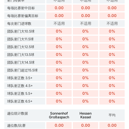
射门转换率
0.00
0.00
0.00
每场比赛射中目标
0.00
0.00
0.00
每场比赛射偏离目标
不适用
不适用
不适用
每次射门进球数
0%
0%
0%
团队射门大10.5球
0%
0%
0%
团队射门大11.5球
0%
0%
0%
团队射门大12.5球
0%
0%
0%
团队射门大13.5球
0%
0%
0%
团队射门大14.5球
0%
0%
0%
团队射门超过15.5球
0%
0%
0%
球队射正数 3.5+
0%
0%
0%
球队射正数 4.5+
0%
0%
0%
球队射正数 5.5+
0%
0%
0%
球队射正数 6.5+
越位统计数据
Sonnenhof
Hessen
平均
Großaspach
Kassel
0.00
0.00
0.00
越位数/比赛