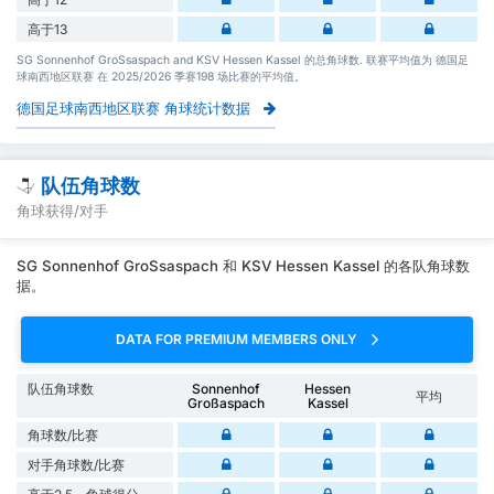
高于13
SG Sonnenhof GroSsaspach and KSV Hessen Kassel 的总角球数. 联赛平均值为 德国足
球南西地区联赛 在 2025/2026 季赛198 场比赛的平均值。
德国足球南西地区联赛 角球统计数据
队伍角球数
角球获得/对手
SG Sonnenhof GroSsaspach 和 KSV Hessen Kassel 的各队角球数
据。
DATA FOR PREMIUM MEMBERS ONLY
队伍角球数
Sonnenhof
Hessen
平均
Großaspach
Kassel
角球数/比赛
对手角球数/比赛