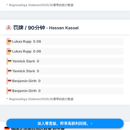
* Regionalliga Südwest2025/26赛季的统计数据
罚牌 / 90分钟
-
Hessen Kassel
Lukas Rupp 0.06
Lukas Rupp 0.06
Yannick Stark 0
Yannick Stark 0
Benjamin Girth 0
Benjamin Girth 0
* Regionalliga Südwest2025/26赛季的统计数据
加入尊贵版。即享高获利回报。
德国足球南西地区联赛 积分表