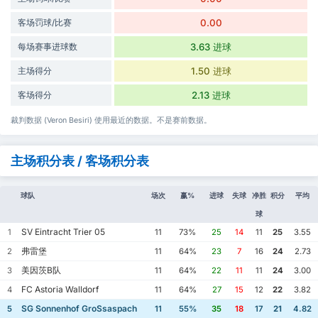
客场罚球/比赛
0.00
每场赛事进球数
3.63 进球
主场得分
1.50 进球
客场得分
2.13 进球
裁判数据 (Veron Besiri) 使用最近的数据。不是赛前数据。
主场积分表 / 客场积分表
球队
场次
赢%
进球
失球
净胜
积分
平均
球
SV Eintracht Trier 05
1
11
73%
25
14
11
25
3.55
弗雷堡
2
11
64%
23
7
16
24
2.73
美因茨B队
3
11
64%
22
11
11
24
3.00
FC Astoria Walldorf
4
11
64%
27
15
12
22
3.82
SG Sonnenhof GroSsaspach
5
11
55%
35
18
17
21
4.82