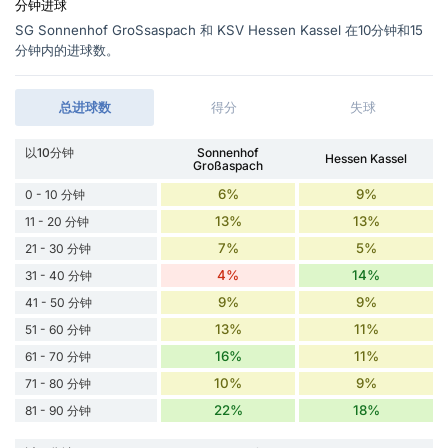
分钟进球
SG Sonnenhof GroSsaspach 和 KSV Hessen Kassel 在10分钟和15
分钟内的进球数。
总进球数
得分
失球
以10分钟
Sonnenhof
Hessen Kassel
Großaspach
6%
9%
0 - 10 分钟
13%
13%
11 - 20 分钟
7%
5%
21 - 30 分钟
4%
14%
31 - 40 分钟
9%
9%
41 - 50 分钟
13%
11%
51 - 60 分钟
16%
11%
61 - 70 分钟
10%
9%
71 - 80 分钟
22%
18%
81 - 90 分钟