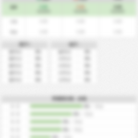
0.00
0.00
0.00
总体
每场赛事
每场赛事
每场赛事
0.00
0.00
0.00
主场
0.00
0.00
0.00
客场
高于+
低于-
0%
0%
高于0.5
低于0.5
0%
0%
高于1.5
小于1.5
0%
0%
高于2.5
小于2.5
0%
0%
高于3.5
小于3.5
0%
0%
高于4.5
小于4.5
常规得分线 - 全场
0 - 0
0%
/
0
次
0 - 0
0%
/
0
次
0 - 0
0%
/
0
次
0 - 0
0%
/
0
次
0 - 0
0%
/
0
次