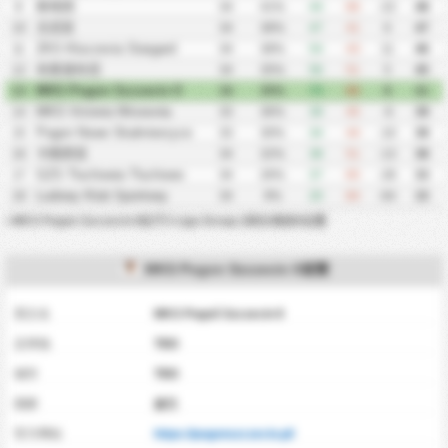
Czarnkow
斯维西
9
34
41%
44
66
-22
48
尤尼亚
10
34
38%
47
41
6
47
ZKS Kluczevia Stargard
11
34
38%
54
43
11
46
布莱基特尼
12
34
35%
56
51
5
45
MKS Pogon Szczecin II
13
34
35%
75
66
9
41
MKS Victoria Wrzesnia
14
33
36%
39
45
-6
39
Pogon Nowe Skalmierzyce
15
33
30%
34
44
-10
39
卡图西亚
16
34
32%
38
51
-13
38
GZS Tluchowia Tluchowo
17
34
26%
37
65
-28
33
Ludowy Klub Sportowy
18
34
9%
20
84
-64
15
Wybrzeze Rewalskie Rewal
•
MKS Pogon Szczecin II位于3 Liga Group 2积分表的0位置
MKS Pogon Szczecin II速覽
英文名
MKS Pogoń Szczecin II
足球场
TBD
城市
TBD
国家
波兰
官方网站
https://pogonszczecin.pl/