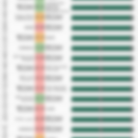
30
Ludowy Klub
11
日
MKS Pogon
Sportowy
5 - 1
HT
FT
月
Szczecin II
Wybrzeze
Rewalskie Rewal
26
11
日
Pogon Nowe
MKS Pogon
2 - 2
HT
FT
月
Skalmierzyce
Szczecin II
22
11
日
MKS Pogon
2 - 0
斯维西
HT
FT
月8
Szczecin II
日
11
MKS Pogon
3 - 3
弗洛塔
HT
FT
月2
Szczecin II
日
10
MKS Pogon
1 - 2
艾莱纳托伦
HT
FT
月
Szczecin II
25
10
日
ZKS Kluczevia
MKS Pogon
3 - 0
HT
FT
月
Stargard
Szczecin II
19
10
日
MKS Pogon
GZS Tluchowia
2 - 3
HT
FT
月
Szczecin II
Tluchowo
12
10
日
KKS Lech
MKS Pogon
3 - 1
HT
FT
月4
Poznan II
Szczecin II
日
9月
MKS Pogon
Klub Sportowy
3 - 4
HT
FT
27
Szczecin II
Lipno Steszew
日
9月
MKS Victoria
MKS Pogon
2 - 3
HT
FT
20
Wrzesnia
Szczecin II
日
9月
MKS Pogon
2 - 3
尤尼亚
HT
FT
14
Szczecin II
日
9月
MKS Pogon
6 - 0
KTSK Luzino
HT
FT
7日
Szczecin II
8月
MKS Pogon
4 - 0
布莱基特尼
HT
FT
31
Szczecin II
日
8月
MKS Pogon