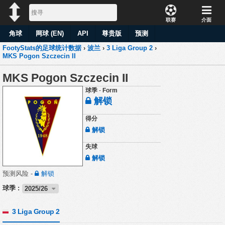
联赛
介面
角球
网球 (EN)
API
尊贵版
预测
FootyStats的足球统计数据
›
波兰
›
3 Liga Group 2
›
MKS Pogon Szczecin II
MKS Pogon Szczecin II
球季
-
Form
解锁
得分
解锁
失球
解锁
预测风险 -
解锁
球季 :
2025/26
3 Liga Group 2