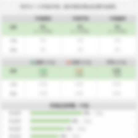
*高于0.5 - 1.5半场/2半场，是针对两支球队在比赛中的进球。
半场获胜
半场平局
半场输球
0%
0%
0%
总体
(0 / 34 赛事)
(0 / 34 赛事)
(0 / 34 赛事)
0%
0%
0%
主场
0%
0%
0%
客场
进球
(中场)
失球
(中场)
平均
(中场)
0.00
0.00
0.00
总体
/ 赛事
/ 赛事
/ 赛事
0.00
0.00
0.00
主场
0.00
0.00
0.00
客场
常规总进球数 - 中场
0
进球
0%
/
0
次
0
进球
0%
/
0
次
0
进球
0%
/
0
次
0
进球
0%
/
0
次