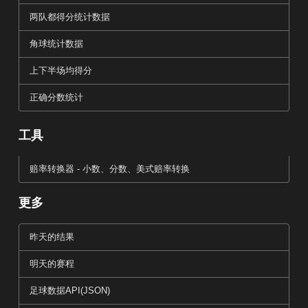
两队都得分统计数据
角球统计数据
上下半场均得分
正确分数统计
工具
赔率转换器 - 小数、分数、美式赔率转换
更多
昨天的结果
明天的赛程
足球数据API(JSON)